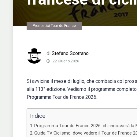
Pronostici Tour de France
di
Stefano Scorrano
22 Giugno 2026
Si avvicina il mese di luglio, che combacia col pro
alla 113° edizione. Vediamo il programma completo co
Programma Tour de France 2026.
Indice
Programma Tour de France 2026: chi indosserà la M
Guida TV Ciclismo: dove vedere il Tour de France 2