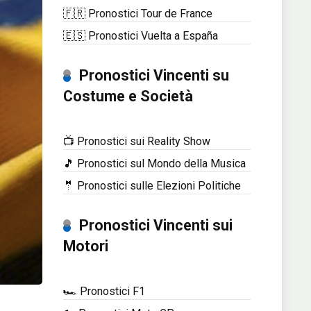
🇫🇷 Pronostici Tour de France
🇪🇸 Pronostici Vuelta a España
Pronostici Vincenti su
Costume e Società
📺 Pronostici sui Reality Show
🎵 Pronostici sul Mondo della Musica
🤵 Pronostici sulle Elezioni Politiche
Pronostici Vincenti sui
Motori
🏎️ Pronostici F1