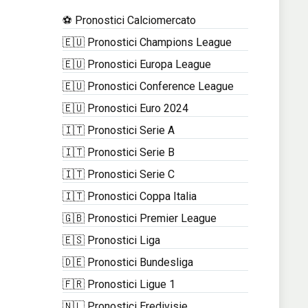
⚽ Pronostici Calciomercato
🇪🇺 Pronostici Champions League
🇪🇺 Pronostici Europa League
🇪🇺 Pronostici Conference League
🇪🇺 Pronostici Euro 2024
🇮🇹 Pronostici Serie A
🇮🇹 Pronostici Serie B
🇮🇹 Pronostici Serie C
🇮🇹 Pronostici Coppa Italia
🇬🇧 Pronostici Premier League
🇪🇸 Pronostici Liga
🇩🇪 Pronostici Bundesliga
🇫🇷 Pronostici Ligue 1
🇳🇱 Pronostici Eredivisie