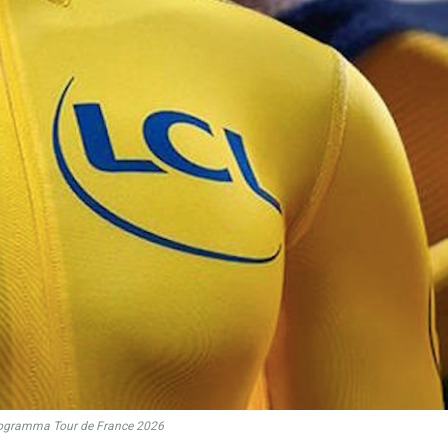
ogramma Tour de France 2026