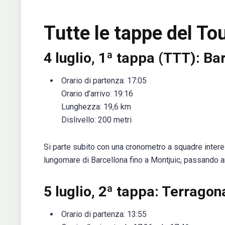
Tutte le tappe del To
4 luglio, 1ª tappa (TTT): B
Orario di partenza: 17:05
Orario d’arrivo: 19:16
Lunghezza: 19,6 km
Dislivello: 200 metri
Si parte subito con una cronometro a squadre intere
lungomare di Barcellona fino a Montjuic, passando a
5 luglio, 2ª tappa: Terrago
Orario di partenza: 13:55