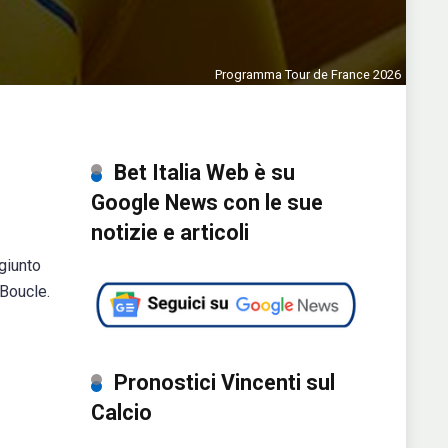
Programma Tour de France 2026
Bet Italia Web è su
Google News con le sue
notizie e articoli
 giunto
 Boucle.
Pronostici Vincenti sul
Calcio