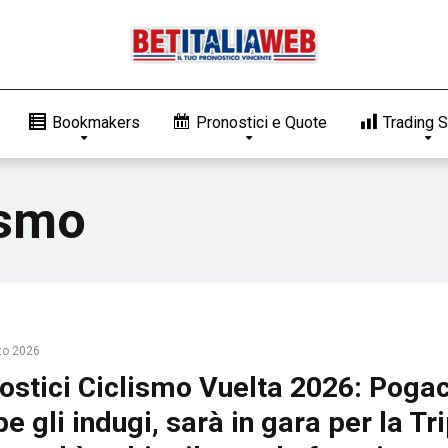
Bookmakers
Pronostici e Quote
Trading S
ismo
to 2026
ostici Ciclismo Vuelta 2026: Poga
e gli indugi, sarà in gara per la Tr