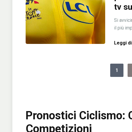
tv s
Si avvic
il più imp
Leggi di
1
Pronostici Ciclismo:
Competizioni