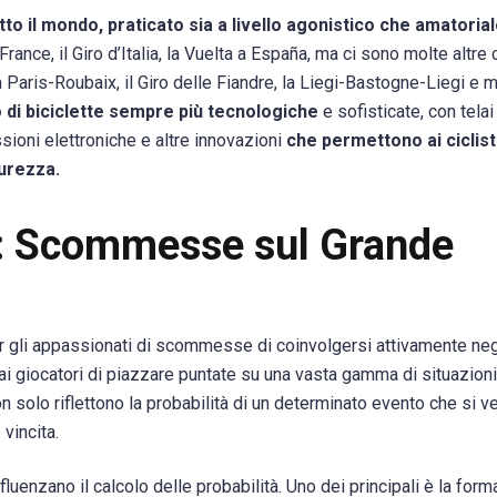
tto il mondo, praticato sia a livello agonistico che amatoria
rance, il Giro d’Italia, la Vuelta a España, ma ci sono molte altre
 Paris-Roubaix, il Giro delle Fiandre, la Liegi-Bastogne-Liegi e 
zo di biciclette sempre più tecnologiche
e sofisticate, con telai
sioni elettroniche e altre innovazioni
che permettono ai ciclisti
curezza.
ia: Scommesse sul Grande
r gli appassionati di scommesse di coinvolgersi attivamente neg
i giocatori di piazzare puntate su una vasta gamma di situazioni
non solo riflettono la probabilità di un determinato evento che si ver
vincita.
influenzano il calcolo delle probabilità. Uno dei principali è la form