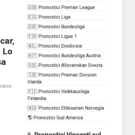
🇬🇧 Pronostici Premier League
🇪🇸 Pronostici Liga
🇩🇪 Pronostici Bundesliga
🇫🇷 Pronostici Ligue 1
car,
🇳🇱 Pronostici Eredivisie
. Lo
🇦🇹 Pronostici Bundesliga Austria
sa
🇸🇪 Pronostici Allsvenskan Svezia
🇮🇪 Pronostici Premier Division
Irlanda
France
🇫🇮 Pronostici Veikkausliiga
Finlandia
🇳🇴 Pronostici Eliteserien Norvegia
🌎 Pronostici Sud America
Pronostici Vincenti sul