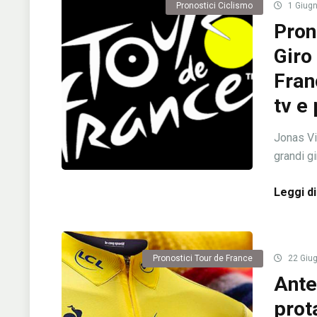
Pronostici Ciclismo
1 Giug
Pron
Giro 
Fran
tv e
Jonas Vi
grandi gi
Leggi di
Pronostici Tour de France
22 Giu
Ante
prot