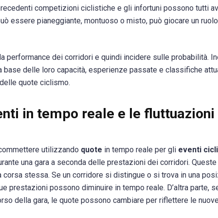
e precedenti competizioni ciclistiche e gli infortuni possono tutti a
he può essere pianeggiante, montuoso o misto, può giocare un ruolo
erformance dei corridori e quindi incidere sulle probabilità. Inol
lla base delle loro capacità, esperienze passate e classifiche attua
delle quote ciclismo.
ti in tempo reale e le fluttuazioni
 scommettere utilizzando
quote
in tempo reale per gli
eventi cicli
urante una gara a seconda delle prestazioni dei corridori. Queste
 corsa stessa. Se un corridore si distingue o si trova in una pos
 sue prestazioni possono diminuire in tempo reale. D’altra parte, s
corso della gara, le quote possono cambiare per riflettere le nuov