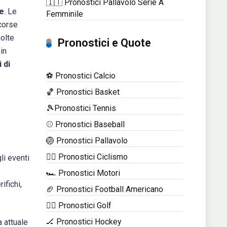
🇮🇹 Pronostici Pallavolo Serie A
le
. Le
Femminile
 corse
molte
Pronostici e Quote
 in
 di
⚽ Pronostici Calcio
🏀 Pronostici Basket
🎾Pronostici Tennis
⚾ Pronostici Baseball
🏐 Pronostici Pallavolo
🚴‍♂️ Pronostici Ciclismo
li eventi
🏎️ Pronostici Motori
ifichi,
🏈 Pronostici Football Americano
🏌️‍♂️ Pronostici Golf
🏒 Pronostici Hockey
a attuale