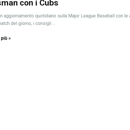
man con i Cubs
 in aggiornamento quotidiano sulla Major League Baseball con le 
atch del giorno, i consigli ...
 più »