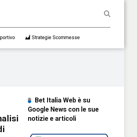
portivo
Strategie Scommesse
Bet Italia Web è su
Google News con le sue
alisi
notizie e articoli
di