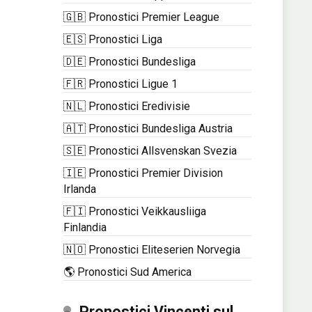
🇬🇧 Pronostici Premier League
🇪🇸 Pronostici Liga
🇩🇪 Pronostici Bundesliga
🇫🇷 Pronostici Ligue 1
🇳🇱 Pronostici Eredivisie
🇦🇹 Pronostici Bundesliga Austria
🇸🇪 Pronostici Allsvenskan Svezia
🇮🇪 Pronostici Premier Division
Irlanda
🇫🇮 Pronostici Veikkausliiga
Finlandia
🇳🇴 Pronostici Eliteserien Norvegia
🌎 Pronostici Sud America
Pronostici Vincenti sul