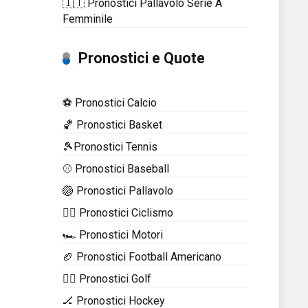
🇮🇹 Pronostici Pallavolo Serie A
Femminile
Pronostici e Quote
⚽ Pronostici Calcio
🏀 Pronostici Basket
🎾Pronostici Tennis
⚾ Pronostici Baseball
🏐 Pronostici Pallavolo
🚴‍♂️ Pronostici Ciclismo
🏎️ Pronostici Motori
🏈 Pronostici Football Americano
🏌️‍♂️ Pronostici Golf
🏒 Pronostici Hockey