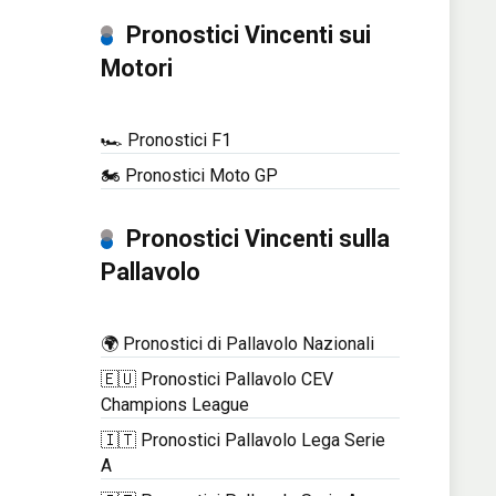
Pronostici Vincenti sui
Motori
🏎️ Pronostici F1
🏍️ Pronostici Moto GP
Pronostici Vincenti sulla
Pallavolo
🌍 Pronostici di Pallavolo Nazionali
🇪🇺 Pronostici Pallavolo CEV
Champions League
🇮🇹 Pronostici Pallavolo Lega Serie
A