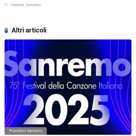
Festival
,
Sanremo
Altri articoli
Pronostici Sanremo