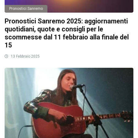
Pronostici Sanremo
Pronostici Sanremo 2025: aggiornamenti
quotidiani, quote e consigli per le
scommesse dal 11 febbraio alla finale del
15
13 Febbraio 2025