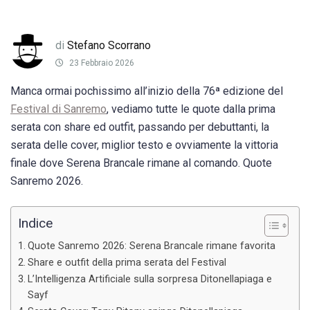
di
Stefano Scorrano
23 Febbraio 2026
Manca ormai pochissimo all’inizio della 76ª edizione del
Festival di Sanremo
, vediamo tutte le quote dalla prima
serata con share ed outfit, passando per debuttanti, la
serata delle cover, miglior testo e ovviamente la vittoria
finale dove Serena Brancale rimane al comando. Quote
Sanremo 2026.
Indice
Quote Sanremo 2026: Serena Brancale rimane favorita
Share e outfit della prima serata del Festival
L’Intelligenza Artificiale sulla sorpresa Ditonellapiaga e
Sayf