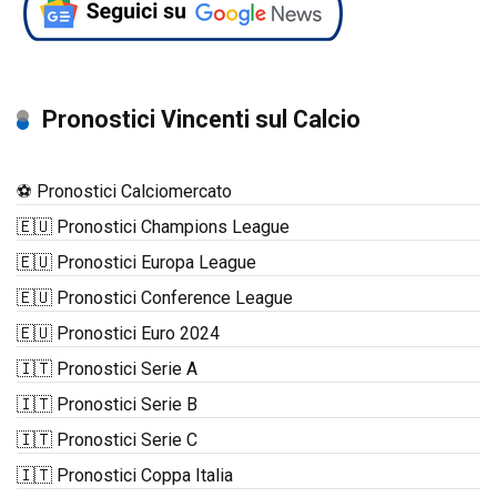
Pronostici Vincenti sul Calcio
⚽ Pronostici Calciomercato
🇪🇺 Pronostici Champions League
🇪🇺 Pronostici Europa League
🇪🇺 Pronostici Conference League
🇪🇺 Pronostici Euro 2024
🇮🇹 Pronostici Serie A
🇮🇹 Pronostici Serie B
🇮🇹 Pronostici Serie C
🇮🇹 Pronostici Coppa Italia