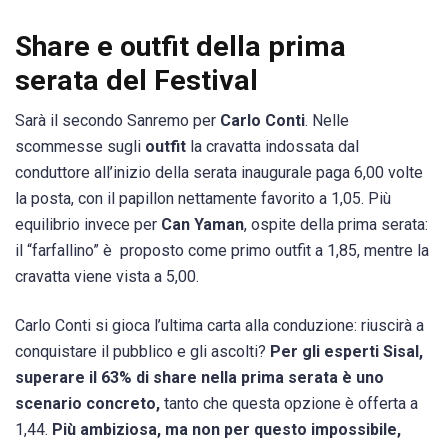
Share e outfit della prima
serata del Festival
Sarà il secondo Sanremo per
Carlo Conti
. Nelle
scommesse sugli
outfit
la cravatta indossata dal
conduttore all’inizio della serata inaugurale paga 6,00 volte
la posta, con il papillon nettamente favorito a 1,05. Più
equilibrio invece per
Can Yaman
, ospite della prima serata:
il “farfallino” è proposto come primo outfit a 1,85, mentre la
cravatta viene vista a 5,00.
Carlo Conti si gioca l’ultima carta alla conduzione: riuscirà a
conquistare il pubblico e gli ascolti?
Per gli esperti Sisal,
superare il 63% di share nella prima serata è uno
scenario concreto,
tanto che questa opzione è offerta a
1,44.
Più ambiziosa, ma non per questo impossibile,