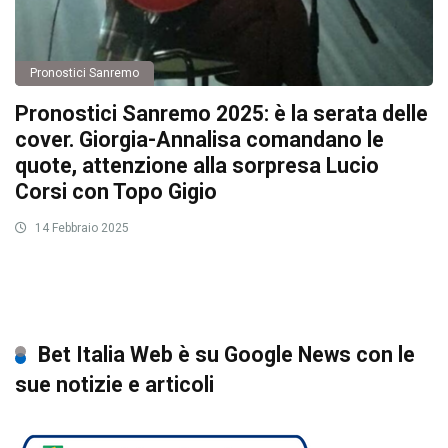
Pronostici Sanremo
Pronostici Sanremo 2025: è la serata delle
cover. Giorgia-Annalisa comandano le
quote, attenzione alla sorpresa Lucio
Corsi con Topo Gigio
14 Febbraio 2025
Bet Italia Web è su Google News con le
sue notizie e articoli