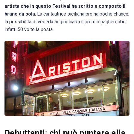
artista che in questo Festival ha scritto e composto il
brano da sola
. La cantautrice siciliana prò ha poche chance,
la possibilità di vederla aggiudicarsi il premio pagherebbe
infatti 50 volte la posta.
Debuttanti: chi può puntare alla