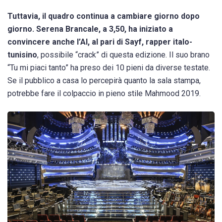
Tuttavia, il quadro continua a cambiare giorno dopo
giorno. Serena Brancale, a 3,50, ha iniziato a
convincere anche l’AI, al pari di Sayf, rapper italo-
tunisino
, possibile “crack” di questa edizione. Il suo brano
“Tu mi piaci tanto” ha preso dei 10 pieni da diverse testate.
Se il pubblico a casa lo percepirà quanto la sala stampa,
potrebbe fare il colpaccio in pieno stile Mahmood 2019.