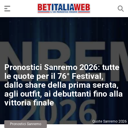
Pronostici Sanremo 2026: tutte
le quote per il 76° Festival,
dallo share della prima serata,
agli outfit, ai debuttanti fino alla
vittoria finale
Quote Sanremo 2026
Pronostici Sanremo