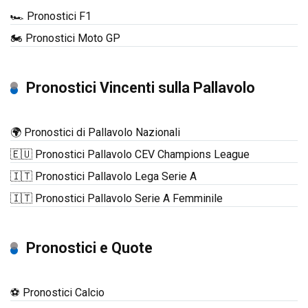
🏎️ Pronostici F1
🏍️ Pronostici Moto GP
Pronostici Vincenti sulla Pallavolo
🌍 Pronostici di Pallavolo Nazionali
🇪🇺 Pronostici Pallavolo CEV Champions League
🇮🇹 Pronostici Pallavolo Lega Serie A
🇮🇹 Pronostici Pallavolo Serie A Femminile
Pronostici e Quote
⚽ Pronostici Calcio