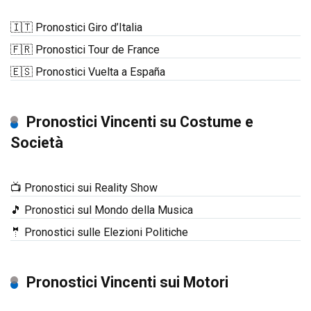
🇮🇹 Pronostici Giro d’Italia
🇫🇷 Pronostici Tour de France
🇪🇸 Pronostici Vuelta a España
Pronostici Vincenti su Costume e
Società
📺 Pronostici sui Reality Show
🎵 Pronostici sul Mondo della Musica
🤵 Pronostici sulle Elezioni Politiche
Pronostici Vincenti sui Motori