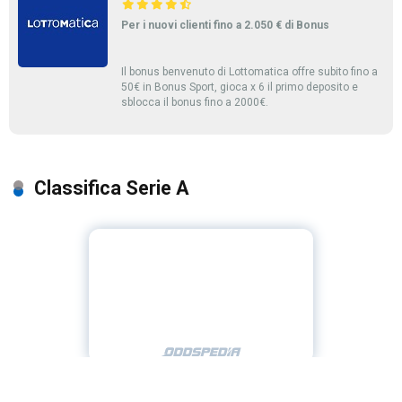
Per i nuovi clienti fino a 2.050 € di Bonus
Il bonus benvenuto di Lottomatica offre subito fino a
50€ in Bonus Sport, gioca x 6 il primo deposito e
sblocca il bonus fino a 2000€.
Classifica Serie A