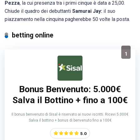
Pezza
, la cui presenza tra i primi cinque è data a 25,00.
Chiude il quadro dei debuttanti
Samurai Jay:
il suo
piazzamento nella cinquina pagherebbe 50 volte la posta.
betting online
1
Bonus Benvenuto: 5.000€
Salva il Bottino + fino a 100€
Il bonus benvenuto di Sisal è riservato ai nuovi iscritti. Ricevi 5.000€
Salva il bottino + bonus di benvenuto fino a 100€
5.0