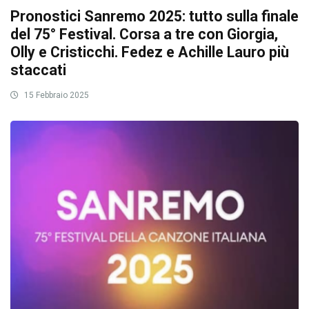
Pronostici Sanremo 2025: tutto sulla finale
del 75° Festival. Corsa a tre con Giorgia,
Olly e Cristicchi. Fedez e Achille Lauro più
staccati
15 Febbraio 2025