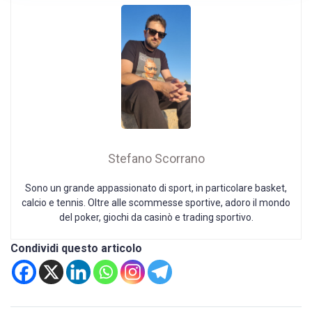
Stefano Scorrano
Sono un grande appassionato di sport, in particolare basket,
calcio e tennis. Oltre alle scommesse sportive, adoro il mondo
del poker, giochi da casinò e trading sportivo.
Condividi questo articolo