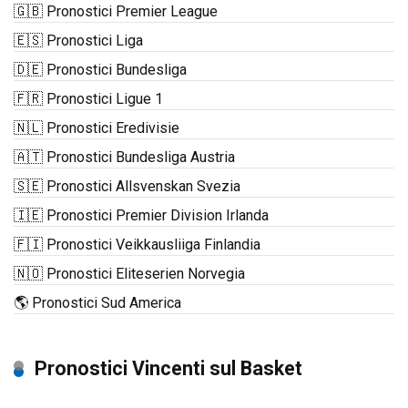
🇬🇧 Pronostici Premier League
🇪🇸 Pronostici Liga
🇩🇪 Pronostici Bundesliga
🇫🇷 Pronostici Ligue 1
🇳🇱 Pronostici Eredivisie
🇦🇹 Pronostici Bundesliga Austria
🇸🇪 Pronostici Allsvenskan Svezia
🇮🇪 Pronostici Premier Division Irlanda
🇫🇮 Pronostici Veikkausliiga Finlandia
🇳🇴 Pronostici Eliteserien Norvegia
🌎 Pronostici Sud America
Pronostici Vincenti sul Basket