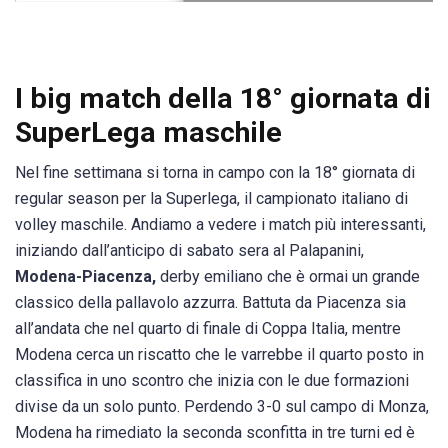
I big match della 18° giornata di
SuperLega maschile
Nel fine settimana si torna in campo con la 18° giornata di
regular season per la Superlega, il campionato italiano di
volley maschile. Andiamo a vedere i match più interessanti,
iniziando dall’anticipo di sabato sera al Palapanini,
Modena-Piacenza,
derby emiliano che è ormai un grande
classico della pallavolo azzurra. Battuta da Piacenza sia
all’andata che nel quarto di finale di Coppa Italia, mentre
Modena cerca un riscatto che le varrebbe il quarto posto in
classifica in uno scontro che inizia con le due formazioni
divise da un solo punto. Perdendo 3-0 sul campo di Monza,
Modena ha rimediato la seconda sconfitta in tre turni ed è