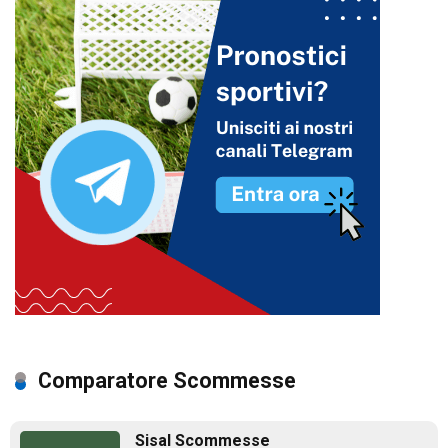
Comparatore Scommesse
Sisal Scommesse