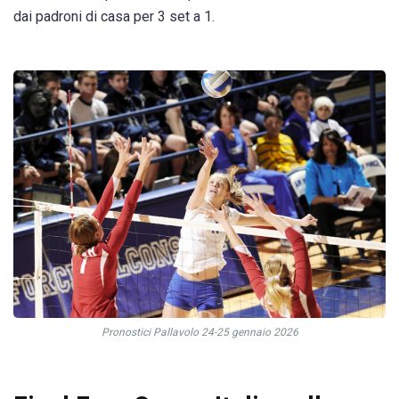
dai padroni di casa per 3 set a 1.
Pronostici Pallavolo 24-25 gennaio 2026