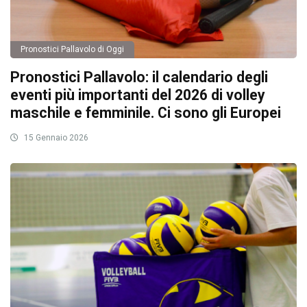
Pronostici Pallavolo di Oggi
Pronostici Pallavolo: il calendario degli
eventi più importanti del 2026 di volley
maschile e femminile. Ci sono gli Europei
15 Gennaio 2026