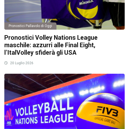
Pronostici Pallavolo di Oggi
Pronostici Volley Nations League
maschile: azzurri alle Final Eight,
l’ItalVolley sfiderà gli USA
20 Luglio 2026