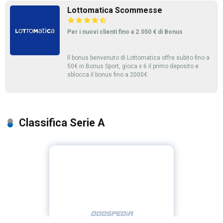
Lottomatica Scommesse
Per i nuovi clienti fino a 2.050 € di Bonus
Il bonus benvenuto di Lottomatica offre subito fino a
50€ in Bonus Sport, gioca x 6 il primo deposito e
sblocca il bonus fino a 2000€.
Classifica Serie A