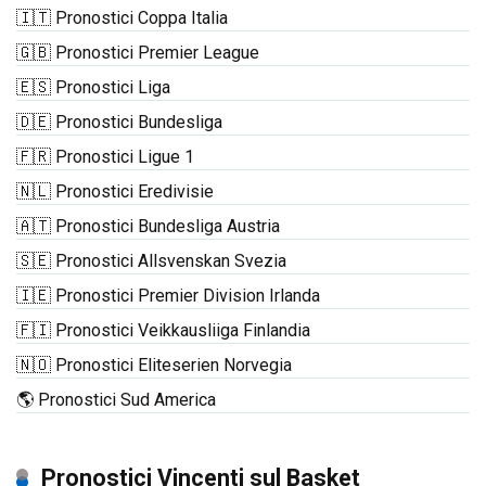
🇮🇹 Pronostici Coppa Italia
🇬🇧 Pronostici Premier League
🇪🇸 Pronostici Liga
🇩🇪 Pronostici Bundesliga
🇫🇷 Pronostici Ligue 1
🇳🇱 Pronostici Eredivisie
🇦🇹 Pronostici Bundesliga Austria
🇸🇪 Pronostici Allsvenskan Svezia
🇮🇪 Pronostici Premier Division Irlanda
🇫🇮 Pronostici Veikkausliiga Finlandia
🇳🇴 Pronostici Eliteserien Norvegia
🌎 Pronostici Sud America
Pronostici Vincenti sul Basket