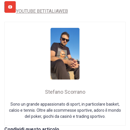
YOUTUBE BETITALIAWEB
Stefano Scorrano
Sono un grande appassionato di sport, in particolare basket,
calcio e tennis. Oltre alle scommesse sportive, adoro il mondo
del poker, giochi da casinò e trading sportivo.
Condividi questo articolo