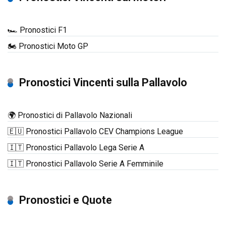
🏎️ Pronostici F1
🏍️ Pronostici Moto GP
Pronostici Vincenti sulla Pallavolo
🌍 Pronostici di Pallavolo Nazionali
🇪🇺 Pronostici Pallavolo CEV Champions League
🇮🇹 Pronostici Pallavolo Lega Serie A
🇮🇹 Pronostici Pallavolo Serie A Femminile
Pronostici e Quote