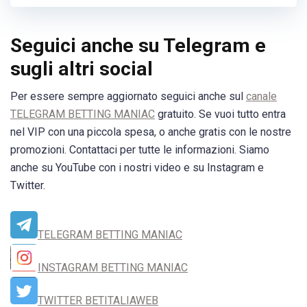
Seguici anche su Telegram e
sugli altri social
Per essere sempre aggiornato seguici anche sul
canale
TELEGRAM BETTING MANIAC
gratuito. Se vuoi tutto entra
nel VIP con una piccola spesa, o anche gratis con le nostre
promozioni. Contattaci per tutte le informazioni. Siamo
anche su YouTube con i nostri video e su Instagram e
Twitter.
TELEGRAM BETTING MANIAC
INSTAGRAM BETTING MANIAC
TWITTER BETITALIAWEB