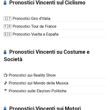
Pronostici Vincenti sul Ciclismo
🇮🇹 Pronostici Giro d’Italia
🇫🇷 Pronostici Tour de France
🇪🇸 Pronostici Vuelta a España
Pronostici Vincenti su Costume e
Società
📺 Pronostici sui Reality Show
🎵 Pronostici sul Mondo della Musica
🤵 Pronostici sulle Elezioni Politiche
Pronostici Vincenti sui Motori