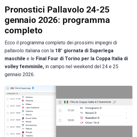
Pronostici Pallavolo 24-25
gennaio 2026: programma
completo
Ecco il programma completo dei prossimi impegni di
pallavolo italiana con la
18° giornata di Superlega
maschile
e le
Final Four di Torino per la Coppa Italia di
volley femminile,
in campo nel weekend del 24 e 25
gennaio 2026.