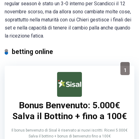
regular season è stato un 3-0 interno per Scandicci il 12
novembre scorso, ma da allora sono cambiate molte cose,
soprattutto nella maturità con cui Chieri gestisce i finali dei
set e nella capacità di tenere il cambio palla anche quando
la ricezione fatica.
betting online
1
Bonus Benvenuto: 5.000€
Salva il Bottino + fino a 100€
Il bonus benvenuto di Sisal è riservato ai nuovi iscritti. Ricevi 5.000€
Salva il bottino + bonus di benvenuto fino a 100€