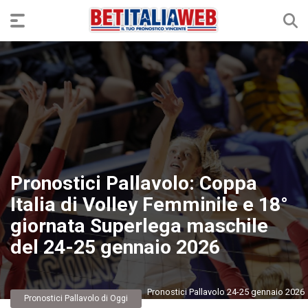
Pronostici Pallavolo: Coppa
Italia di Volley Femminile e 18°
giornata Superlega maschile
del 24-25 gennaio 2026
Pronostici Pallavolo 24-25 gennaio 2026
Pronostici Pallavolo di Oggi