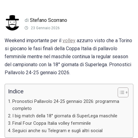
di
Stefano Scorrano
23 Gennaio 2026
Weekend importante per il
volley
azzurro visto che a Torino
si giocano le fasi finali della Coppa Italia di pallavolo
femminile mentre nel maschile continua la regular season
del campionato con la 18° giornata di Superlega. Pronostici
Pallavolo 24-25 gennaio 2026.
Indice
Pronostici Pallavolo 24-25 gennaio 2026: programma
completo
I big match della 18° giornata di SuperLega maschile
Final Four Coppa Italia volley femminile
Seguici anche su Telegram e sugli altri social