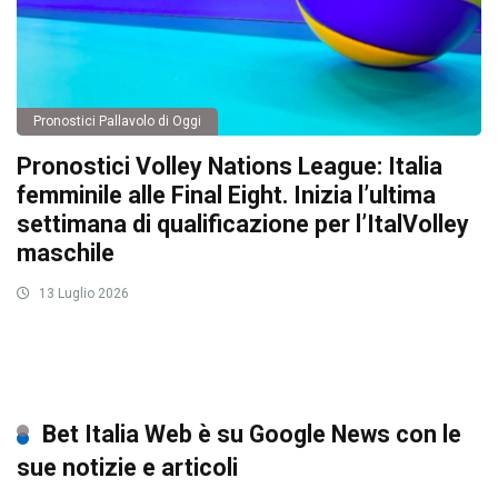
Pronostici Pallavolo di Oggi
Pronostici Volley Nations League: Italia
femminile alle Final Eight. Inizia l’ultima
settimana di qualificazione per l’ItalVolley
maschile
13 Luglio 2026
Bet Italia Web è su Google News con le
sue notizie e articoli