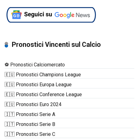
Pronostici Vincenti sul Calcio
⚽ Pronostici Calciomercato
🇪🇺 Pronostici Champions League
🇪🇺 Pronostici Europa League
🇪🇺 Pronostici Conference League
🇪🇺 Pronostici Euro 2024
🇮🇹 Pronostici Serie A
🇮🇹 Pronostici Serie B
🇮🇹 Pronostici Serie C