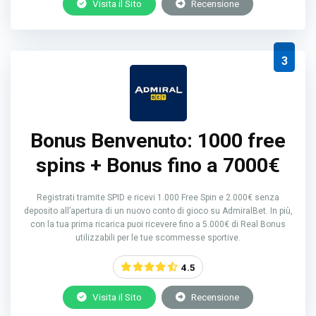
Visita il Sito
Recensione
3
Bonus Benvenuto: 1000 free
spins + Bonus fino a 7000€
Registrati tramite SPID e ricevi 1.000 Free Spin e 2.000€ senza
deposito all’apertura di un nuovo conto di gioco su AdmiralBet. In più,
con la tua prima ricarica puoi ricevere fino a 5.000€ di Real Bonus
utilizzabili per le tue scommesse sportive.
4.5
Visita il Sito
Recensione