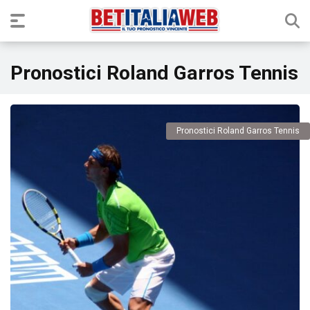
Pronostici Roland Garros Tennis
Pronostici Roland Garros Tennis