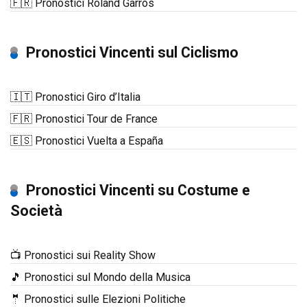
🇫🇷 Pronostici Roland Garros
Pronostici Vincenti sul Ciclismo
🇮🇹 Pronostici Giro d’Italia
🇫🇷 Pronostici Tour de France
🇪🇸 Pronostici Vuelta a España
Pronostici Vincenti su Costume e
Società
📺 Pronostici sui Reality Show
🎵 Pronostici sul Mondo della Musica
🤵 Pronostici sulle Elezioni Politiche