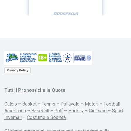
Privacy Policy
Tutti i Pronostici e le Quote
Calcio
–
Basket
–
Tennis
–
Pallavolo
–
Motori
–
Football
Americano
–
Baseball
–
Golf
–
Hockey
–
Ciclismo
–
Sport
Invernali
–
Costume e Società