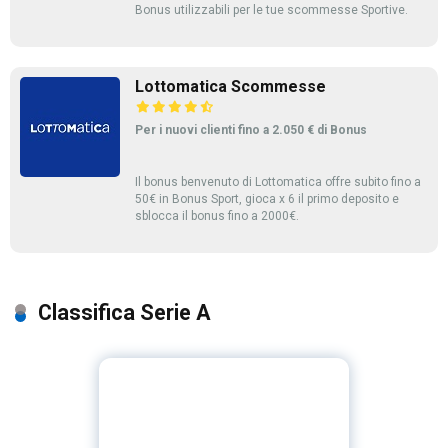
Bonus utilizzabili per le tue scommesse Sportive.
Lottomatica Scommesse
Per i nuovi clienti fino a 2.050 € di Bonus
Il bonus benvenuto di Lottomatica offre subito fino a
50€ in Bonus Sport, gioca x 6 il primo deposito e
sblocca il bonus fino a 2000€.
Classifica Serie A