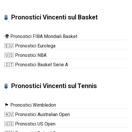
Pronostici Vincenti sul Basket
🌍 Pronostici FIBA Mondiali Basket
🇪🇺 Pronostici Eurolega
🇺🇸 Pronostici NBA
🇮🇹 Pronostici Basket Serie A
Pronostici Vincenti sul Tennis
🏴󠁧󠁢󠁥󠁮󠁧󠁿 Pronostici Wimbledon
🇦🇺 Pronostici Australian Open
🇺🇸 Pronostici US Open