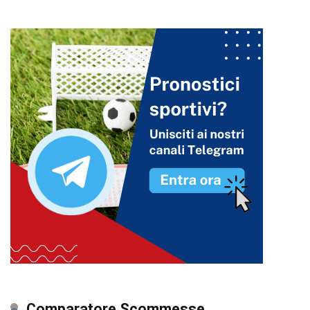
Comparatore Scommesse