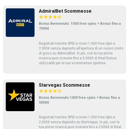
AdmiralBet Scommesse
Bonus Benvenuto: 1000 free spins + Bonus fino a
7000€
Registrati tramite SPID e ricevi 1.000 Free Spin e
2.000€ senza deposito all’apertura di un nuovo conto
di gioco su AdmiralBet. In più, con la tua prima
ricarica puoi ricevere fino a 5.000€ di Real Bonus
utilizzabili per le tue scommesse sportive.
Starvegas Scommesse
Bonus Benvenuto:1000 free spins + Bonus fino a
5000€
Registrati tramite SPID e ricevi 1.000 Free Spin e
2.000€ senza deposito su StarVegas. In più, con la
tua prima ricarica puoi ricevere fino a 3.000€ di Real