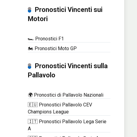
Pronostici Vincenti sui
Motori
🏎️ Pronostici F1
🏍️ Pronostici Moto GP
Pronostici Vincenti sulla
Pallavolo
🌍 Pronostici di Pallavolo Nazionali
🇪🇺 Pronostici Pallavolo CEV
Champions League
🇮🇹 Pronostici Pallavolo Lega Serie
A