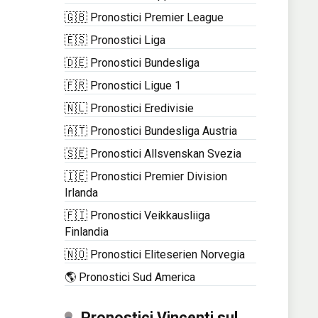
🇬🇧 Pronostici Premier League
🇪🇸 Pronostici Liga
🇩🇪 Pronostici Bundesliga
🇫🇷 Pronostici Ligue 1
🇳🇱 Pronostici Eredivisie
🇦🇹 Pronostici Bundesliga Austria
🇸🇪 Pronostici Allsvenskan Svezia
🇮🇪 Pronostici Premier Division
Irlanda
🇫🇮 Pronostici Veikkausliiga
Finlandia
🇳🇴 Pronostici Eliteserien Norvegia
🌎 Pronostici Sud America
Pronostici Vincenti sul