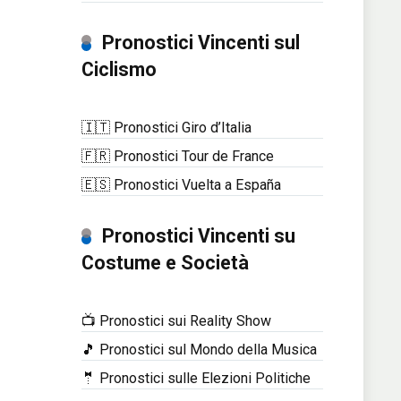
Pronostici Vincenti sul
Ciclismo
🇮🇹 Pronostici Giro d’Italia
🇫🇷 Pronostici Tour de France
🇪🇸 Pronostici Vuelta a España
Pronostici Vincenti su
Costume e Società
📺 Pronostici sui Reality Show
🎵 Pronostici sul Mondo della Musica
🤵 Pronostici sulle Elezioni Politiche