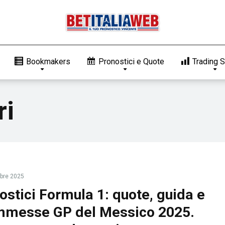
Bookmakers
Pronostici e Quote
Trading S
ri
bre 2025
ostici Formula 1: quote, guida e
messe GP del Messico 2025.