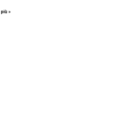
 più »