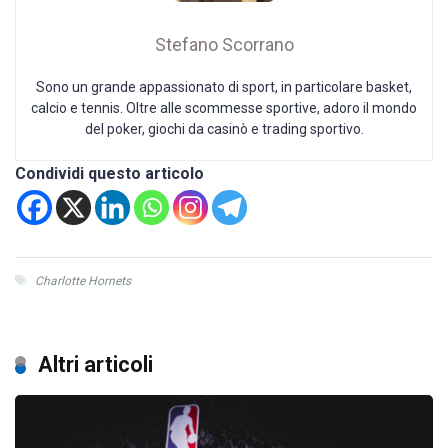
Stefano Scorrano
Sono un grande appassionato di sport, in particolare basket,
calcio e tennis. Oltre alle scommesse sportive, adoro il mondo
del poker, giochi da casinò e trading sportivo.
Condividi questo articolo
Charlotte Hornets
Altri articoli