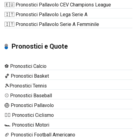
🇪🇺 Pronostici Pallavolo CEV Champions League
🇮🇹 Pronostici Pallavolo Lega Serie A
🇮🇹 Pronostici Pallavolo Serie A Femminile
Pronostici e Quote
⚽ Pronostici Calcio
🏀 Pronostici Basket
🎾Pronostici Tennis
⚾ Pronostici Baseball
🏐 Pronostici Pallavolo
🚴‍♂️ Pronostici Ciclismo
🏎️ Pronostici Motori
🏈 Pronostici Football Americano