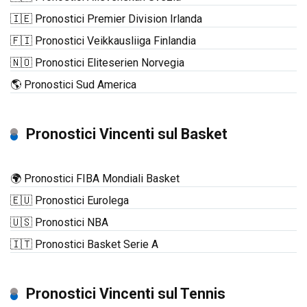
🇮🇪 Pronostici Premier Division Irlanda
🇫🇮 Pronostici Veikkausliiga Finlandia
🇳🇴 Pronostici Eliteserien Norvegia
🌎 Pronostici Sud America
Pronostici Vincenti sul Basket
🌍 Pronostici FIBA Mondiali Basket
🇪🇺 Pronostici Eurolega
🇺🇸 Pronostici NBA
🇮🇹 Pronostici Basket Serie A
Pronostici Vincenti sul Tennis