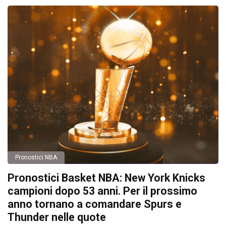
Pronostici NBA
Pronostici Basket NBA: New York Knicks
campioni dopo 53 anni. Per il prossimo
anno tornano a comandare Spurs e
Thunder nelle quote