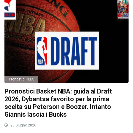
Pronostici NBA
Pronostici Basket NBA: guida al Draft
2026, Dybantsa favorito per la prima
scelta su Peterson e Boozer. Intanto
Giannis lascia i Bucks
23 Giugno 2026