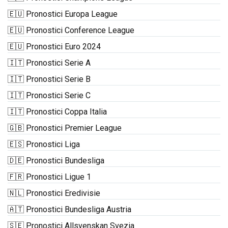
🇪🇺 Pronostici Europa League
🇪🇺 Pronostici Conference League
🇪🇺 Pronostici Euro 2024
🇮🇹 Pronostici Serie A
🇮🇹 Pronostici Serie B
🇮🇹 Pronostici Serie C
🇮🇹 Pronostici Coppa Italia
🇬🇧 Pronostici Premier League
🇪🇸 Pronostici Liga
🇩🇪 Pronostici Bundesliga
🇫🇷 Pronostici Ligue 1
🇳🇱 Pronostici Eredivisie
🇦🇹 Pronostici Bundesliga Austria
🇸🇪 Pronostici Allsvenskan Svezia