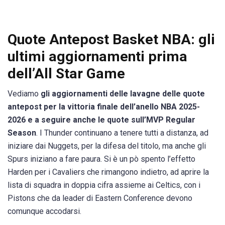
Quote Antepost Basket NBA: gli
ultimi aggiornamenti prima
dell’All Star Game
Vediamo
gli aggiornamenti delle lavagne delle quote
antepost per la vittoria finale dell’anello NBA 2025-
2026 e a seguire anche le quote sull’MVP Regular
Season
. I Thunder continuano a tenere tutti a distanza, ad
iniziare dai Nuggets, per la difesa del titolo, ma anche gli
Spurs iniziano a fare paura. Si è un pò spento l’effetto
Harden per i Cavaliers che rimangono indietro, ad aprire la
lista di squadra in doppia cifra assieme ai Celtics, con i
Pistons che da leader di Eastern Conference devono
comunque accodarsi.