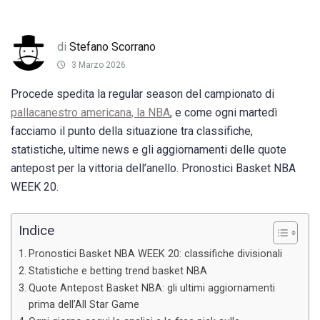
di
Stefano Scorrano
3 Marzo 2026
Procede spedita la regular season del campionato di
pallacanestro americana, la NBA
, e come ogni martedì
facciamo il punto della situazione tra classifiche,
statistiche, ultime news e gli aggiornamenti delle quote
antepost per la vittoria dell’anello. Pronostici Basket NBA
WEEK 20.
Indice
Pronostici Basket NBA WEEK 20: classifiche divisionali
Statistiche e betting trend basket NBA
Quote Antepost Basket NBA: gli ultimi aggiornamenti
prima dell’All Star Game