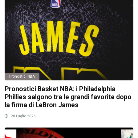
Pronostici NBA
Pronostici Basket NBA: i Philadelphia
Phillies salgono tra le grandi favorite dopo
la firma di LeBron James
28 Luglio 2026