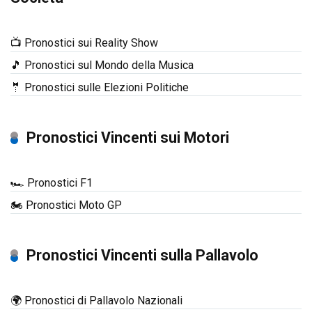
📺 Pronostici sui Reality Show
🎵 Pronostici sul Mondo della Musica
🤵 Pronostici sulle Elezioni Politiche
Pronostici Vincenti sui Motori
🏎️ Pronostici F1
🏍️ Pronostici Moto GP
Pronostici Vincenti sulla Pallavolo
🌍 Pronostici di Pallavolo Nazionali