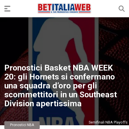
Pronostici Basket NBA WEEK
20: gli Hornets si confermano
una squadra d’oro per gli
scommettitori in un Southeast
Division apertissima
Semifinali NBA Playoffs
Pronostici NBA