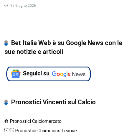
15 Giugno 2026
Bet Italia Web è su Google News con le
sue notizie e articoli
Pronostici Vincenti sul Calcio
⚽ Pronostici Calciomercato
🇪🇺 Pronostici Champions League