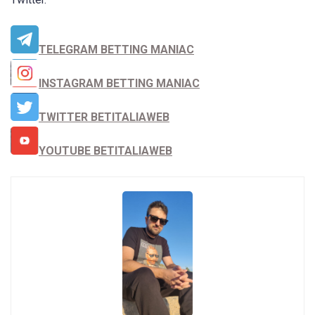
TELEGRAM BETTING MANIAC
INSTAGRAM BETTING MANIAC
TWITTER BETITALIAWEB
YOUTUBE BETITALIAWEB