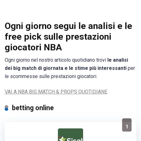
Ogni giorno segui le analisi e le
free pick sulle prestazioni
giocatori NBA
Ogni giorno nel nostro articolo quotidiano trovi
le analisi
dei big match di giornata e le stime più interessanti
per
le scommesse sulle prestazioni giocatori.
VAI A NBA BIG MATCH & PROPS QUOTIDIANE
betting online
1