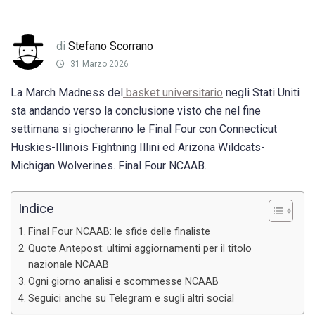
di
Stefano Scorrano
31 Marzo 2026
La March Madness del
basket universitario
negli Stati Uniti
sta andando verso la conclusione visto che nel fine
settimana si giocheranno le Final Four con Connecticut
Huskies-Illinois Fightning Illini ed Arizona Wildcats-
Michigan Wolverines. Final Four NCAAB.
Indice
Final Four NCAAB: le sfide delle finaliste
Quote Antepost: ultimi aggiornamenti per il titolo
nazionale NCAAB
Ogni giorno analisi e scommesse NCAAB
Seguici anche su Telegram e sugli altri social