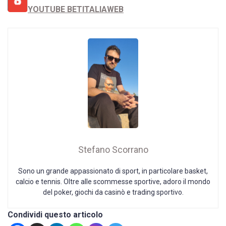
YOUTUBE BETITALIAWEB
Stefano Scorrano
Sono un grande appassionato di sport, in particolare basket,
calcio e tennis. Oltre alle scommesse sportive, adoro il mondo
del poker, giochi da casinò e trading sportivo.
Condividi questo articolo