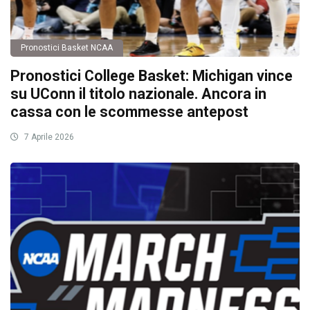
Pronostici Basket NCAA
Pronostici College Basket: Michigan vince
su UConn il titolo nazionale. Ancora in
cassa con le scommesse antepost
7 Aprile 2026