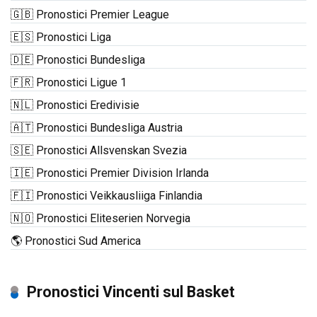
🇬🇧 Pronostici Premier League
🇪🇸 Pronostici Liga
🇩🇪 Pronostici Bundesliga
🇫🇷 Pronostici Ligue 1
🇳🇱 Pronostici Eredivisie
🇦🇹 Pronostici Bundesliga Austria
🇸🇪 Pronostici Allsvenskan Svezia
🇮🇪 Pronostici Premier Division Irlanda
🇫🇮 Pronostici Veikkausliiga Finlandia
🇳🇴 Pronostici Eliteserien Norvegia
🌎 Pronostici Sud America
Pronostici Vincenti sul Basket