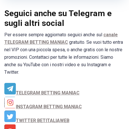
Seguici anche su Telegram e
sugli altri social
Per essere sempre aggiornato seguici anche sul
canale
TELEGRAM BETTING MANIAC
gratuito. Se vuoi tutto entra
nel VIP con una piccola spesa, o anche gratis con le nostre
promozioni. Contattaci per tutte le informazioni. Siamo
anche su YouTube con i nostri video e su Instagram e
Twitter.
TELEGRAM BETTING MANIAC
INSTAGRAM BETTING MANIAC
TWITTER BETITALIAWEB