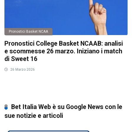
Pronostici Basket NCAA
Pronostici College Basket NCAAB: analisi
e scommesse 26 marzo. Iniziano i match
di Sweet 16
26 Marzo 2026
Bet Italia Web è su Google News con le
sue notizie e articoli