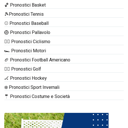
🏀 Pronostici Basket
🎾Pronostici Tennis
⚾ Pronostici Baseball
🏐 Pronostici Pallavolo
🚴‍♂️ Pronostici Ciclismo
🏎️ Pronostici Motori
🏈 Pronostici Football Americano
🏌️‍♂️ Pronostici Golf
🏒 Pronostici Hockey
❄️ Pronostici Sport Invernali
🤵 Pronostici Costume e Società