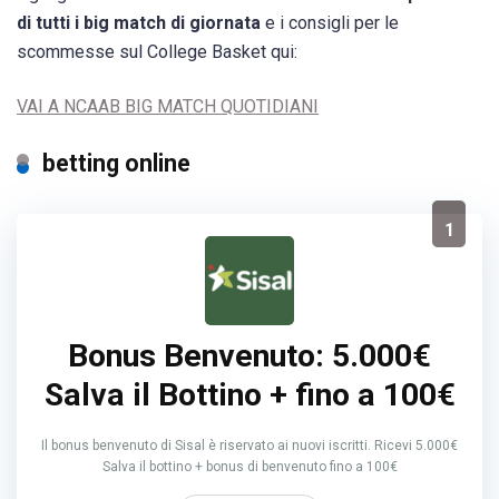
di tutti i big match di giornata
e i consigli per le
scommesse sul College Basket qui:
VAI A NCAAB BIG MATCH QUOTIDIANI
betting online
1
Bonus Benvenuto: 5.000€
Salva il Bottino + fino a 100€
Il bonus benvenuto di Sisal è riservato ai nuovi iscritti. Ricevi 5.000€
Salva il bottino + bonus di benvenuto fino a 100€