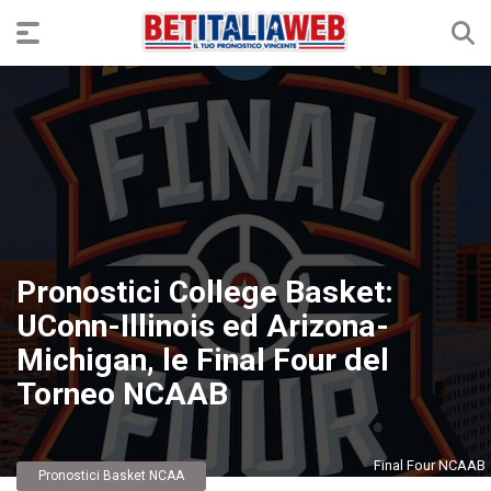
Pronostici College Basket:
UConn-Illinois ed Arizona-
Michigan, le Final Four del
Torneo NCAAB
Final Four NCAAB
Pronostici Basket NCAA