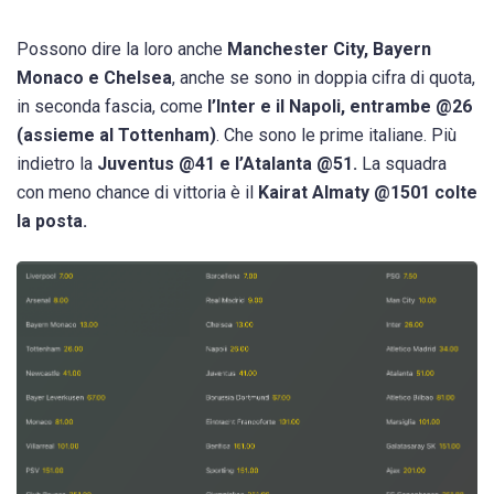
Possono dire la loro anche
Manchester City, Bayern
Monaco e Chelsea
, anche se sono in doppia cifra di quota,
in seconda fascia, come
l’Inter e il Napoli, entrambe @26
(assieme al Tottenham)
. Che sono le prime italiane. Più
indietro la
Juventus @41 e l’Atalanta @51.
La squadra
con meno chance di vittoria è il
Kairat Almaty @1501 colte
la posta.