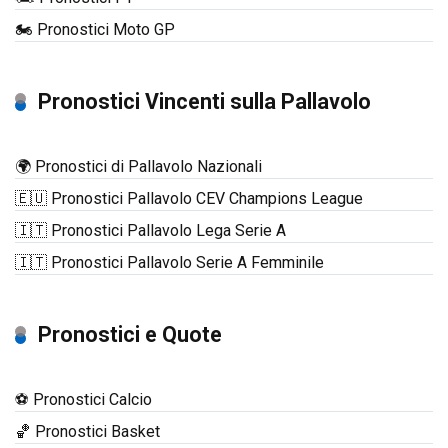
🏍️ Pronostici Moto GP
Pronostici Vincenti sulla Pallavolo
🌍 Pronostici di Pallavolo Nazionali
🇪🇺 Pronostici Pallavolo CEV Champions League
🇮🇹 Pronostici Pallavolo Lega Serie A
🇮🇹 Pronostici Pallavolo Serie A Femminile
Pronostici e Quote
⚽ Pronostici Calcio
🏀 Pronostici Basket