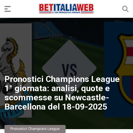
Pronostici Champions League
1° giornata: analisi, quote e
scommesse su Newcastle-
Barcellona del 18-09-2025
Pronostici Champions League