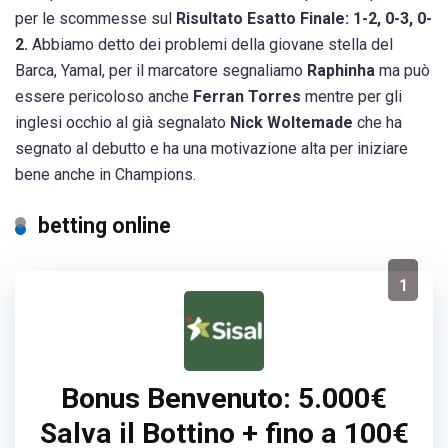
per le scommesse sul
Risultato Esatto Finale: 1-2, 0-3, 0-
2.
Abbiamo detto dei problemi della giovane stella del
Barca, Yamal, per il marcatore segnaliamo
Raphinha
ma può
essere pericoloso anche
Ferran Torres
mentre per gli
inglesi occhio al già segnalato
Nick Woltemade
che ha
segnato al debutto e ha una motivazione alta per iniziare
bene anche in Champions.
betting online
1
Bonus Benvenuto: 5.000€
Salva il Bottino + fino a 100€