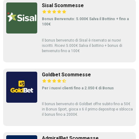
Sisal Scommesse
Bonus Benvenuto: 5.000€ Salva il Bottino + fino a
100€
Il bonus benvenuto di Sisal è riservato ai nuovi
iscritti. Ricevi 5.000€ Salva il bottino + bonus di
benvenuto fino a 100€
Goldbet Scommesse
Per i nuovi clienti fino a 2.050 € di Bonus
Il bonus benvenuto di Goldbet offre subito fino a 50€
in Bonus Sport, gioca x 6 il primo depositop e sblocca
il bonus fino a 2000€.
AdmiralBet Scommesse