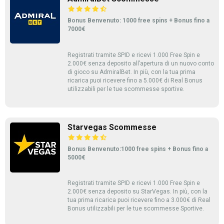
Bonus Benvenuto: 1000 free spins + Bonus fino a
7000€
Registrati tramite SPID e ricevi 1.000 Free Spin e
2.000€ senza deposito all’apertura di un nuovo conto
di gioco su AdmiralBet. In più, con la tua prima
ricarica puoi ricevere fino a 5.000€ di Real Bonus
utilizzabili per le tue scommesse sportive.
Starvegas Scommesse
Bonus Benvenuto:1000 free spins + Bonus fino a
5000€
Registrati tramite SPID e ricevi 1.000 Free Spin e
2.000€ senza deposito su StarVegas. In più, con la
tua prima ricarica puoi ricevere fino a 3.000€ di Real
Bonus utilizzabili per le tue scommesse Sportive.