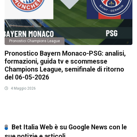
Pronostici Champions League
Pronostico Bayern Monaco-PSG: analisi,
formazioni, guida tv e scommesse
Champions League, semifinale di ritorno
del 06-05-2026
4 Maggio 2026
Bet Italia Web è su Google News con le
sue notizie e articoli