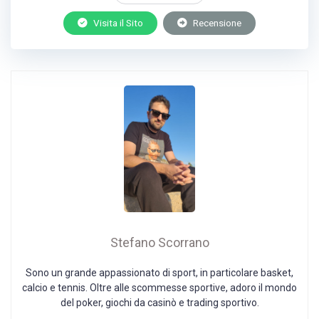
Visita il Sito
Recensione
Stefano Scorrano
Sono un grande appassionato di sport, in particolare basket,
calcio e tennis. Oltre alle scommesse sportive, adoro il mondo
del poker, giochi da casinò e trading sportivo.