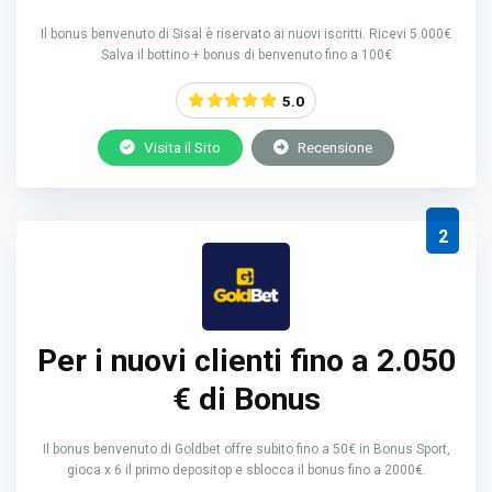
Il bonus benvenuto di Sisal è riservato ai nuovi iscritti. Ricevi 5.000€
Salva il bottino + bonus di benvenuto fino a 100€
5.0
Visita il Sito
Recensione
2
Per i nuovi clienti fino a 2.050
€ di Bonus
Il bonus benvenuto di Goldbet offre subito fino a 50€ in Bonus Sport,
gioca x 6 il primo depositop e sblocca il bonus fino a 2000€.