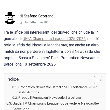
di
Stefano Scorrano
16 Settembre 2025
Tra le sfide più interessanti del giovedì che chiude la 1°
giornata di
UEFA Champions League 2025-2026
, non c’è
solo la sfida del Napoli a Manchester, ma anche un altro
match da non perdere in Inghilterra, con il Newcastle che
ospita il Barca a St. James’ Park. Pronostico Newcastle-
Barcellona 18 settembre 2025.
Indice
Pronostico Newcastle-Barcellona 18 settembre 2025:
stato di forma
Probabili Formazioni Newcastle-Barcellona
Guida TV Champions League: dove vedere Newcastle-
Barcellona