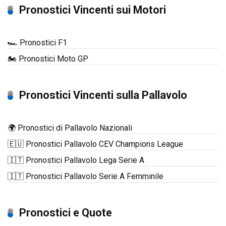
Pronostici Vincenti sui Motori
🏎️ Pronostici F1
🏍️ Pronostici Moto GP
Pronostici Vincenti sulla Pallavolo
🌍 Pronostici di Pallavolo Nazionali
🇪🇺 Pronostici Pallavolo CEV Champions League
🇮🇹 Pronostici Pallavolo Lega Serie A
🇮🇹 Pronostici Pallavolo Serie A Femminile
Pronostici e Quote