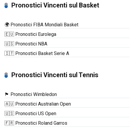
Pronostici Vincenti sul Basket
🌍 Pronostici FIBA Mondiali Basket
🇪🇺 Pronostici Eurolega
🇺🇸 Pronostici NBA
🇮🇹 Pronostici Basket Serie A
Pronostici Vincenti sul Tennis
🏴󠁧󠁢󠁥󠁮󠁧󠁿 Pronostici Wimbledon
🇦🇺 Pronostici Australian Open
🇺🇸 Pronostici US Open
🇫🇷 Pronostici Roland Garros