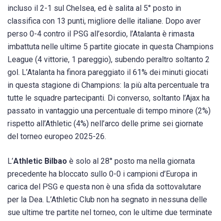
incluso il 2-1 sul Chelsea, ed è salita al 5° posto in
classifica con 13 punti, migliore delle italiane. Dopo aver
perso 0-4 contro il PSG all’esordio, l’Atalanta è rimasta
imbattuta nelle ultime 5 partite giocate in questa Champions
League (4 vittorie, 1 pareggio), subendo peraltro soltanto 2
gol. L’Atalanta ha finora pareggiato il 61% dei minuti giocati
in questa stagione di Champions: la più alta percentuale tra
tutte le squadre partecipanti. Di converso, soltanto l’Ajax ha
passato in vantaggio una percentuale di tempo minore (2%)
rispetto all’Athletic (4%) nell’arco delle prime sei giornate
del torneo europeo 2025-26.
L’
Athletic Bilbao
è solo al 28° posto ma nella giornata
precedente ha bloccato sullo 0-0 i campioni d’Europa in
carica del PSG e questa non è una sfida da sottovalutare
per la Dea. L’Athletic Club non ha segnato in nessuna delle
sue ultime tre partite nel torneo, con le ultime due terminate