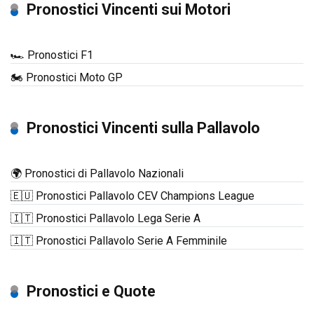
Pronostici Vincenti sui Motori
🏎️ Pronostici F1
🏍️ Pronostici Moto GP
Pronostici Vincenti sulla Pallavolo
🌍 Pronostici di Pallavolo Nazionali
🇪🇺 Pronostici Pallavolo CEV Champions League
🇮🇹 Pronostici Pallavolo Lega Serie A
🇮🇹 Pronostici Pallavolo Serie A Femminile
Pronostici e Quote