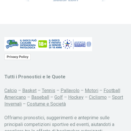
Privacy Policy
Tutti i Pronostici e le Quote
Calcio
–
Basket
–
Tennis
–
Pallavolo
–
Motori
–
Football
Americano
–
Baseball
–
Golf
–
Hockey
–
Ciclismo
–
Sport
Invernali
–
Costume e Società
Offriamo pronostici, suggerimenti e anteprime sulle
principali competizioni sportive ed eventi, aiutandoti a