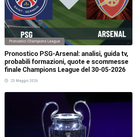
Pronostici Champions League
Pronostico PSG-Arsenal: analisi, guida tv,
probabili formazioni, quote e scommesse
finale Champions League del 30-05-2026
25 Maggio 2026