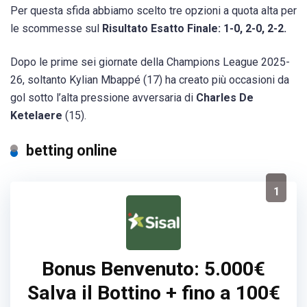
Per questa sfida abbiamo scelto tre opzioni a quota alta per
le scommesse sul
Risultato Esatto Finale: 1-0, 2-0, 2-2.
Dopo le prime sei giornate della Champions League 2025-
26, soltanto Kylian Mbappé (17) ha creato più occasioni da
gol sotto l’alta pressione avversaria di
Charles De
Ketelaere
(15).
betting online
1
Bonus Benvenuto: 5.000€
Salva il Bottino + fino a 100€