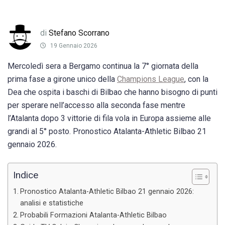
di
Stefano Scorrano
19 Gennaio 2026
Mercoledì sera a Bergamo continua la 7° giornata della
prima fase a girone unico della
Champions League
, con la
Dea che ospita i baschi di Bilbao che hanno bisogno di punti
per sperare nell’accesso alla seconda fase mentre
l’Atalanta dopo 3 vittorie di fila vola in Europa assieme alle
grandi al 5° posto. Pronostico Atalanta-Athletic Bilbao 21
gennaio 2026.
Indice
Pronostico Atalanta-Athletic Bilbao 21 gennaio 2026:
analisi e statistiche
Probabili Formazioni Atalanta-Athletic Bilbao