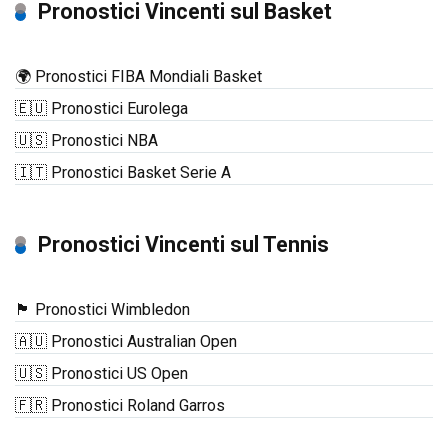
Pronostici Vincenti sul Basket
🌍 Pronostici FIBA Mondiali Basket
🇪🇺 Pronostici Eurolega
🇺🇸 Pronostici NBA
🇮🇹 Pronostici Basket Serie A
Pronostici Vincenti sul Tennis
🏴󠁧󠁢󠁥󠁮󠁧󠁿 Pronostici Wimbledon
🇦🇺 Pronostici Australian Open
🇺🇸 Pronostici US Open
🇫🇷 Pronostici Roland Garros