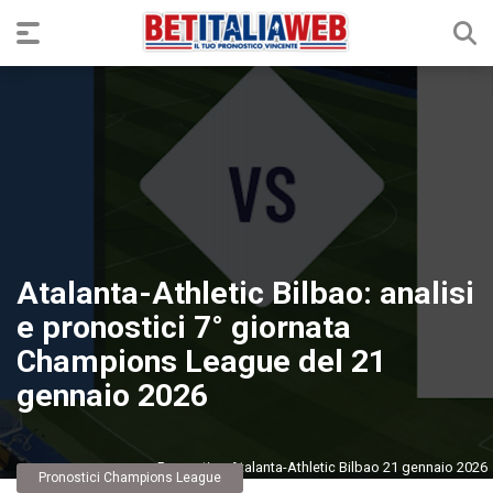
Atalanta-Athletic Bilbao: analisi
e pronostici 7° giornata
Champions League del 21
gennaio 2026
Pronostico Atalanta-Athletic Bilbao 21 gennaio 2026
Pronostici Champions League