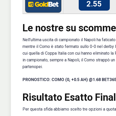
2.55
Le nostre su scomm
Nell’ultima uscita di campionato il Napoli ha fatica
mentre il Como è stato fermato sullo 0-0 nel derby lo
cui quella di Coppa Italia con cui hanno eliminato la
in campionato, sempre a Napoli, il Como strappò un 
partenopei.
PRONOSTICO: COMO (0, +0.5 AH) @1.68 BET36
Risultato Esatto Fin
Per questa sfida abbiamo scelto tre opzioni a quo