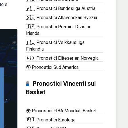
to e
🇦🇹 Pronostici Bundesliga Austria
🇸🇪 Pronostici Allsvenskan Svezia
🇮🇪 Pronostici Premier Division
Irlanda
🇫🇮 Pronostici Veikkausliiga
Finlandia
🇳🇴 Pronostici Eliteserien Norvegia
🌎 Pronostici Sud America
Pronostici Vincenti sul
Basket
🌍 Pronostici FIBA Mondiali Basket
🇪🇺 Pronostici Eurolega