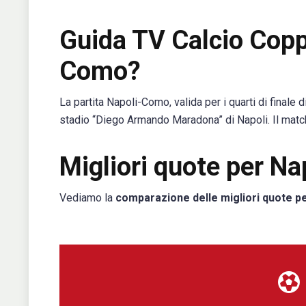
Guida TV Calcio Coppa
Como?
La partita Napoli-Como, valida per i quarti di finale d
stadio “Diego Armando Maradona” di Napoli. Il match 
Migliori quote per N
Vediamo la
comparazione delle migliori quote pe