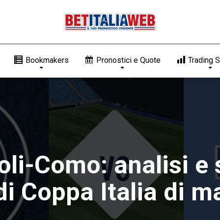
Bookmakers
Pronostici e Quote
Trading S
oli-Como: analisi 
 di Coppa Italia di m