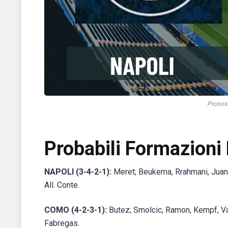
Pronos
Probabili Formazion
NAPOLI (3-4-2-1):
Meret; Beukema, Rrahmani, Juan J
All. Conte.
COMO (4-2-3-1):
Butez; Smolcic, Ramon, Kempf, Vall
Fabregas.