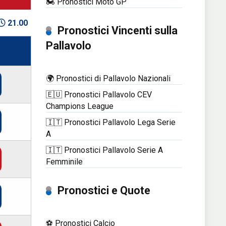
🏍️ Pronostici Moto GP
21.00
Pronostici Vincenti sulla
Pallavolo
🌍 Pronostici di Pallavolo Nazionali
🇪🇺 Pronostici Pallavolo CEV
Champions League
🇮🇹 Pronostici Pallavolo Lega Serie
A
🇮🇹 Pronostici Pallavolo Serie A
Femminile
Pronostici e Quote
⚽ Pronostici Calcio