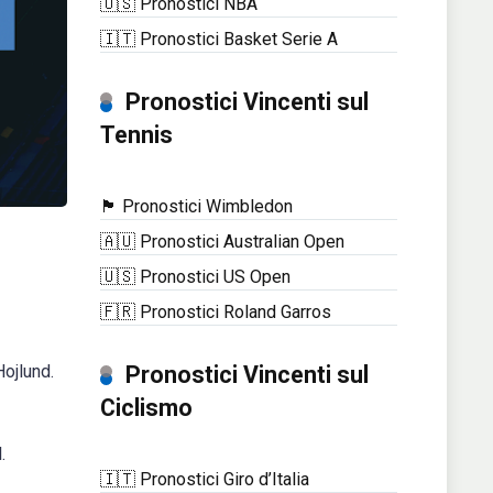
🇺🇸 Pronostici NBA
🇮🇹 Pronostici Basket Serie A
Pronostici Vincenti sul
Tennis
🏴󠁧󠁢󠁥󠁮󠁧󠁿 Pronostici Wimbledon
🇦🇺 Pronostici Australian Open
🇺🇸 Pronostici US Open
🇫🇷 Pronostici Roland Garros
ojlund.
Pronostici Vincenti sul
Ciclismo
.
🇮🇹 Pronostici Giro d’Italia