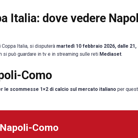
 Italia: dove vedere Napol
i Coppa Italia, si disputerà
martedì 10 febbraio 2026, dalle 21,
si può guardare in tv e in streaming sulle reti
Mediaset
.
apoli-Como
r le scommesse 1×2 di calcio sul mercato italiano
per quest
Napoli-Como