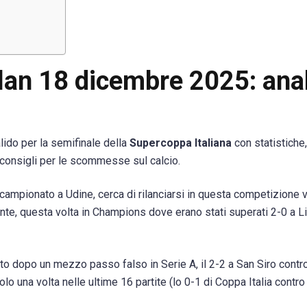
lan 18 dicembre 2025: anal
ido per la semifinale della
Supercoppa Italiana
con statistiche,
 i consigli per le scommesse sul calcio.
 campionato a Udine, cerca di rilanciarsi in questa competizione 
nte, questa volta in Champions dove erano stati superati 2-0 a 
to dopo un mezzo passo falso in Serie A, il 2-2 a San Siro contro
o una volta nelle ultime 16 partite (lo 0-1 di Coppa Italia contro 