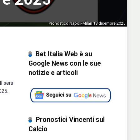
Pronostico Napoli-Milan 18 dicembre 2025
Bet Italia Web è su
Google News con le sue
notizie e articoli
ì sera
025.
Pronostici Vincenti sul
Calcio