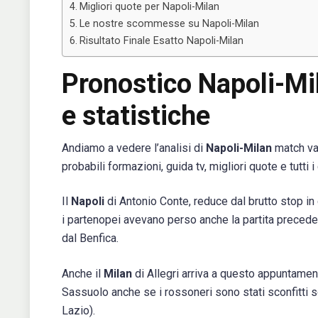
Migliori quote per Napoli-Milan
Le nostre scommesse su Napoli-Milan
Risultato Finale Esatto Napoli-Milan
Pronostico Napoli-Mi
e statistiche
Andiamo a vedere l’analisi di
Napoli-Milan
match val
probabili formazioni, guida tv, migliori quote e tutti
Il
Napoli
di Antonio Conte, reduce dal brutto stop in
i partenopei avevano perso anche la partita precede
dal Benfica.
Anche il
Milan
di Allegri arriva a questo appuntamen
Sassuolo anche se i rossoneri sono stati sconfitti sol
Lazio).