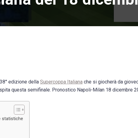
a 38° edizione della
Supercoppa Italiana
che si giocherà da gioved
 ospita questa semifinale. Pronostico Napoli-Milan 18 dicembre 2
 statistiche