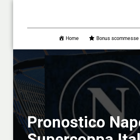
Home
Bonus scommesse
Pronostico Napo
Supercoppa Ita