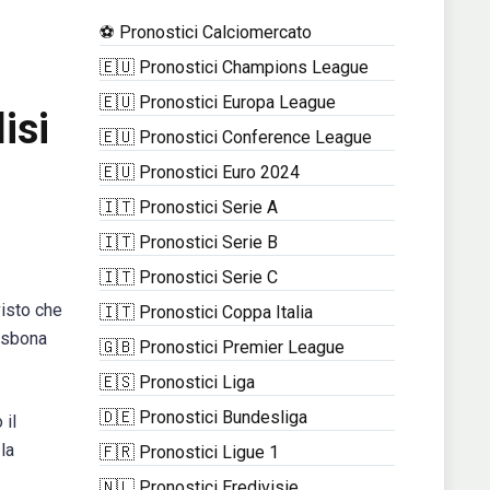
⚽ Pronostici Calciomercato
🇪🇺 Pronostici Champions League
🇪🇺 Pronostici Europa League
isi
🇪🇺 Pronostici Conference League
🇪🇺 Pronostici Euro 2024
🇮🇹 Pronostici Serie A
🇮🇹 Pronostici Serie B
🇮🇹 Pronostici Serie C
visto che
🇮🇹 Pronostici Coppa Italia
Lisbona
🇬🇧 Pronostici Premier League
🇪🇸 Pronostici Liga
🇩🇪 Pronostici Bundesliga
 il
la
🇫🇷 Pronostici Ligue 1
🇳🇱 Pronostici Eredivisie