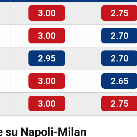
3.00
2.75
3.00
2.70
2.95
2.70
3.00
2.65
3.00
2.75
 su Napoli-Milan