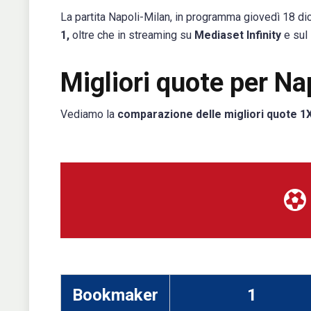
La partita Napoli-Milan, in programma giovedì 18 dic
1,
oltre che in streaming su
Mediaset Infinity
e sul 
Migliori quote per Na
Vediamo la
comparazione delle migliori quote 1X
Bookmaker
1