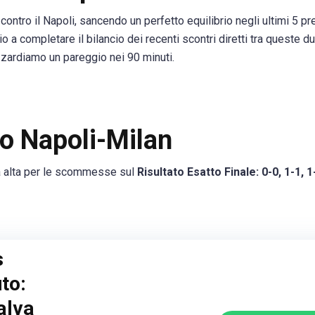
contro il Napoli, sancendo un perfetto equilibrio negli ultimi 5 p
io a completare il bilancio dei recenti scontri diretti tra queste d
zzardiamo un pareggio nei 90 minuti.
to Napoli-Milan
ta alta per le scommesse sul
Risultato Esatto Finale: 0-0, 1-1, 1
s
to:
alva