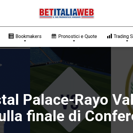
Bookmakers
Pronostici e Quote
Trading S
tal Palace-Rayo Val
lla finale di Confe