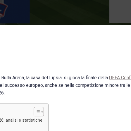
ulla Arena, la casa del Lipsia, si gioca la finale della
UEFA Conf
l successo europeo, anche se nella competizione minore tra le 
26.
 analisi e statistiche