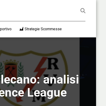
portivo
Strategie Scommesse
lecano: analisi
rence League