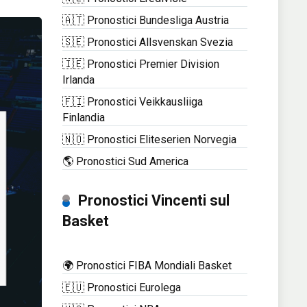
🇦🇹 Pronostici Bundesliga Austria
🇸🇪 Pronostici Allsvenskan Svezia
🇮🇪 Pronostici Premier Division
Irlanda
🇫🇮 Pronostici Veikkausliiga
Finlandia
🇳🇴 Pronostici Eliteserien Norvegia
🌎 Pronostici Sud America
Pronostici Vincenti sul
Basket
🌍 Pronostici FIBA Mondiali Basket
🇪🇺 Pronostici Eurolega