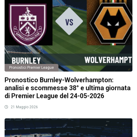
Pronostici Premier League
Pronostico Burnley-Wolverhampton:
analisi e scommesse 38° e ultima giornata
di Premier League del 24-05-2026
21 Maggio 2026