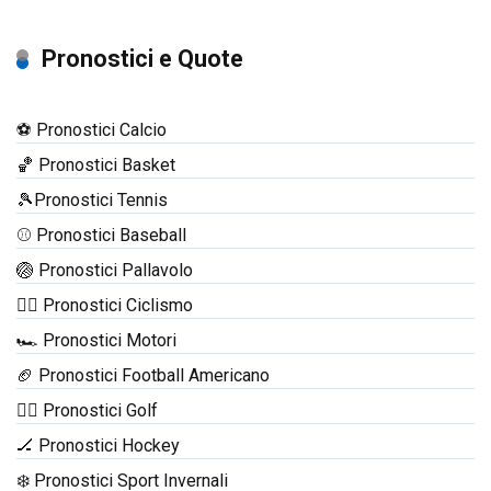
Pronostici e Quote
⚽ Pronostici Calcio
🏀 Pronostici Basket
🎾Pronostici Tennis
⚾ Pronostici Baseball
🏐 Pronostici Pallavolo
🚴‍♂️ Pronostici Ciclismo
🏎️ Pronostici Motori
🏈 Pronostici Football Americano
🏌️‍♂️ Pronostici Golf
🏒 Pronostici Hockey
❄️ Pronostici Sport Invernali