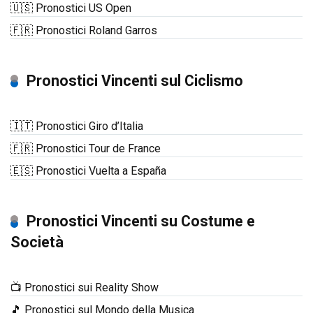
🇺🇸 Pronostici US Open
🇫🇷 Pronostici Roland Garros
Pronostici Vincenti sul Ciclismo
🇮🇹 Pronostici Giro d’Italia
🇫🇷 Pronostici Tour de France
🇪🇸 Pronostici Vuelta a España
Pronostici Vincenti su Costume e
Società
📺 Pronostici sui Reality Show
🎵 Pronostici sul Mondo della Musica