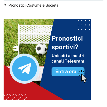
🤵 Pronostici Costume e Società