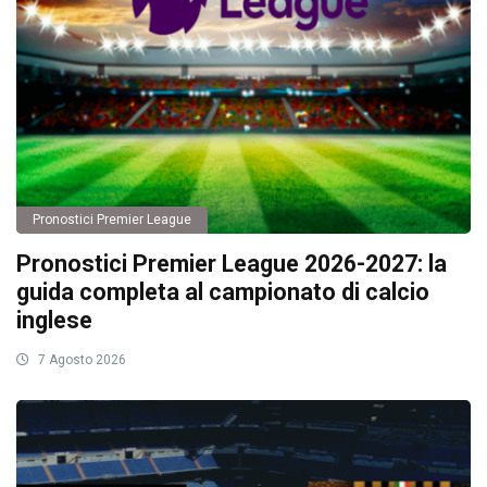
Pronostici Premier League
Pronostici Premier League 2026-2027: la
guida completa al campionato di calcio
inglese
7 Agosto 2026