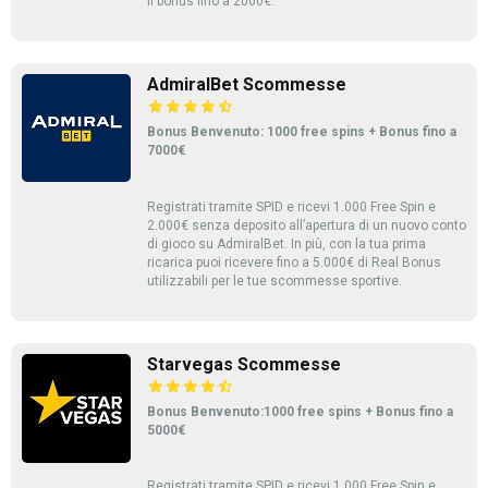
il bonus fino a 2000€.
AdmiralBet Scommesse
Bonus Benvenuto: 1000 free spins + Bonus fino a
7000€
Registrati tramite SPID e ricevi 1.000 Free Spin e
2.000€ senza deposito all’apertura di un nuovo conto
di gioco su AdmiralBet. In più, con la tua prima
ricarica puoi ricevere fino a 5.000€ di Real Bonus
utilizzabili per le tue scommesse sportive.
Starvegas Scommesse
Bonus Benvenuto:1000 free spins + Bonus fino a
5000€
Registrati tramite SPID e ricevi 1.000 Free Spin e