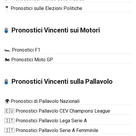
🤵 Pronostici sulle Elezioni Politiche
Pronostici Vincenti sui Motori
🏎️ Pronostici F1
🏍️ Pronostici Moto GP
Pronostici Vincenti sulla Pallavolo
🌍 Pronostici di Pallavolo Nazionali
🇪🇺 Pronostici Pallavolo CEV Champions League
🇮🇹 Pronostici Pallavolo Lega Serie A
🇮🇹 Pronostici Pallavolo Serie A Femminile