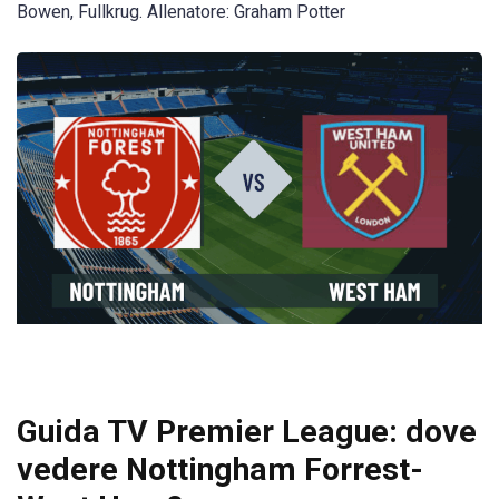
Bowen, Fullkrug. Allenatore: Graham Potter
Guida TV Premier League: dove
vedere Nottingham Forrest-