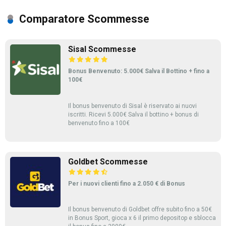
Comparatore Scommesse
Sisal Scommesse
Bonus Benvenuto: 5.000€ Salva il Bottino + fino a
100€
Il bonus benvenuto di Sisal è riservato ai nuovi
iscritti. Ricevi 5.000€ Salva il bottino + bonus di
benvenuto fino a 100€
Goldbet Scommesse
Per i nuovi clienti fino a 2.050 € di Bonus
Il bonus benvenuto di Goldbet offre subito fino a 50€
in Bonus Sport, gioca x 6 il primo depositop e sblocca