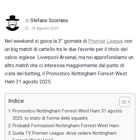
di
Stefano Scorrano
29 Agosto 2025
Nel weekend si gioca la 3° giornata di
Premier League
con
un big match di cartello tra le due favorite per il titolo del
calcio inglese: Liverpool-Arsenal, ma noi approfondiamo un
altro match che ci interessa maggiormente dal punto di
vista del betting, il Pronostico Nottingham Forrest-West
Ham 31 agosto 2025.
Indice
Pronostico Nottingham Forrest-West Ham 31 agosto
2025: lo stato di forma delle squadre
Probabili Formazioni Nottingham Forrest-West Ham
Guida TV Premier League: dove vedere Nottingham