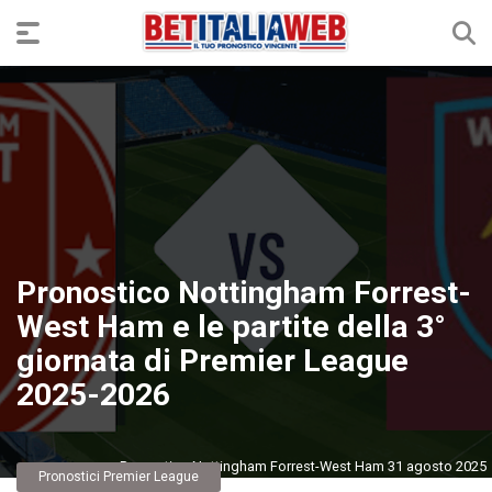
Pronostico Nottingham Forrest-
West Ham e le partite della 3°
giornata di Premier League
2025-2026
Pronostico Nottingham Forrest-West Ham 31 agosto 2025
Pronostici Premier League