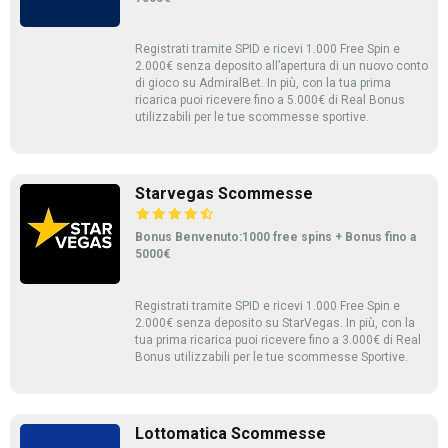
Registrati tramite SPID e ricevi 1.000 Free Spin e
2.000€ senza deposito all’apertura di un nuovo conto
di gioco su AdmiralBet. In più, con la tua prima
ricarica puoi ricevere fino a 5.000€ di Real Bonus
utilizzabili per le tue scommesse sportive.
Starvegas Scommesse
Bonus Benvenuto:1000 free spins + Bonus fino a
5000€
Registrati tramite SPID e ricevi 1.000 Free Spin e
2.000€ senza deposito su StarVegas. In più, con la
tua prima ricarica puoi ricevere fino a 3.000€ di Real
Bonus utilizzabili per le tue scommesse Sportive.
Lottomatica Scommesse