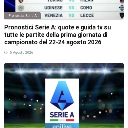
Pronostici Serie A
Pronostici Serie A: quote e guida tv su
tutte le partite della prima giornata di
campionato del 22-24 agosto 2026
5 Agosto 2026