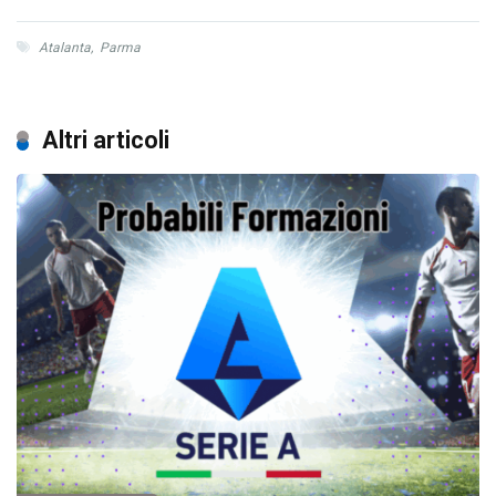
Atalanta
,
Parma
Altri articoli