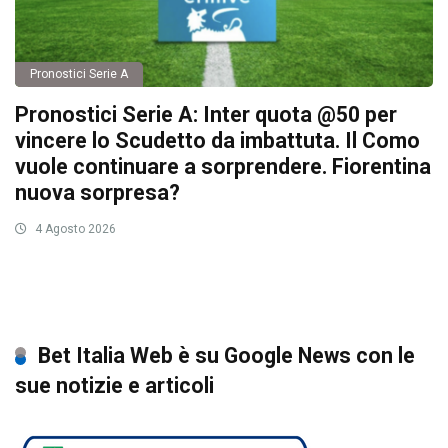
Pronostici Serie A
Pronostici Serie A: Inter quota @50 per
vincere lo Scudetto da imbattuta. Il Como
vuole continuare a sorprendere. Fiorentina
nuova sorpresa?
4 Agosto 2026
Bet Italia Web è su Google News con le
sue notizie e articoli