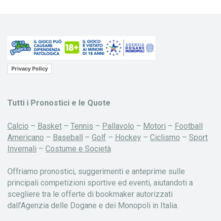
Privacy Policy
Tutti i Pronostici e le Quote
Calcio
–
Basket
–
Tennis
–
Pallavolo
–
Motori
–
Football
Americano
–
Baseball
–
Golf
–
Hockey
–
Ciclismo
–
Sport
Invernali
–
Costume e Società
Offriamo pronostici, suggerimenti e anteprime sulle
principali competizioni sportive ed eventi, aiutandoti a
scegliere tra le offerte di bookmaker autorizzati
dall’Agenzia delle Dogane e dei Monopoli in Italia.