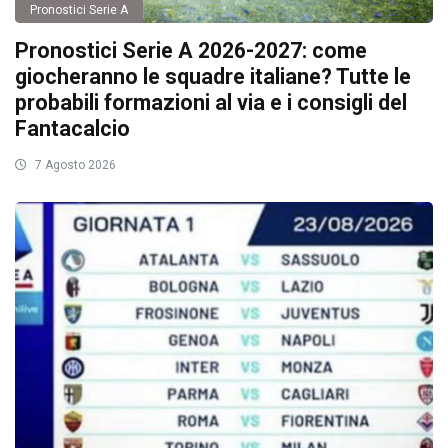
Pronostici Serie A
Pronostici Serie A 2026-2027: come
giocheranno le squadre italiane? Tutte le
probabili formazioni al via e i consigli del
Fantacalcio
7 Agosto 2026