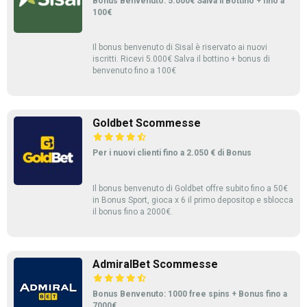
Bonus Benvenuto: 5.000€ Salva il Bottino + fino a
100€
Il bonus benvenuto di Sisal è riservato ai nuovi
iscritti. Ricevi 5.000€ Salva il bottino + bonus di
benvenuto fino a 100€
Goldbet Scommesse
Per i nuovi clienti fino a 2.050 € di Bonus
Il bonus benvenuto di Goldbet offre subito fino a 50€
in Bonus Sport, gioca x 6 il primo depositop e sblocca
il bonus fino a 2000€.
AdmiralBet Scommesse
Bonus Benvenuto: 1000 free spins + Bonus fino a
7000€