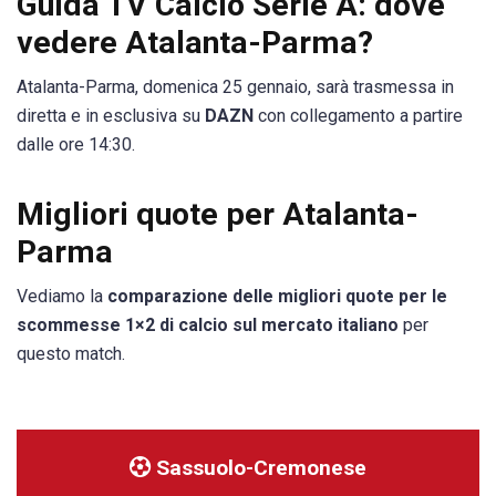
Guida TV Calcio Serie A: dove
vedere Atalanta-Parma?
Atalanta-Parma, domenica 25 gennaio, sarà trasmessa in
diretta e in esclusiva su
DAZN
con collegamento a partire
dalle ore 14:30.
Migliori quote per Atalanta-
Parma
Vediamo la
comparazione delle migliori quote per le
scommesse 1×2 di calcio sul mercato italiano
per
questo match.
Sassuolo-Cremonese