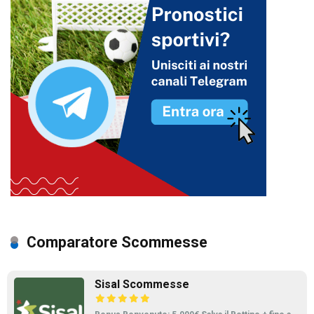
Comparatore Scommesse
Sisal Scommesse