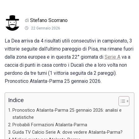
di
Stefano Scorrano
22 Gennaio 2026
La Dea arriva da 4 risultati utili consecutivi in campionato, 3
vittorie seguite dall’ultimo pareggio di Pisa, ma rimane fuori
dalla zona europea e in questa 22° giornata di
Serie A
va a
caccia di punti in casa contro i Ducali che a loro volta non
perdono da tre turni (1 vittoria seguita da 2 pareggi).
Pronostico Atalanta-Parma 25 gennaio 2026.
Indice
Pronostico Atalanta-Parma 25 gennaio 2026: analisi e
statistiche
Probabili Formazioni Atalanta-Parma
Guida TV Calcio Serie A: dove vedere Atalanta-Parma?