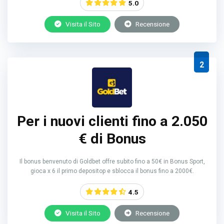
5.0
Visita il Sito
Recensione
2
Per i nuovi clienti fino a 2.050
€ di Bonus
Il bonus benvenuto di Goldbet offre subito fino a 50€ in Bonus Sport,
gioca x 6 il primo depositop e sblocca il bonus fino a 2000€.
4.5
Visita il Sito
Recensione