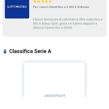
Per i nuovi clienti fino a 2.050 € di Bonus
Il bonus benvenuto di Lottomatica offre subito fino a
50€ in Bonus Sport, gioca x 6 il primo deposito e
sblocca il bonus fino a 2000€.
Classifica Serie A