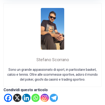
Stefano Scorrano
Sono un grande appassionato di sport, in particolare basket,
calcio e tennis. Oltre alle scommesse sportive, adoro il mondo
del poker, giochi da casinò e trading sportivo.
Condividi questo articolo