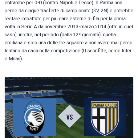
entrambe per 0-0 (contro Napoli e Lecce). Il Parma non
perde da cinque trasferte di campionato (3V, 2N) e potrebbe
restare imbattuto per più gare esterne di fila per la prima
volta in Serie A da novembre 2013-marzo 2014 (otto in quel
caso); inoltre, nel periodo (dalla 12ª giornata), quella
emiliana è solo una delle tre squadre a non avere mai perso
lontano da casa nella competizione (0 sconfitte, come Inter
e Milan).