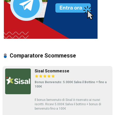
Comparatore Scommesse
Sisal Scommesse
Bonus Benvenuto: 5.000€ Salva il Bottino + fino a
100€
Il bonus benvenuto di Sisal è riservato ai nuovi
iscritti. Ricevi 5.000€ Salva il bottino + bonus di
benvenuto fino a 100€