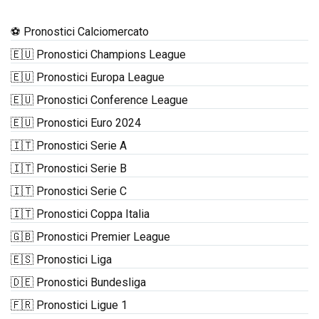
⚽ Pronostici Calciomercato
🇪🇺 Pronostici Champions League
🇪🇺 Pronostici Europa League
🇪🇺 Pronostici Conference League
🇪🇺 Pronostici Euro 2024
🇮🇹 Pronostici Serie A
🇮🇹 Pronostici Serie B
🇮🇹 Pronostici Serie C
🇮🇹 Pronostici Coppa Italia
🇬🇧 Pronostici Premier League
🇪🇸 Pronostici Liga
🇩🇪 Pronostici Bundesliga
🇫🇷 Pronostici Ligue 1