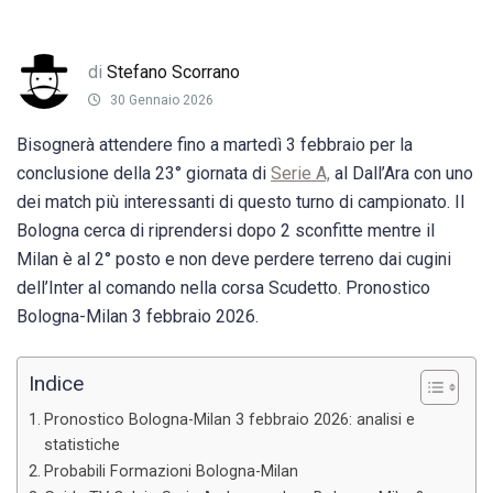
di
Stefano Scorrano
30 Gennaio 2026
Bisognerà attendere fino a martedì 3 febbraio per la
conclusione della 23° giornata di
Serie A,
al Dall’Ara con uno
dei match più interessanti di questo turno di campionato. Il
Bologna cerca di riprendersi dopo 2 sconfitte mentre il
Milan è al 2° posto e non deve perdere terreno dai cugini
dell’Inter al comando nella corsa Scudetto. Pronostico
Bologna-Milan 3 febbraio 2026.
Indice
Pronostico Bologna-Milan 3 febbraio 2026: analisi e
statistiche
Probabili Formazioni Bologna-Milan