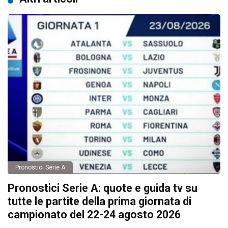
Pronostici Serie A
Pronostici Serie A: quote e guida tv su
tutte le partite della prima giornata di
campionato del 22-24 agosto 2026