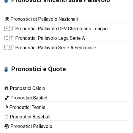
🌍 Pronostici di Pallavolo Nazionali
🇪🇺 Pronostici Pallavolo CEV Champions League
🇮🇹 Pronostici Pallavolo Lega Serie A
🇮🇹 Pronostici Pallavolo Serie A Femminile
Pronostici e Quote
⚽ Pronostici Calcio
🏀 Pronostici Basket
🎾Pronostici Tennis
⚾ Pronostici Baseball
🏐 Pronostici Pallavolo