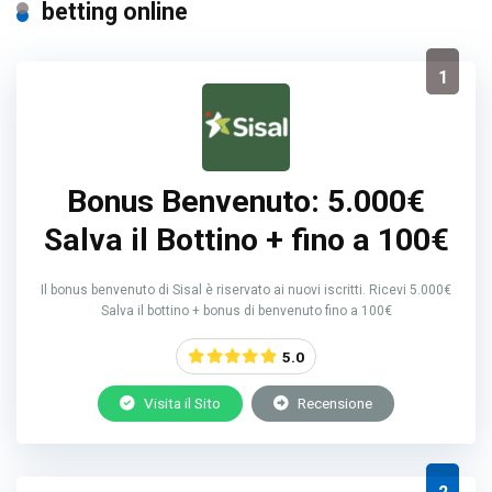
betting online
1
Bonus Benvenuto: 5.000€
Salva il Bottino + fino a 100€
Il bonus benvenuto di Sisal è riservato ai nuovi iscritti. Ricevi 5.000€
Salva il bottino + bonus di benvenuto fino a 100€
5.0
Visita il Sito
Recensione