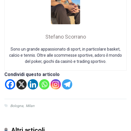
Stefano Scorrano
Sono un grande appassionato di sport, in particolare basket,
calcio e tennis. Oltre alle scommesse sportive, adoro il mondo
del poker, giochi da casinò e trading sportivo.
Condividi questo articolo
Bologna
,
Milan
Altri articoli