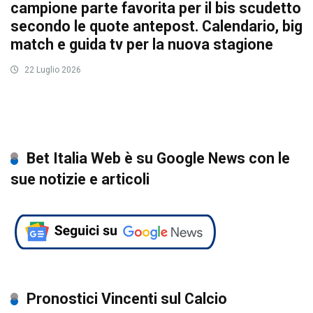
campione parte favorita per il bis scudetto
secondo le quote antepost. Calendario, big
match e guida tv per la nuova stagione
22 Luglio 2026
Bet Italia Web è su Google News con le
sue notizie e articoli
Pronostici Vincenti sul Calcio