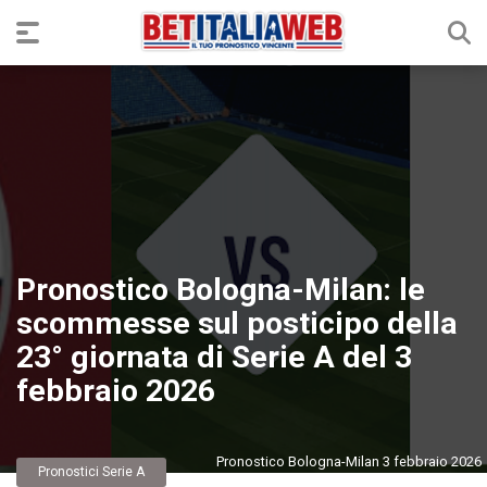
Pronostico Bologna-Milan: le
scommesse sul posticipo della
23° giornata di Serie A del 3
febbraio 2026
Pronostico Bologna-Milan 3 febbraio 2026
Pronostici Serie A