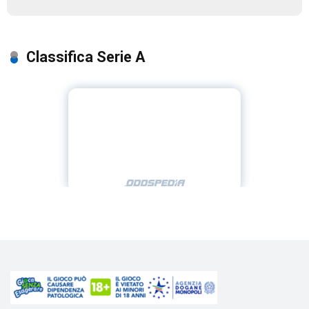
Classifica Serie A