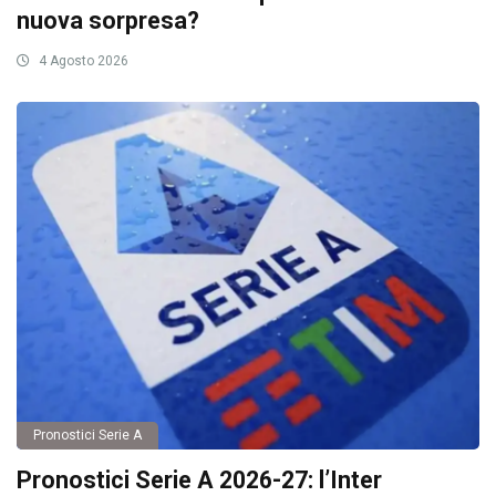
nuova sorpresa?
4 Agosto 2026
Pronostici Serie A
Pronostici Serie A 2026-27: l’Inter