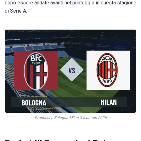
dopo essere andate avanti nel punteggio in questa stagione
di Serie A.
Pronostico Bologna-Milan 3 febbraio 2026