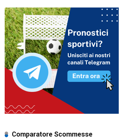
Comparatore Scommesse