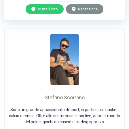
Visita il Sito
Recensione
Stefano Scorrano
Sono un grande appassionato di sport, in particolare basket,
calcio e tennis. Oltre alle scommesse sportive, adoro il mondo
del poker, giochi da casinò e trading sportivo.