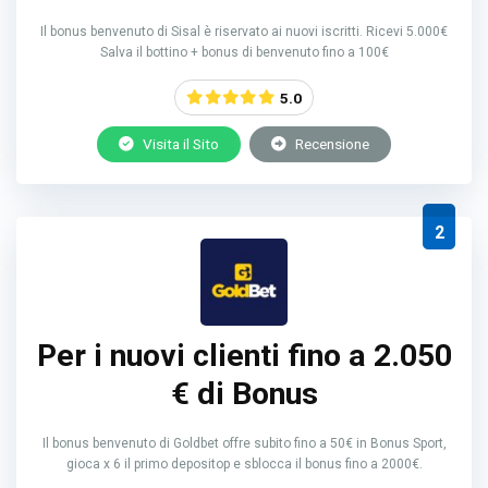
Il bonus benvenuto di Sisal è riservato ai nuovi iscritti. Ricevi 5.000€
Salva il bottino + bonus di benvenuto fino a 100€
5.0
Visita il Sito
Recensione
2
Per i nuovi clienti fino a 2.050
€ di Bonus
Il bonus benvenuto di Goldbet offre subito fino a 50€ in Bonus Sport,
gioca x 6 il primo depositop e sblocca il bonus fino a 2000€.