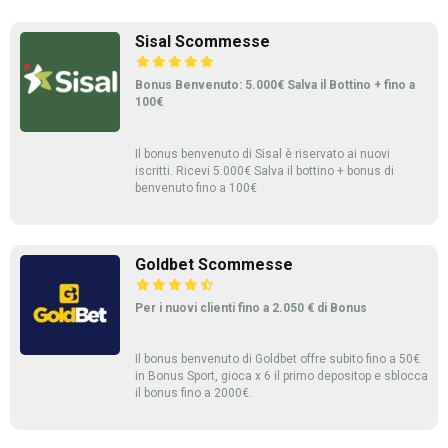
Sisal Scommesse
Bonus Benvenuto: 5.000€ Salva il Bottino + fino a
100€
Il bonus benvenuto di Sisal è riservato ai nuovi
iscritti. Ricevi 5.000€ Salva il bottino + bonus di
benvenuto fino a 100€
Goldbet Scommesse
Per i nuovi clienti fino a 2.050 € di Bonus
Il bonus benvenuto di Goldbet offre subito fino a 50€
in Bonus Sport, gioca x 6 il primo depositop e sblocca
il bonus fino a 2000€.