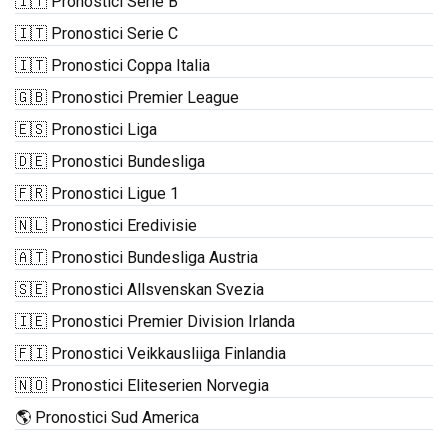
🇮🇹 Pronostici Serie B
🇮🇹 Pronostici Serie C
🇮🇹 Pronostici Coppa Italia
🇬🇧 Pronostici Premier League
🇪🇸 Pronostici Liga
🇩🇪 Pronostici Bundesliga
🇫🇷 Pronostici Ligue 1
🇳🇱 Pronostici Eredivisie
🇦🇹 Pronostici Bundesliga Austria
🇸🇪 Pronostici Allsvenskan Svezia
🇮🇪 Pronostici Premier Division Irlanda
🇫🇮 Pronostici Veikkausliiga Finlandia
🇳🇴 Pronostici Eliteserien Norvegia
🌎 Pronostici Sud America