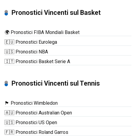
Pronostici Vincenti sul Basket
🌍 Pronostici FIBA Mondiali Basket
🇪🇺 Pronostici Eurolega
🇺🇸 Pronostici NBA
🇮🇹 Pronostici Basket Serie A
Pronostici Vincenti sul Tennis
🏴󠁧󠁢󠁥󠁮󠁧󠁿 Pronostici Wimbledon
🇦🇺 Pronostici Australian Open
🇺🇸 Pronostici US Open
🇫🇷 Pronostici Roland Garros