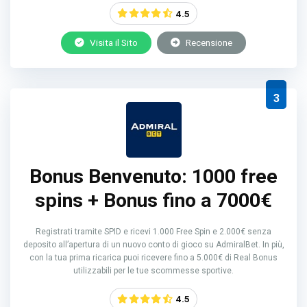
4.5
Visita il Sito
Recensione
3
Bonus Benvenuto: 1000 free
spins + Bonus fino a 7000€
Registrati tramite SPID e ricevi 1.000 Free Spin e 2.000€ senza
deposito all’apertura di un nuovo conto di gioco su AdmiralBet. In più,
con la tua prima ricarica puoi ricevere fino a 5.000€ di Real Bonus
utilizzabili per le tue scommesse sportive.
4.5