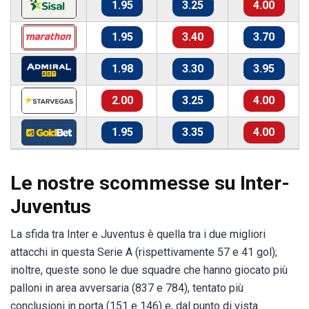
1.95
3.25
4.00
1.95
3.40
3.70
1.98
3.30
3.95
2.00
3.25
4.00
1.95
3.35
4.00
Le nostre scommesse su Inter-
Juventus
La sfida tra Inter e Juventus è quella tra i due migliori
attacchi in questa Serie A (rispettivamente 57 e 41 gol);
inoltre, queste sono le due squadre che hanno giocato più
palloni in area avversaria (837 e 784), tentato più
conclusioni in porta (151 e 146) e, dal punto di vista