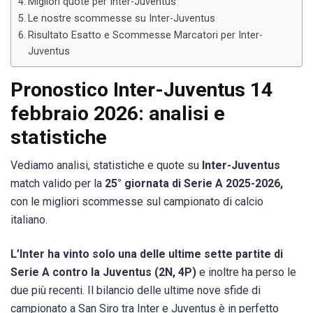
Migliori quote per Inter-Juventus
Le nostre scommesse su Inter-Juventus
Risultato Esatto e Scommesse Marcatori per Inter-
Juventus
Pronostico Inter-Juventus 14
febbraio 2026: analisi e
statistiche
Vediamo analisi, statistiche e quote su
Inter-Juventus
match valido per la
25° giornata di Serie A 2025-2026,
con le migliori scommesse sul campionato di calcio
italiano.
L’Inter ha vinto solo una delle ultime sette partite di
Serie A contro la Juventus (2N, 4P)
e inoltre ha perso le
due più recenti. Il bilancio delle ultime nove sfide di
campionato a San Siro tra Inter e Juventus è in perfetto