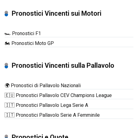
Pronostici Vincenti sui Motori
🏎️ Pronostici F1
🏍️ Pronostici Moto GP
Pronostici Vincenti sulla Pallavolo
🌍 Pronostici di Pallavolo Nazionali
🇪🇺 Pronostici Pallavolo CEV Champions League
🇮🇹 Pronostici Pallavolo Lega Serie A
🇮🇹 Pronostici Pallavolo Serie A Femminile
Pronostici e Quote