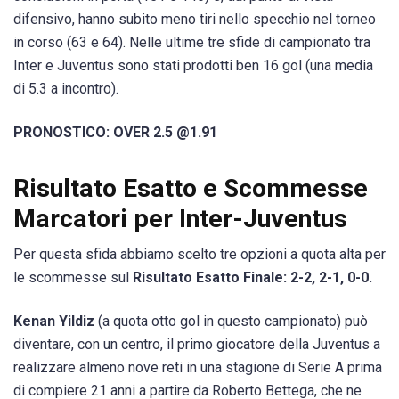
difensivo, hanno subito meno tiri nello specchio nel torneo
in corso (63 e 64). Nelle ultime tre sfide di campionato tra
Inter e Juventus sono stati prodotti ben 16 gol (una media
di 5.3 a incontro).
PRONOSTICO: OVER 2.5 @1.91
Risultato Esatto e Scommesse
Marcatori per Inter-Juventus
Per questa sfida abbiamo scelto tre opzioni a quota alta per
le scommesse sul
Risultato Esatto Finale: 2-2, 2-1, 0-0.
Kenan Yildiz
(a quota otto gol in questo campionato) può
diventare, con un centro, il primo giocatore della Juventus a
realizzare almeno nove reti in una stagione di Serie A prima
di compiere 21 anni a partire da Roberto Bettega, che ne