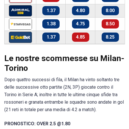
1.37
4.80
8.00
1.38
4.75
8.50
1.37
4.85
8.25
Le nostre scommesse su Milan-
Torino
Dopo quattro successi di fila, il Milan ha vinto soltanto tre
delle successive otto partite (2N, 3P) giocate contro il
Torino in Serie A; inoltre in tutte le ultime cinque sfide tra
rossoneri e granata entrambe le squadre sono andate in gol
(21 reti in totale per una media di 4.2 a match).
PRONOSTICO: OVER 2.5 @1.80