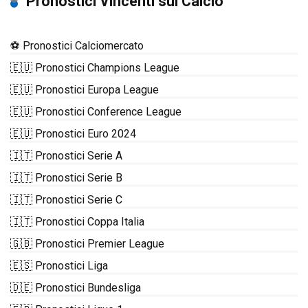
Pronostici Vincenti sul Calcio
⚽ Pronostici Calciomercato
🇪🇺 Pronostici Champions League
🇪🇺 Pronostici Europa League
🇪🇺 Pronostici Conference League
🇪🇺 Pronostici Euro 2024
🇮🇹 Pronostici Serie A
🇮🇹 Pronostici Serie B
🇮🇹 Pronostici Serie C
🇮🇹 Pronostici Coppa Italia
🇬🇧 Pronostici Premier League
🇪🇸 Pronostici Liga
🇩🇪 Pronostici Bundesliga