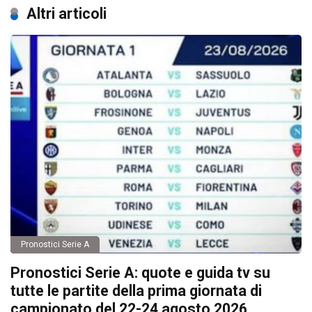
Altri articoli
Pronostici Serie A
Pronostici Serie A: quote e guida tv su
tutte le partite della prima giornata di
campionato del 22-24 agosto 2026