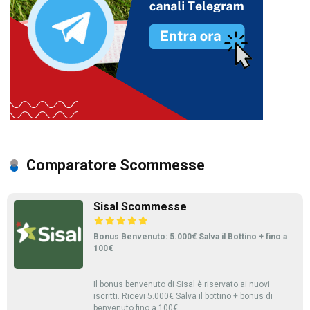
Comparatore Scommesse
Sisal Scommesse
Bonus Benvenuto: 5.000€ Salva il Bottino + fino a
100€
Il bonus benvenuto di Sisal è riservato ai nuovi
iscritti. Ricevi 5.000€ Salva il bottino + bonus di
benvenuto fino a 100€