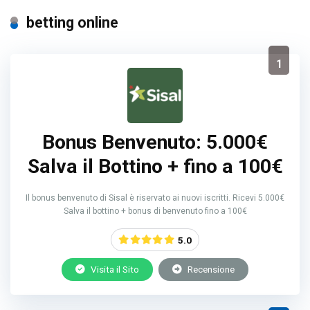
betting online
1
Bonus Benvenuto: 5.000€
Salva il Bottino + fino a 100€
Il bonus benvenuto di Sisal è riservato ai nuovi iscritti. Ricevi 5.000€
Salva il bottino + bonus di benvenuto fino a 100€
5.0
Visita il Sito
Recensione