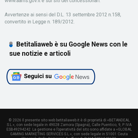
www.aams.gov.it e sui siti dei concessionari.
Avvertenze ai sensi del D.L. 13 settembre 2012 n.158,
convertito in Legge n. 189/2012.
Betitaliaweb è su Google News con le
sue notizie e articoli
© 2026 Il presente sito web betitaliaweb.it è di proprietà di «BETANDEAL
S.L.», con sede legale in 49028 Zamora (Spagna), Calle Puentico, 9, P. IVA
ESB49294242. La gestione e l’operatività del sito sono affidate a «GLOBAL
GAMING MARKETING SERVICES S.L.», con sede legale in 51001 Ceuta