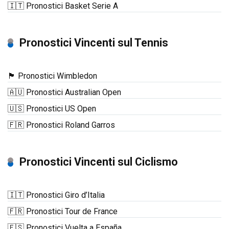
🇮🇹 Pronostici Basket Serie A
Pronostici Vincenti sul Tennis
🏴󠁧󠁢󠁥󠁮󠁧󠁿 Pronostici Wimbledon
🇦🇺 Pronostici Australian Open
🇺🇸 Pronostici US Open
🇫🇷 Pronostici Roland Garros
Pronostici Vincenti sul Ciclismo
🇮🇹 Pronostici Giro d’Italia
🇫🇷 Pronostici Tour de France
🇪🇸 Pronostici Vuelta a España