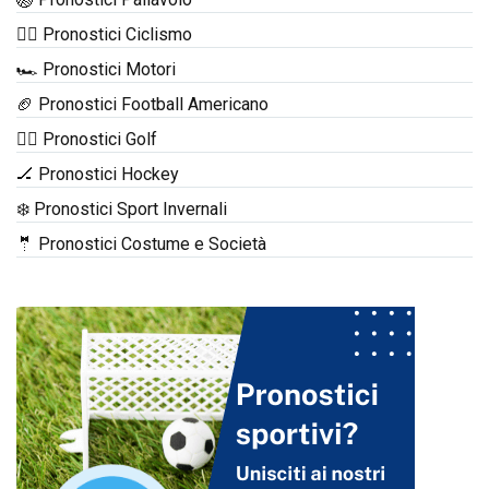
🚴‍♂️ Pronostici Ciclismo
🏎️ Pronostici Motori
🏈 Pronostici Football Americano
🏌️‍♂️ Pronostici Golf
🏒 Pronostici Hockey
❄️ Pronostici Sport Invernali
🤵 Pronostici Costume e Società