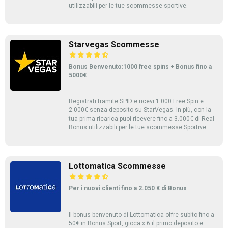
utilizzabili per le tue scommesse sportive.
Starvegas Scommesse
Bonus Benvenuto:1000 free spins + Bonus fino a
5000€
Registrati tramite SPID e ricevi 1.000 Free Spin e
2.000€ senza deposito su StarVegas. In più, con la
tua prima ricarica puoi ricevere fino a 3.000€ di Real
Bonus utilizzabili per le tue scommesse Sportive.
Lottomatica Scommesse
Per i nuovi clienti fino a 2.050 € di Bonus
Il bonus benvenuto di Lottomatica offre subito fino a
50€ in Bonus Sport, gioca x 6 il primo deposito e