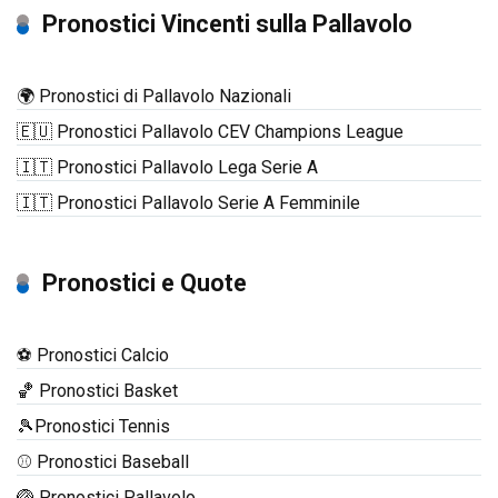
Pronostici Vincenti sulla Pallavolo
🌍 Pronostici di Pallavolo Nazionali
🇪🇺 Pronostici Pallavolo CEV Champions League
🇮🇹 Pronostici Pallavolo Lega Serie A
🇮🇹 Pronostici Pallavolo Serie A Femminile
Pronostici e Quote
⚽ Pronostici Calcio
🏀 Pronostici Basket
🎾Pronostici Tennis
⚾ Pronostici Baseball
🏐 Pronostici Pallavolo