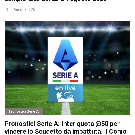
5 Agosto 2026
Pronostici Serie A
Pronostici Serie A: Inter quota @50 per
vincere lo Scudetto da imbattuta. Il Como