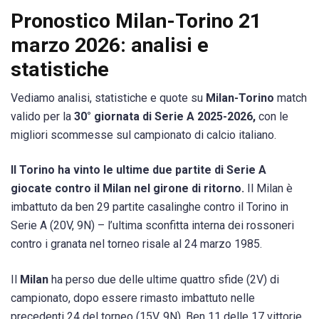
Pronostico Milan-Torino 21
marzo 2026: analisi e
statistiche
Vediamo analisi, statistiche e quote su
Milan-Torino
match
valido per la
30° giornata di Serie A 2025-2026,
con le
migliori scommesse sul campionato di calcio italiano.
Il Torino ha vinto le ultime due partite di Serie A
giocate contro il Milan nel girone di ritorno.
Il Milan è
imbattuto da ben 29 partite casalinghe contro il Torino in
Serie A (20V, 9N) – l’ultima sconfitta interna dei rossoneri
contro i granata nel torneo risale al 24 marzo 1985.
Il
Milan
ha perso due delle ultime quattro sfide (2V) di
campionato, dopo essere rimasto imbattuto nelle
precedenti 24 del torneo (15V, 9N). Ben 11 delle 17 vittorie