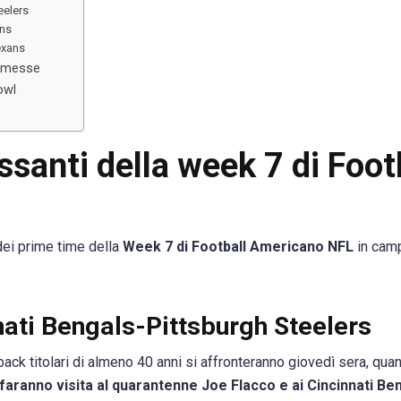
eelers
ons
exans
ommesse
owl
ssanti della week 7 di Foot
dei prime time della
Week 7 di Football Americano NFL
in cam
nati Bengals-Pittsburgh Steelers
rback titolari di almeno 40 anni si affronteranno giovedì sera, qua
 faranno visita al quarantenne Joe Flacco e ai Cincinnati Be