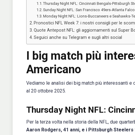
Thursday Night NFL: Cincinnati Bengals-Pittsburgh St
Sunday Night NFL: San Francisco 49ers-Atlanta Falc
Monday Night NFL: Lions-Buccaneers e Seahawks-T
Pronostici NFL Week 7: i nostri consigli per le sc
Quote Antepost NFL: gli aggiornamenti sul Super B
Seguici anche su Telegram e sugli altri social
I big match più intere
Americano
Vediamo le analisi dei big match più interessanti e 
al 20 ottobre 2025.
Thursday Night NFL: Cincin
Per la terza volta nella storia della NFL, due quarte
Aaron Rodgers, 41 anni, e i Pittsburgh Steelers