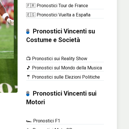
🇫🇷 Pronostici Tour de France
🇪🇸 Pronostici Vuelta a España
Pronostici Vincenti su
Costume e Società
📺 Pronostici sui Reality Show
🎵 Pronostici sul Mondo della Musica
🤵 Pronostici sulle Elezioni Politiche
Pronostici Vincenti sui
Motori
🏎️ Pronostici F1