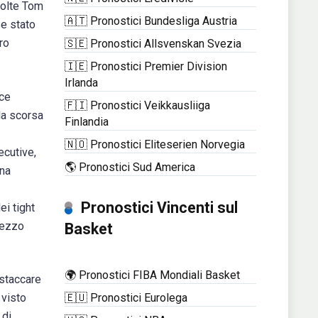
volte Tom
🇦🇹 Pronostici Bundesliga Austria
se stato
ro
🇸🇪 Pronostici Allsvenskan Svezia
🇮🇪 Pronostici Premier Division
Irlanda
uce
🇫🇮 Pronostici Veikkausliiga
 la scorsa
Finlandia
🇳🇴 Pronostici Eliteserien Norvegia
ecutive,
🌎 Pronostici Sud America
una
Pronostici Vincenti sul
ei tight
pezzo
Basket
🌍 Pronostici FIBA Mondiali Basket
 staccare
 visto
🇪🇺 Pronostici Eurolega
 di