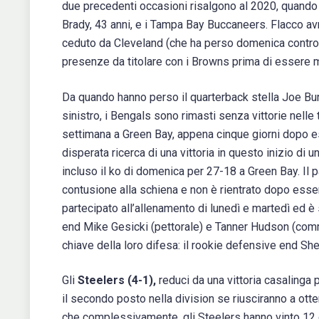
due precedenti occasioni risalgono al 2020, quando
Brady, 43 anni, e i Tampa Bay Buccaneers. Flacco av
ceduto da Cleveland (che ha perso domenica contro Pit
presenze da titolare con i Browns prima di essere m
Da quando hanno perso il quarterback stella Joe Burr
sinistro, i Bengals sono rimasti senza vittorie nelle
settimana a Green Bay, appena cinque giorni dopo e
disperata ricerca di una vittoria in questo inizio di u
incluso il ko di domenica per 27-18 a Green Bay. Il p
contusione alla schiena e non è rientrato dopo esse
partecipato all’allenamento di lunedì e martedì ed è s
end Mike Gesicki (pettorale) e Tanner Hudson (com
chiave della loro difesa: il rookie defensive end S
Gli
Steelers (4-1),
reduci da una vittoria casalinga 
il secondo posto nella division se riusciranno a otten
che complessivamente, gli Steelers hanno vinto 12 del