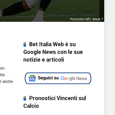
Pronostici NFL Week 7
Bet Italia Web è su
Google News con le sue
notizie e articoli
als-
che
è anche
Pronostici Vincenti sul
Calcio