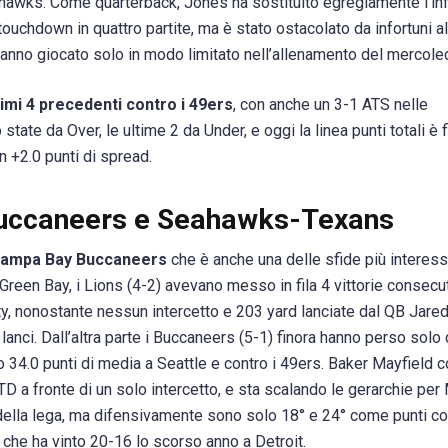
eahawks. Come quarterback, Jones ha sostituito egregiamente l’in
touchdown in quattro partite, ma è stato ostacolato da infortuni al
 hanno giocato solo in modo limitato nell’allenamento del mercoled
timi 4 precedenti contro i 49ers
, con anche un 3-1 ATS nelle
ate da Over, le ultime 2 da Under, e oggi la linea punti totali è 
 +2.0 punti di spread.
Buccaneers e Seahawks-Texans
-Tampa Bay Buccaneers
che è anche una delle sfide più interess
a Green Bay, i Lions (4-2) avevano messo in fila 4 vittorie consecu
, nonostante nessun intercetto e 203 yard lanciate dal QB Jare
anci. Dall’altra parte i Buccaneers (5-1) finora hanno perso solo 
o 34.0 punti di media a Seattle e contro i 49ers. Baker Mayfield c
TD a fronte di un solo intercetto, e sta scalando le gerarchie pe
i della lega, ma difensivamente sono solo 18° e 24° come punti c
 che ha vinto 20-16 lo scorso anno a Detroit.