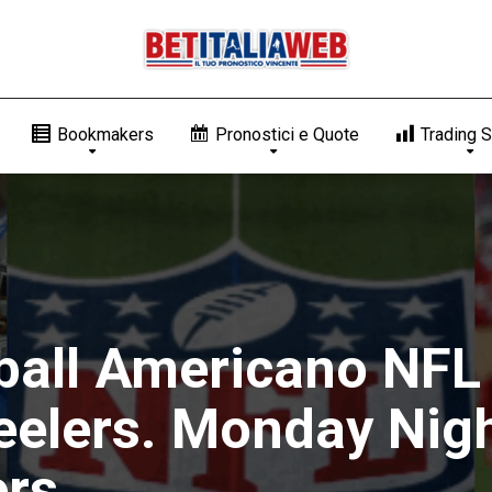
Bookmakers
Pronostici e Quote
Trading S
ball Americano NFL
elers. Monday Nigh
ers