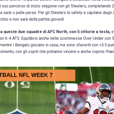
 suo percorso di inizio stagione con gli Steelers, completando 
ack o palle perse. Per gli Steelers la safety e capitano degli 
chio e non sarà della partita giovedì.
 tra queste due squadre di AFC North, con 5 vittorie a testa,
e
n 6-4 ATS. Equilibrio anche nelle scommesse Over-Under con 5
li mentre i Bengals giocano in casa, ma sono sfavoriti con +5.5 pun
omento, con gli ospiti che potranno vincere e anche coprire l’han