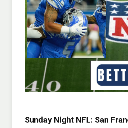
Sunday Night NFL: San Fran