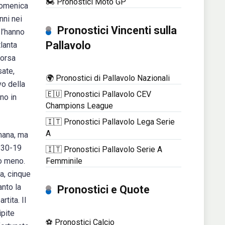
🏍️ Pronostici Moto GP
domenica
nni nei
Pronostici Vincenti sulla
 l’hanno
Pallavolo
lanta
corsa
sate,
🌍 Pronostici di Pallavolo Nazionali
vo della
🇪🇺 Pronostici Pallavolo CEV
no in
Champions League
🇮🇹 Pronostici Pallavolo Lega Serie
A
mana, ma
r 30-19
🇮🇹 Pronostici Pallavolo Serie A
Femminile
 o meno.
a, cinque
anto la
Pronostici e Quote
tita. Il
ipite
⚽ Pronostici Calcio