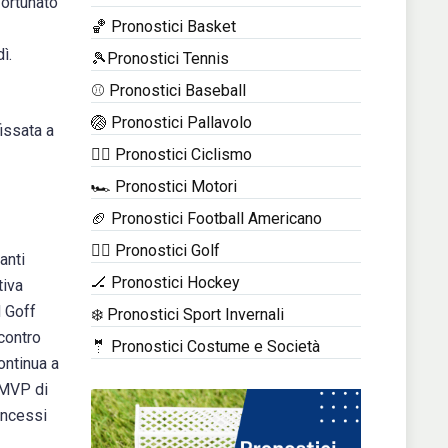
fortunato
🏀 Pronostici Basket
ì.
🎾Pronostici Tennis
⚾ Pronostici Baseball
🏐 Pronostici Pallavolo
fissata a
🚴‍♂️ Pronostici Ciclismo
🏎️ Pronostici Motori
🏈 Pronostici Football Americano
🏌️‍♂️ Pronostici Golf
anti
🏒 Pronostici Hockey
tiva
d Goff
❄️ Pronostici Sport Invernali
contro
🤵 Pronostici Costume e Società
ontinua a
r MVP di
oncessi