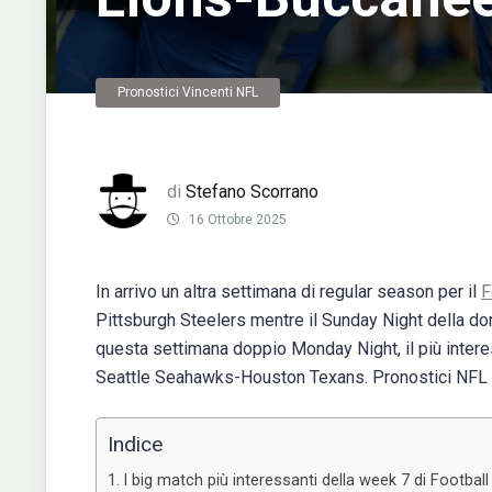
Pronostici Vincenti NFL
di
Stefano Scorrano
16 Ottobre 2025
In arrivo un altra settimana di regular season per il
F
Pittsburgh Steelers mentre il Sunday Night della d
questa settimana doppio Monday Night, il più inte
Seattle Seahawks-Houston Texans. Pronostici NFL
Indice
I big match più interessanti della week 7 di Footba