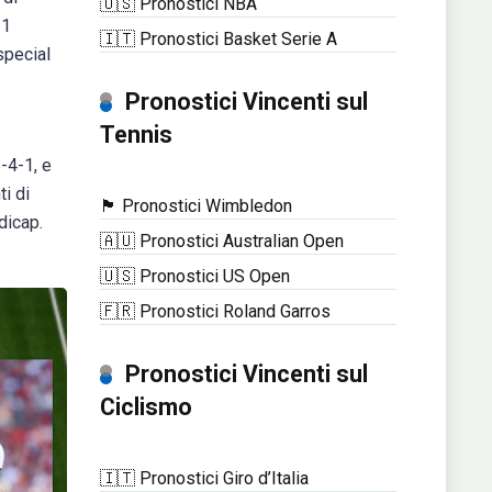
🇺🇸 Pronostici NBA
21
🇮🇹 Pronostici Basket Serie A
special
Pronostici Vincenti sul
Tennis
-4-1, e
ti di
🏴󠁧󠁢󠁥󠁮󠁧󠁿 Pronostici Wimbledon
dicap.
🇦🇺 Pronostici Australian Open
🇺🇸 Pronostici US Open
🇫🇷 Pronostici Roland Garros
Pronostici Vincenti sul
Ciclismo
🇮🇹 Pronostici Giro d’Italia