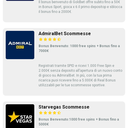
Il bonus benvenuto di Goldbet offre subito fino a 50€
in Bonus Sport, gioca x 6 il primo depositop e sblocca
il bonus fino a 2000€.
AdmiralBet Scommesse
Bonus Benvenuto: 1000 free spins + Bonus fino a
7000€
Registrati tramite SPID e ricevi 1.000 Free Spin e
2.000€ senza deposito all’apertura di un nuovo conto
di gioco su AdmiralBet. In più, con la tua prima
ricarica puoi ricevere fino a 5.000€ di Real Bonus
utilizzabili per le tue scommesse sportive.
Starvegas Scommesse
Bonus Benvenuto:1000 free spins + Bonus fino a
5000€