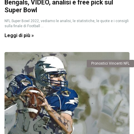
Bengals, VIDEO, analisi e free pick sul
Super Bowl
NFL Super Bowl 2022, vediamo le analisi, le statistiche, le quote e i consigli
sulla finale di Football ...
Leggi di più »
Pronostici Vincenti NFL