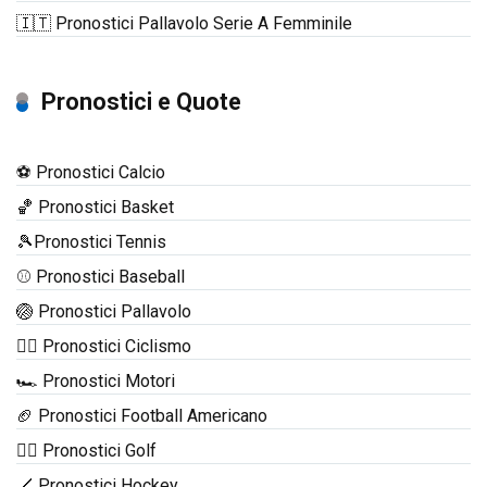
🇮🇹 Pronostici Pallavolo Serie A Femminile
Pronostici e Quote
⚽ Pronostici Calcio
🏀 Pronostici Basket
🎾Pronostici Tennis
⚾ Pronostici Baseball
🏐 Pronostici Pallavolo
🚴‍♂️ Pronostici Ciclismo
🏎️ Pronostici Motori
🏈 Pronostici Football Americano
🏌️‍♂️ Pronostici Golf
🏒 Pronostici Hockey