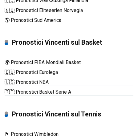
🇫🇮 Pronostici Veikkausliiga Finlandia
🇳🇴 Pronostici Eliteserien Norvegia
🌎 Pronostici Sud America
Pronostici Vincenti sul Basket
🌍 Pronostici FIBA Mondiali Basket
🇪🇺 Pronostici Eurolega
🇺🇸 Pronostici NBA
🇮🇹 Pronostici Basket Serie A
Pronostici Vincenti sul Tennis
🏴󠁧󠁢󠁥󠁮󠁧󠁿 Pronostici Wimbledon