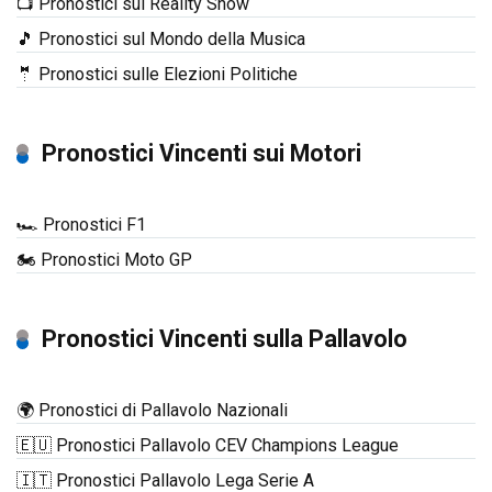
📺 Pronostici sui Reality Show
🎵 Pronostici sul Mondo della Musica
🤵 Pronostici sulle Elezioni Politiche
Pronostici Vincenti sui Motori
🏎️ Pronostici F1
🏍️ Pronostici Moto GP
Pronostici Vincenti sulla Pallavolo
🌍 Pronostici di Pallavolo Nazionali
🇪🇺 Pronostici Pallavolo CEV Champions League
🇮🇹 Pronostici Pallavolo Lega Serie A