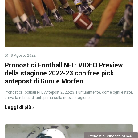
8 Agosto 2022
Pronostici Football NFL: VIDEO Preview
della stagione 2022-23 con free pick
antepost di Guru e Morfeo
Pronostici Football NFL Antepost 2022-23. Puntualmente, come ogni estate,
arriva la rubrica di anteprima sulla nuova stagione di ...
Leggi di più »
Pronostici Vincenti NCAAF