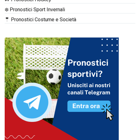
❄️ Pronostici Sport Invernali
🤵 Pronostici Costume e Società