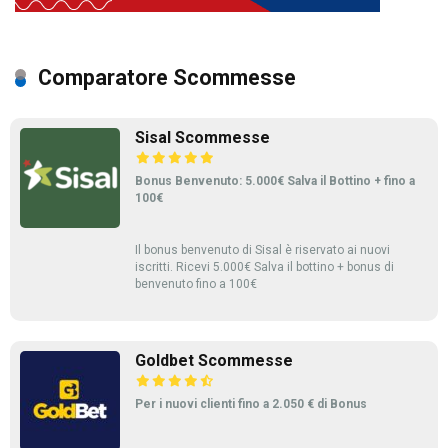
Comparatore Scommesse
Sisal Scommesse
Bonus Benvenuto: 5.000€ Salva il Bottino + fino a
100€
Il bonus benvenuto di Sisal è riservato ai nuovi
iscritti. Ricevi 5.000€ Salva il bottino + bonus di
benvenuto fino a 100€
Goldbet Scommesse
Per i nuovi clienti fino a 2.050 € di Bonus