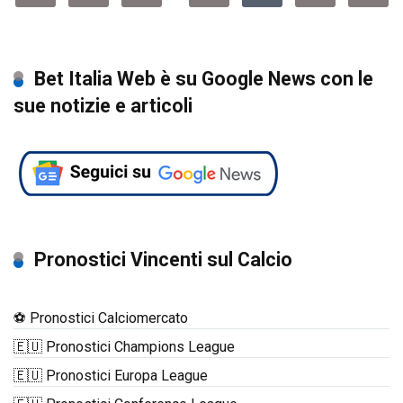
Bet Italia Web è su Google News con le
sue notizie e articoli
Pronostici Vincenti sul Calcio
⚽ Pronostici Calciomercato
🇪🇺 Pronostici Champions League
🇪🇺 Pronostici Europa League