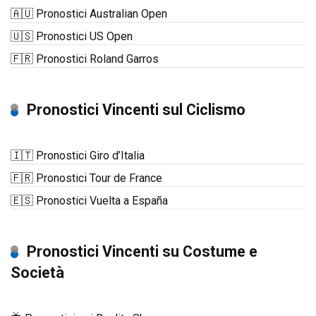
🇦🇺 Pronostici Australian Open
🇺🇸 Pronostici US Open
🇫🇷 Pronostici Roland Garros
Pronostici Vincenti sul Ciclismo
🇮🇹 Pronostici Giro d’Italia
🇫🇷 Pronostici Tour de France
🇪🇸 Pronostici Vuelta a España
Pronostici Vincenti su Costume e
Società