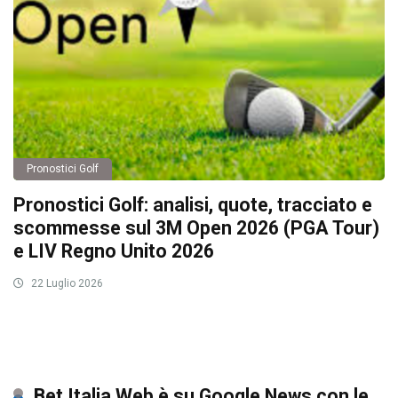
Pronostici Golf
Pronostici Golf: analisi, quote, tracciato e
scommesse sul 3M Open 2026 (PGA Tour)
e LIV Regno Unito 2026
22 Luglio 2026
Bet Italia Web è su Google News con le