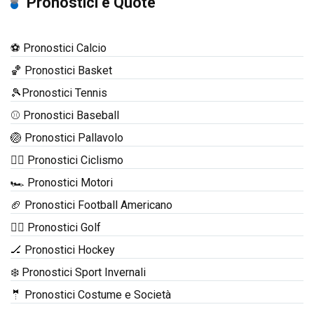
Pronostici e Quote
⚽ Pronostici Calcio
🏀 Pronostici Basket
🎾Pronostici Tennis
⚾ Pronostici Baseball
🏐 Pronostici Pallavolo
🚴‍♂️ Pronostici Ciclismo
🏎️ Pronostici Motori
🏈 Pronostici Football Americano
🏌️‍♂️ Pronostici Golf
🏒 Pronostici Hockey
❄️ Pronostici Sport Invernali
🤵 Pronostici Costume e Società