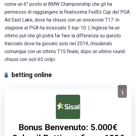
come un 6° posto al BMW Championship che gli ha
permesso di raggiungere la finalissima FedEx Cup del PGA
Ad East Lake, dove ha chiuso con un onorevole T17. In
stagione al PGA ha incassato 5 top-10. L’inglese ha un
ottimo put che gli potrà far fare la differenza su questo
tracciato dove ha giocato solo nel 2019, chiudendo
comunque con un ottimo T15 finale, dopo un ultimo round
chiuso con soli 65 colpi.
betting online
1
Bonus Benvenuto: 5.000€