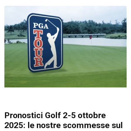
Pronostici Golf 2-5 ottobre
2025: le nostre scommesse sul