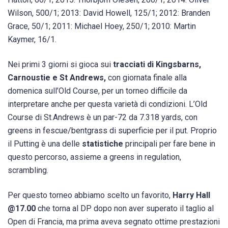
Wilson, 500/1; 2013: David Howell, 125/1; 2012: Branden
Grace, 50/1; 2011: Michael Hoey, 250/1; 2010: Martin
Kaymer, 16/1.
Nei primi 3 giorni si gioca sui
tracciati di Kingsbarns,
Carnoustie e St Andrews,
con giornata finale alla
domenica sull’Old Course, per un torneo difficile da
interpretare anche per questa varietà di condizioni. L’Old
Course di St.Andrews è un par-72 da 7.318 yards, con
greens in fescue/bentgrass di superficie per il put. Proprio
il Putting è una delle
statistiche
principali per fare bene in
questo percorso, assieme a greens in regulation,
scrambling.
Per questo torneo abbiamo scelto un favorito,
Harry Hall
@17.00
che torna al DP dopo non aver superato il taglio al
Open di Francia, ma prima aveva segnato ottime prestazioni