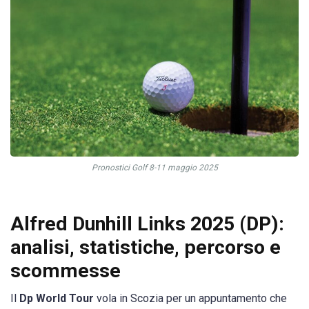
Pronostici Golf 8-11 maggio 2025
Alfred Dunhill Links 2025 (DP):
analisi, statistiche, percorso e
scommesse
Il
Dp World Tour
vola in Scozia per un appuntamento che