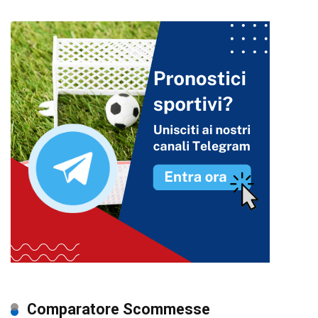
Comparatore Scommesse