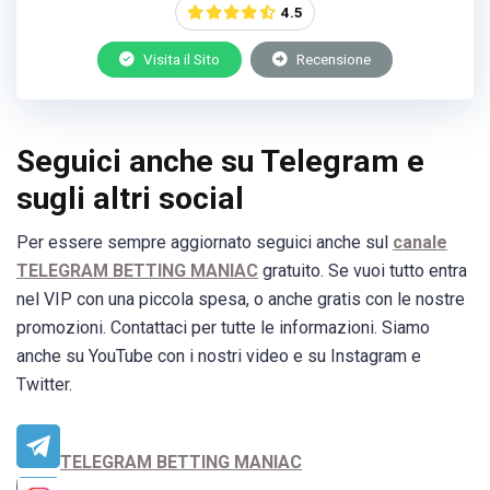
4.5
Visita il Sito
Recensione
Seguici anche su Telegram e
sugli altri social
Per essere sempre aggiornato seguici anche sul
canale
TELEGRAM BETTING MANIAC
gratuito. Se vuoi tutto entra
nel VIP con una piccola spesa, o anche gratis con le nostre
promozioni. Contattaci per tutte le informazioni. Siamo
anche su YouTube con i nostri video e su Instagram e
Twitter.
TELEGRAM BETTING MANIAC