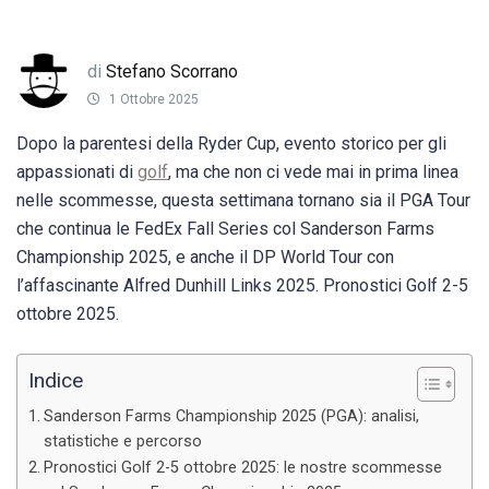
di
Stefano Scorrano
1 Ottobre 2025
Dopo la parentesi della Ryder Cup, evento storico per gli
appassionati di
golf
, ma che non ci vede mai in prima linea
nelle scommesse, questa settimana tornano sia il PGA Tour
che continua le FedEx Fall Series col Sanderson Farms
Championship 2025, e anche il DP World Tour con
l’affascinante Alfred Dunhill Links 2025. Pronostici Golf 2-5
ottobre 2025.
Indice
Sanderson Farms Championship 2025 (PGA): analisi,
statistiche e percorso
Pronostici Golf 2-5 ottobre 2025: le nostre scommesse