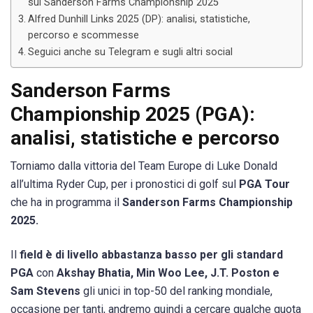
sul Sanderson Farms Championship 2025
Alfred Dunhill Links 2025 (DP): analisi, statistiche,
percorso e scommesse
Seguici anche su Telegram e sugli altri social
Sanderson Farms
Championship 2025 (PGA):
analisi, statistiche e percorso
Torniamo dalla vittoria del Team Europe di Luke Donald
all’ultima Ryder Cup, per i pronostici di golf sul
PGA Tour
che ha in programma il
Sanderson Farms Championship
2025.
Il
field è di livello abbastanza basso per gli standard
PGA
con
Akshay Bhatia, Min Woo Lee, J.T. Poston e
Sam Stevens
gli unici in top-50 del ranking mondiale,
occasione per tanti, andremo quindi a cercare qualche quota