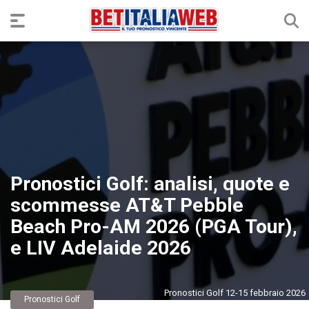
Pronostici Golf: analisi, quote e
scommesse AT&T Pebble
Beach Pro-AM 2026 (PGA Tour),
e LIV Adelaide 2026
Pronostici Golf 12-15 febbraio 2026
Pronostici Golf