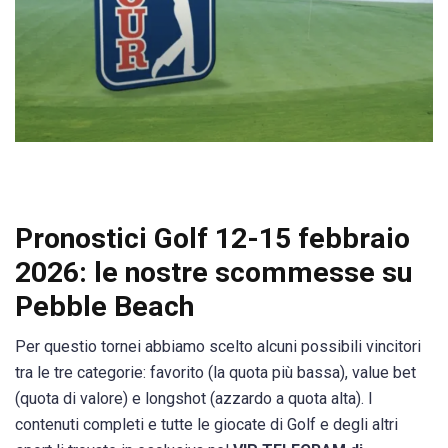
Pronostici Golf 12-15 febbraio
2026: le nostre scommesse su
Pebble Beach
Per questio tornei abbiamo scelto alcuni possibili vincitori
tra le tre categorie: favorito (la quota più bassa), value bet
(quota di valore) e longshot (azzardo a quota alta). I
contenuti completi e tutte le giocate di Golf e degli altri