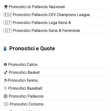
🌍 Pronostici di Pallavolo Nazionali
🇪🇺 Pronostici Pallavolo CEV Champions League
🇮🇹 Pronostici Pallavolo Lega Serie A
🇮🇹 Pronostici Pallavolo Serie A Femminile
Pronostici e Quote
⚽ Pronostici Calcio
🏀 Pronostici Basket
🎾Pronostici Tennis
⚾ Pronostici Baseball
🏐 Pronostici Pallavolo
🚴‍♂️ Pronostici Ciclismo