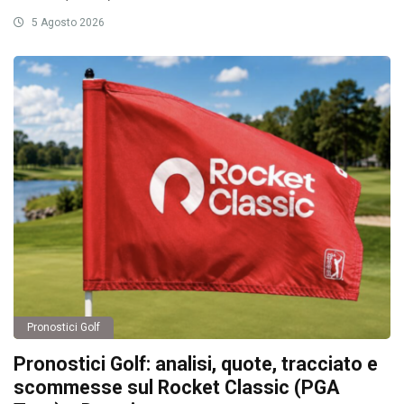
5 Agosto 2026
Pronostici Golf
Pronostici Golf: analisi, quote, tracciato e
scommesse sul Rocket Classic (PGA