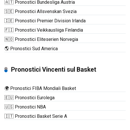
🇦🇹 Pronostici Bundesliga Austria
🇸🇪 Pronostici Allsvenskan Svezia
🇮🇪 Pronostici Premier Division Irlanda
🇫🇮 Pronostici Veikkausliiga Finlandia
🇳🇴 Pronostici Eliteserien Norvegia
🌎 Pronostici Sud America
Pronostici Vincenti sul Basket
🌍 Pronostici FIBA Mondiali Basket
🇪🇺 Pronostici Eurolega
🇺🇸 Pronostici NBA
🇮🇹 Pronostici Basket Serie A