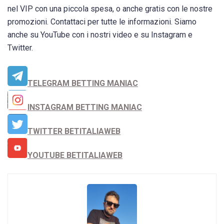
nel VIP con una piccola spesa, o anche gratis con le nostre
promozioni. Contattaci per tutte le informazioni. Siamo
anche su YouTube con i nostri video e su Instagram e
Twitter.
TELEGRAM BETTING MANIAC
INSTAGRAM BETTING MANIAC
TWITTER BETITALIAWEB
YOUTUBE BETITALIAWEB