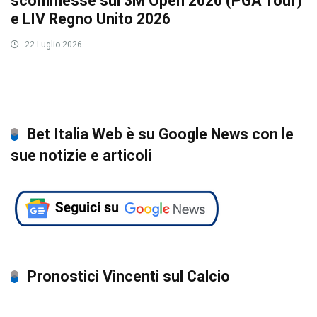
scommesse sul 3M Open 2026 (PGA Tour)
e LIV Regno Unito 2026
22 Luglio 2026
Bet Italia Web è su Google News con le
sue notizie e articoli
Pronostici Vincenti sul Calcio