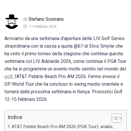
di
Stefano Scorrano
11 Febbraio 2026
Arriviamo da una settimana d’apertura delle LIV Golf Series
straordinaria con la cassa a quota @67 di Elvis Smylie che
ha vinto il primo torneo della stagione che continua questa
settimana col LIV Adelaide 2026, come continua il PGA Tour
che ha in programma un evento molto sentito nel mondo del
golf
, l’AT&T Pebble Beach Pro-AM 2026. Fermo invece il
DP World Tour che ha concluso lo swing medio orientale e
tornerà dalla prossima settimana in Kenya. Pronostici Golf
12-15 febbraio 2026.
Indice
AT&T Pebble Beach Pro-AM 2026 (PGA Tour): analisi,