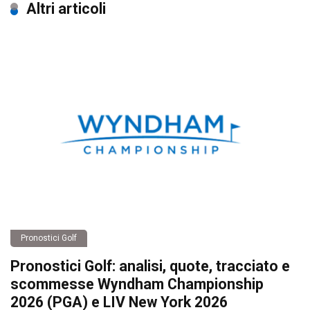
Altri articoli
Pronostici Golf
Pronostici Golf: analisi, quote, tracciato e
scommesse Wyndham Championship
2026 (PGA) e LIV New York 2026