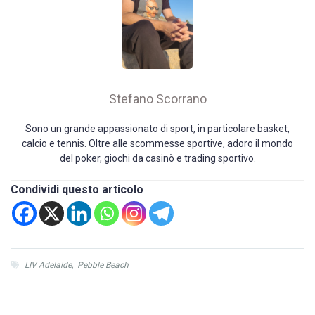
Stefano Scorrano
Sono un grande appassionato di sport, in particolare basket,
calcio e tennis. Oltre alle scommesse sportive, adoro il mondo
del poker, giochi da casinò e trading sportivo.
Condividi questo articolo
LIV Adelaide
,
Pebble Beach