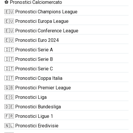
⚽ Pronostici Calciomercato
🇪🇺 Pronostici Champions League
🇪🇺 Pronostici Europa League
🇪🇺 Pronostici Conference League
🇪🇺 Pronostici Euro 2024
🇮🇹 Pronostici Serie A
🇮🇹 Pronostici Serie B
🇮🇹 Pronostici Serie C
🇮🇹 Pronostici Coppa Italia
🇬🇧 Pronostici Premier League
🇪🇸 Pronostici Liga
🇩🇪 Pronostici Bundesliga
🇫🇷 Pronostici Ligue 1
🇳🇱 Pronostici Eredivisie