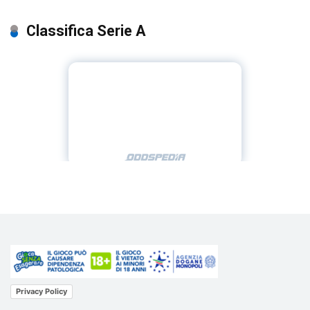
Classifica Serie A
Privacy Policy