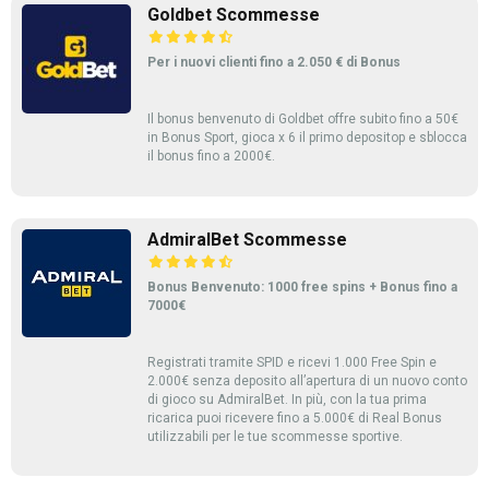
Goldbet Scommesse
Per i nuovi clienti fino a 2.050 € di Bonus
Il bonus benvenuto di Goldbet offre subito fino a 50€
in Bonus Sport, gioca x 6 il primo depositop e sblocca
il bonus fino a 2000€.
AdmiralBet Scommesse
Bonus Benvenuto: 1000 free spins + Bonus fino a
7000€
Registrati tramite SPID e ricevi 1.000 Free Spin e
2.000€ senza deposito all’apertura di un nuovo conto
di gioco su AdmiralBet. In più, con la tua prima
ricarica puoi ricevere fino a 5.000€ di Real Bonus
utilizzabili per le tue scommesse sportive.