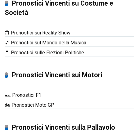
Pronostici Vincenti su Costume e
Società
📺 Pronostici sui Reality Show
🎵 Pronostici sul Mondo della Musica
🤵 Pronostici sulle Elezioni Politiche
Pronostici Vincenti sui Motori
🏎️ Pronostici F1
🏍️ Pronostici Moto GP
Pronostici Vincenti sulla Pallavolo