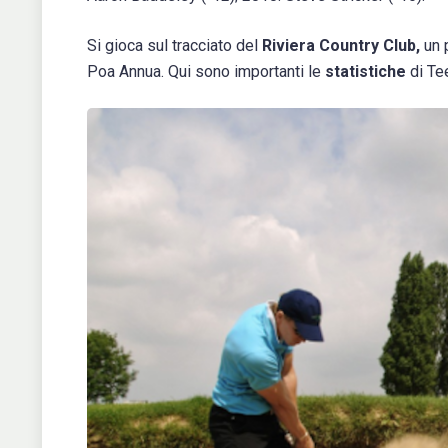
Si gioca sul tracciato del
Riviera Country Club,
un 
Poa Annua. Qui sono importanti le
statistiche
di Tee