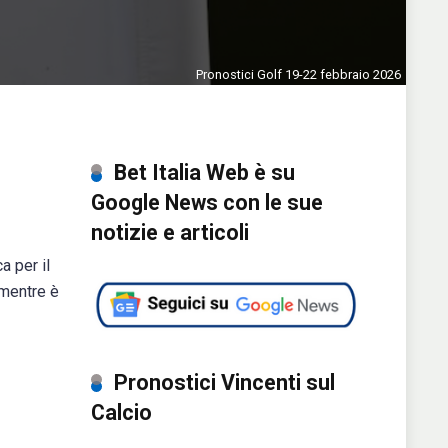
Pronostici Golf 19-22 febbraio 2026
Bet Italia Web è su
Google News con le sue
notizie e articoli
a per il
 mentre è
Pronostici Vincenti sul
Calcio