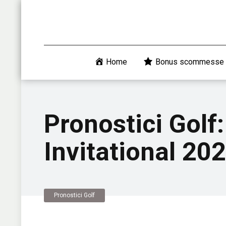
Home
Bonus scommesse
Pronostici Golf
Invitational 202
Pronostici Golf