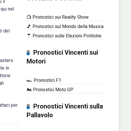
 il
 qui nel
📺 Pronostici sui Reality Show
🎵 Pronostici sul Mondo della Musica
i del
🤵 Pronostici sulle Elezioni Politiche
Pronostici Vincenti sui
Motori
Masters
te in
ttorie
🏎️ Pronostici F1
ah
🏍️ Pronostici Moto GP
attaci per
Pronostici Vincenti sulla
Pallavolo