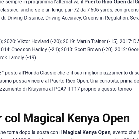
ome sempre in programma l’alternativa, il
Puerto Rico Open
dal G
classico, anche se è un lungo par-72 da 7,506 yards, con greens
di: Driving Distance, Driving Accuracy, Greens in Regulation, Sc
 2020: Viktor Hovland (-20); 2019: Martin Trainer (-15); 2017: D.
; 2014: Chesson Hadley (-21); 2013: Scott Brown (-20); 2012: Geo
erek Lamely (-19).
3° posto all’Honda Classic che è il suo miglior piazzamento di s
siasmo possa vincere al Puerto Rico Open. Una curiosità, prima de
iazzamento di Kitayama al PGA? Il T17 proprio a questo torneo
r col Magical Kenya Open
he torna dopo la sosta con il
Magical Kenya Open
, evento che 