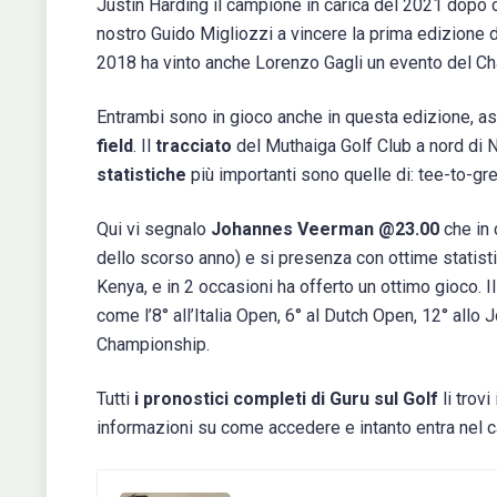
Justin Harding il campione in carica del 2021 dopo c
nostro Guido Migliozzi a vincere la prima edizione di
2018 ha vinto anche Lorenzo Gagli un evento del Ch
Entrambi sono in gioco anche in questa edizione, as
field
. Il
tracciato
del Muthaiga Golf Club a nord di N
statistiche
più importanti sono quelle di: tee-to-gr
Qui vi segnalo
Johannes Veerman @23.00
che in 
dello scorso anno) e si presenza con ottime statisti
Kenya, e in 2 occasioni ha offerto un ottimo gioco. Il
come l’8° all’Italia Open, 6° al Dutch Open, 12° allo
Championship.
Tutti
i pronostici completi di Guru sul Golf
li trovi
informazioni su come accedere e intanto entra nel 