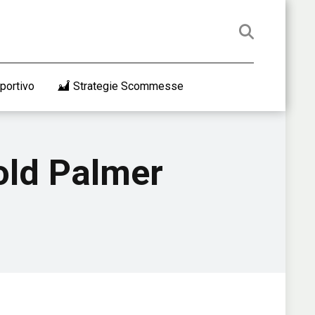
portivo
Strategie Scommesse
old Palmer