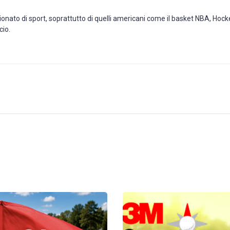
ato di sport, soprattutto di quelli americani come il basket NBA, Hock
cio.