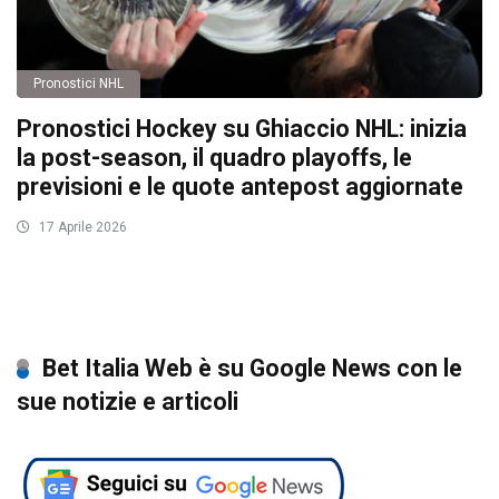
Pronostici NHL
Pronostici Hockey su Ghiaccio NHL: inizia
la post-season, il quadro playoffs, le
previsioni e le quote antepost aggiornate
17 Aprile 2026
Bet Italia Web è su Google News con le
sue notizie e articoli