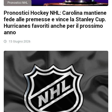
Pronostici NHL
Pronostici Hockey NHL: Carolina mantiene
fede alle premesse e vince la Stanley Cup.
Hurricanes favoriti anche per il prossimo
anno
15 Giugno 2026