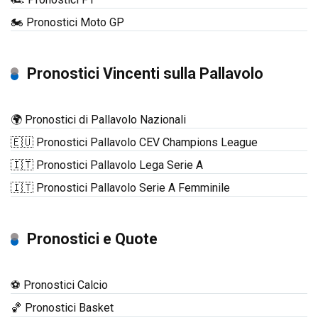
🏍️ Pronostici Moto GP
Pronostici Vincenti sulla Pallavolo
🌍 Pronostici di Pallavolo Nazionali
🇪🇺 Pronostici Pallavolo CEV Champions League
🇮🇹 Pronostici Pallavolo Lega Serie A
🇮🇹 Pronostici Pallavolo Serie A Femminile
Pronostici e Quote
⚽ Pronostici Calcio
🏀 Pronostici Basket