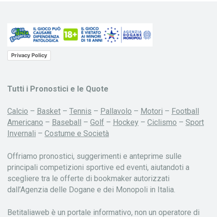
Privacy Policy
Tutti i Pronostici e le Quote
Calcio
–
Basket
–
Tennis
–
Pallavolo
–
Motori
–
Football
Americano
–
Baseball
–
Golf
–
Hockey
–
Ciclismo
–
Sport
Invernali
–
Costume e Società
Offriamo pronostici, suggerimenti e anteprime sulle
principali competizioni sportive ed eventi, aiutandoti a
scegliere tra le offerte di bookmaker autorizzati
dall’Agenzia delle Dogane e dei Monopoli in Italia.
Betitaliaweb è un portale informativo, non un operatore di