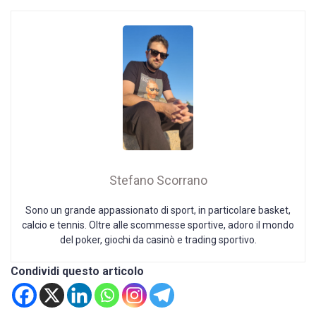
Stefano Scorrano
Sono un grande appassionato di sport, in particolare basket,
calcio e tennis. Oltre alle scommesse sportive, adoro il mondo
del poker, giochi da casinò e trading sportivo.
Condividi questo articolo