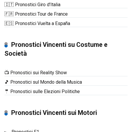
🇮🇹 Pronostici Giro d’Italia
🇫🇷 Pronostici Tour de France
🇪🇸 Pronostici Vuelta a España
Pronostici Vincenti su Costume e
Società
📺 Pronostici sui Reality Show
🎵 Pronostici sul Mondo della Musica
🤵 Pronostici sulle Elezioni Politiche
Pronostici Vincenti sui Motori
🏎️ Pronostici F1