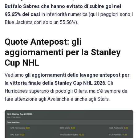
Buffalo Sabres che hanno evitato di subire gol nel
95.65% dei cas
i in inferiorità numerica (qui i peggiori sono i
Blue Jackets con solo un 55.56%).
Quote Antepost: gli
aggiornamenti per la Stanley
Cup NHL
Vediamo
gli aggiornamenti delle lavagne antepost per
la vittoria finale della Stanley Cup NHL 2026.
Gli
Hurricanes superano di poco gli Oilers, ma c’è sempre da
fare attenzione agli Avalanche e anche agli Stars.