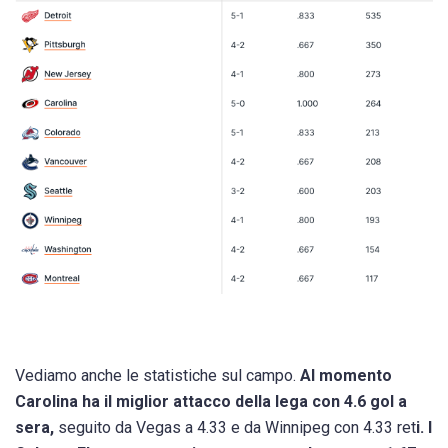
Vediamo anche le statistiche sul campo.
Al momento
Carolina ha il miglior attacco della lega con 4.6 gol a
sera,
seguito da Vegas a 4.33 e da Winnipeg con 4.33 ret
i. I