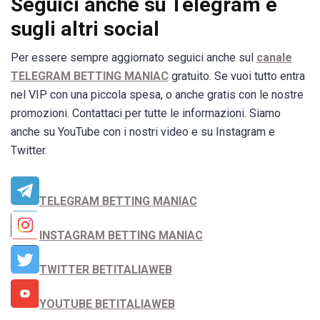
Seguici anche su Telegram e
sugli altri social
Per essere sempre aggiornato seguici anche sul
canale
TELEGRAM BETTING MANIAC
gratuito. Se vuoi tutto entra
nel VIP con una piccola spesa, o anche gratis con le nostre
promozioni. Contattaci per tutte le informazioni. Siamo
anche su YouTube con i nostri video e su Instagram e
Twitter.
TELEGRAM BETTING MANIAC
INSTAGRAM BETTING MANIAC
TWITTER BETITALIAWEB
YOUTUBE BETITALIAWEB