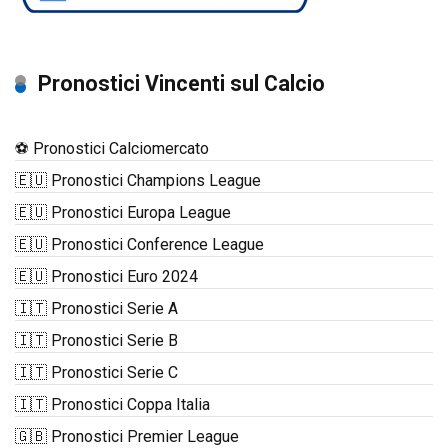
Pronostici Vincenti sul Calcio
⚽ Pronostici Calciomercato
🇪🇺 Pronostici Champions League
🇪🇺 Pronostici Europa League
🇪🇺 Pronostici Conference League
🇪🇺 Pronostici Euro 2024
🇮🇹 Pronostici Serie A
🇮🇹 Pronostici Serie B
🇮🇹 Pronostici Serie C
🇮🇹 Pronostici Coppa Italia
🇬🇧 Pronostici Premier League