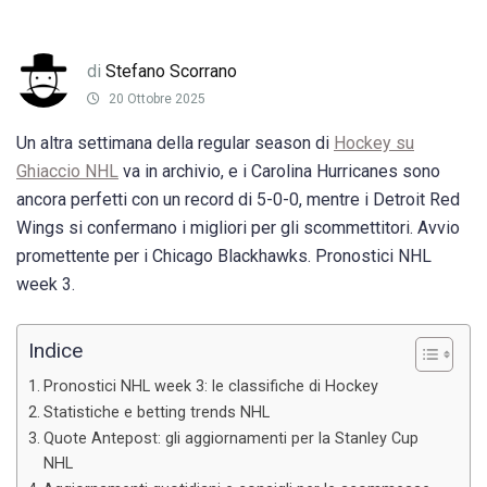
di
Stefano Scorrano
20 Ottobre 2025
Un altra settimana della regular season di
Hockey su
Ghiaccio NHL
va in archivio, e i Carolina Hurricanes sono
ancora perfetti con un record di 5-0-0, mentre i Detroit Red
Wings si confermano i migliori per gli scommettitori. Avvio
promettente per i Chicago Blackhawks. Pronostici NHL
week 3.
Indice
Pronostici NHL week 3: le classifiche di Hockey
Statistiche e betting trends NHL
Quote Antepost: gli aggiornamenti per la Stanley Cup
NHL