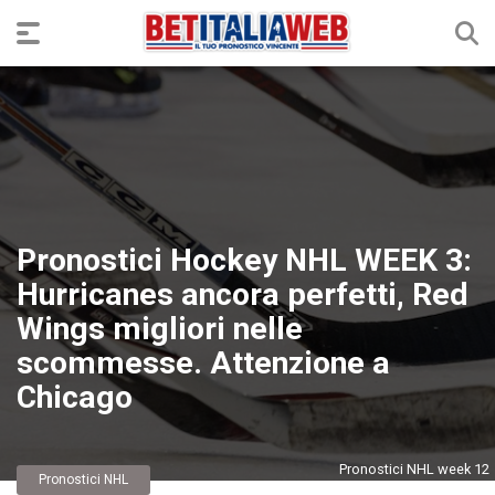
Pronostici Hockey NHL WEEK 3:
Hurricanes ancora perfetti, Red
Wings migliori nelle
scommesse. Attenzione a
Chicago
Pronostici NHL week 12
Pronostici NHL