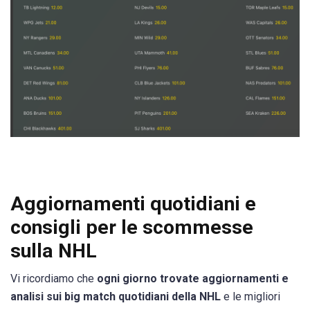
Aggiornamenti quotidiani e
consigli per le scommesse
sulla NHL
Vi ricordiamo che
ogni giorno trovate aggiornamenti e
analisi sui big match quotidiani della NHL
e le migliori