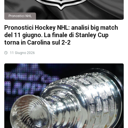
Pronostici NHL
Pronostici Hockey NHL: analisi big match
del 11 giugno. La finale di Stanley Cup
torna in Carolina sul 2-2
11 Giugno 2026