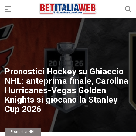
Pronostici Hockey su Ghiaccio
NHL: anteprima finale, Carolina
Hurricanes-Vegas Golden
Knights si giocano la Stanley
Cup 2026
Pronostici NHL