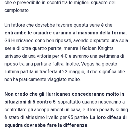
che è prevedibile in scontri tra le migliori squadre del
campionato.
Un fattore che dovrebbe favorire questa serie è che
entrambe le squadre saranno al massimo della forma.
Gli Hurricanes sono ben riposati, avendo disputato una sola
serie di oltre quattro partite, mentre i Golden Knights
arrivano da una vittoria per 4-0 e avranno una settimana di
riposo tra una partita e l’altra. Inoltre, Vegas ha giocato
l’ultima partita in trasferta il 22 maggio, il che significa che
non ha praticamente viaggiato molto.
Non credo che gli Hurricanes concederanno molto in
situazioni di 5 contro 5
, soprattutto quando riusciranno a
controllare gli accoppiamenti in casa, e il loro penalty killing
è stato di altissimo livello per 95 partite.
La loro difesa di
squadra dovrebbe fare la differenza.