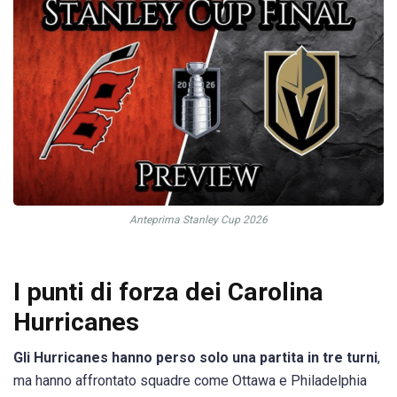
Anteprima Stanley Cup 2026
I punti di forza dei Carolina
Hurricanes
Gli Hurricanes hanno perso solo una partita in tre turni
,
ma hanno affrontato squadre come Ottawa e Philadelphia