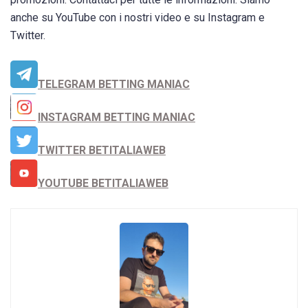
anche su YouTube con i nostri video e su Instagram e
Twitter.
TELEGRAM BETTING MANIAC
INSTAGRAM BETTING MANIAC
TWITTER BETITALIAWEB
YOUTUBE BETITALIAWEB