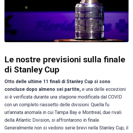
Le nostre previsioni sulla finale
di Stanley Cup
Otto delle ultime 11 finali di Stanley Cup si sono
concluse dopo almeno sei partite,
e una delle eccezioni
si è verificata durante una stagione modificata dal COVID
con un completo riassetto delle divisioni. Quella fu
un’annata anomala in cui Tampa Bay e Montreal, due rivali
della Atlantic Division, si affrontarono in finale.
Generalmente non si vedono serie brevi nella Stanley Cup, il