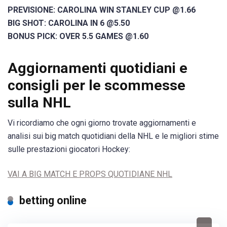
PREVISIONE: CAROLINA WIN STANLEY CUP @1.66
BIG SHOT: CAROLINA IN 6 @5.50
BONUS PICK: OVER 5.5 GAMES @1.60
Aggiornamenti quotidiani e
consigli per le scommesse
sulla NHL
Vi ricordiamo che ogni giorno trovate aggiornamenti e
analisi sui big match quotidiani della NHL e le migliori stime
sulle prestazioni giocatori Hockey:
VAI A BIG MATCH E PROPS QUOTIDIANE NHL
betting online