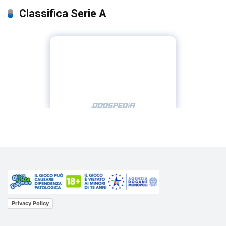
Classifica Serie A
Privacy Policy