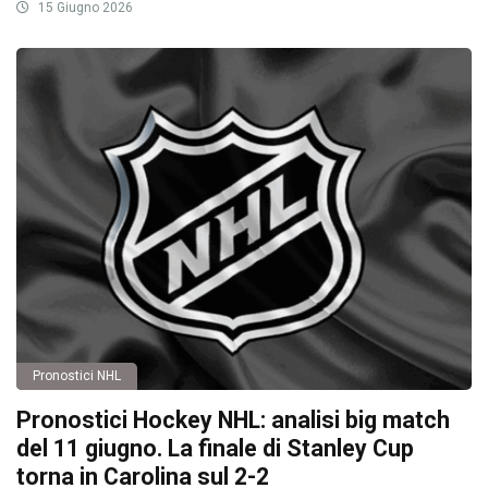
15 Giugno 2026
Pronostici NHL
Pronostici Hockey NHL: analisi big match
del 11 giugno. La finale di Stanley Cup
torna in Carolina sul 2-2