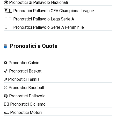
🌍 Pronostici di Pallavolo Nazionali
🇪🇺 Pronostici Pallavolo CEV Champions League
🇮🇹 Pronostici Pallavolo Lega Serie A
🇮🇹 Pronostici Pallavolo Serie A Femminile
Pronostici e Quote
⚽ Pronostici Calcio
🏀 Pronostici Basket
🎾Pronostici Tennis
⚾ Pronostici Baseball
🏐 Pronostici Pallavolo
🚴‍♂️ Pronostici Ciclismo
🏎️ Pronostici Motori