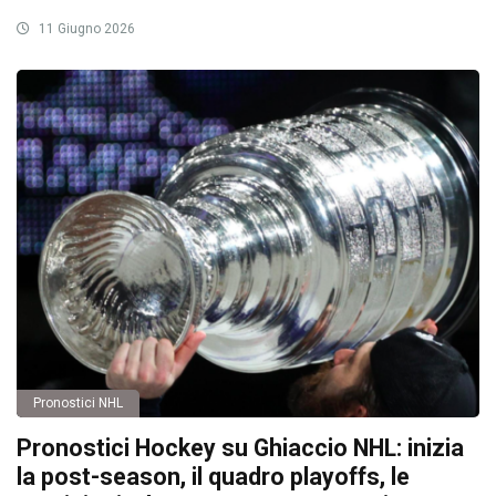
11 Giugno 2026
Pronostici NHL
Pronostici Hockey su Ghiaccio NHL: inizia
la post-season, il quadro playoffs, le