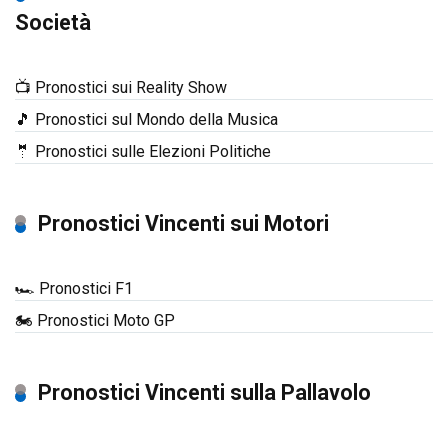
Società
📺 Pronostici sui Reality Show
🎵 Pronostici sul Mondo della Musica
🤵 Pronostici sulle Elezioni Politiche
Pronostici Vincenti sui Motori
🏎️ Pronostici F1
🏍️ Pronostici Moto GP
Pronostici Vincenti sulla Pallavolo