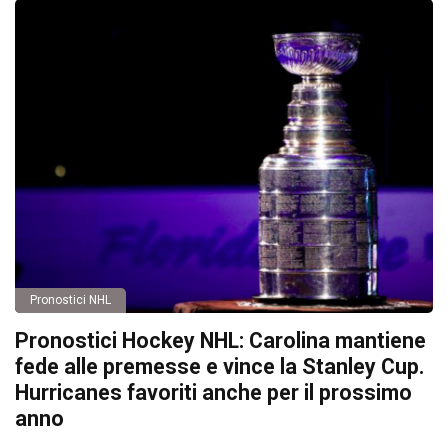
Pronostici NHL
Pronostici Hockey NHL: Carolina mantiene
fede alle premesse e vince la Stanley Cup.
Hurricanes favoriti anche per il prossimo
anno