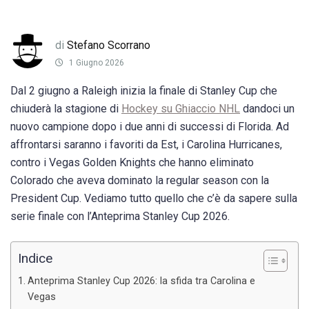
di
Stefano Scorrano
1 Giugno 2026
Dal 2 giugno a Raleigh inizia la finale di Stanley Cup che
chiuderà la stagione di
Hockey su Ghiaccio NHL
dandoci un
nuovo campione dopo i due anni di successi di Florida. Ad
affrontarsi saranno i favoriti da Est, i Carolina Hurricanes,
contro i Vegas Golden Knights che hanno eliminato
Colorado che aveva dominato la regular season con la
President Cup. Vediamo tutto quello che c’è da sapere sulla
serie finale con l’Anteprima Stanley Cup 2026.
Indice
Anteprima Stanley Cup 2026: la sfida tra Carolina e
Vegas