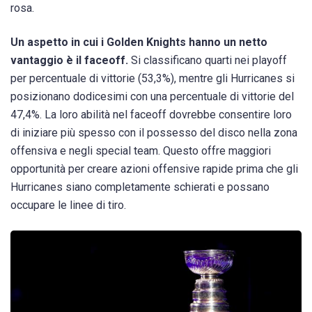
rosa.
Un aspetto in cui i Golden Knights hanno un netto
vantaggio è il faceoff.
Si classificano quarti nei playoff
per percentuale di vittorie (53,3%), mentre gli Hurricanes si
posizionano dodicesimi con una percentuale di vittorie del
47,4%. La loro abilità nel faceoff dovrebbe consentire loro
di iniziare più spesso con il possesso del disco nella zona
offensiva e negli special team. Questo offre maggiori
opportunità per creare azioni offensive rapide prima che gli
Hurricanes siano completamente schierati e possano
occupare le linee di tiro.