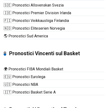
🇸🇪 Pronostici Allsvenskan Svezia
🇮🇪 Pronostici Premier Division Irlanda
🇫🇮 Pronostici Veikkausliiga Finlandia
🇳🇴 Pronostici Eliteserien Norvegia
🌎 Pronostici Sud America
Pronostici Vincenti sul Basket
🌍 Pronostici FIBA Mondiali Basket
🇪🇺 Pronostici Eurolega
🇺🇸 Pronostici NBA
🇮🇹 Pronostici Basket Serie A