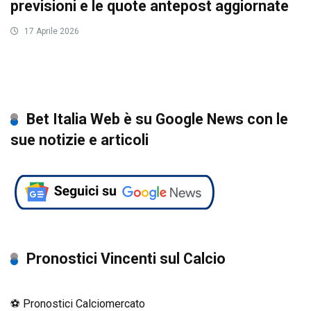
previsioni e le quote antepost aggiornate
17 Aprile 2026
Bet Italia Web è su Google News con le
sue notizie e articoli
Pronostici Vincenti sul Calcio
⚽ Pronostici Calciomercato