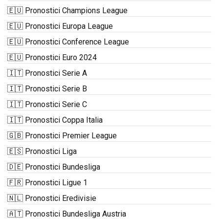
🇪🇺 Pronostici Champions League
🇪🇺 Pronostici Europa League
🇪🇺 Pronostici Conference League
🇪🇺 Pronostici Euro 2024
🇮🇹 Pronostici Serie A
🇮🇹 Pronostici Serie B
🇮🇹 Pronostici Serie C
🇮🇹 Pronostici Coppa Italia
🇬🇧 Pronostici Premier League
🇪🇸 Pronostici Liga
🇩🇪 Pronostici Bundesliga
🇫🇷 Pronostici Ligue 1
🇳🇱 Pronostici Eredivisie
🇦🇹 Pronostici Bundesliga Austria