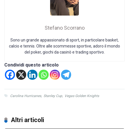
Stefano Scorrano
Sono un grande appassionato di sport, in particolare basket,
calcio e tennis. Oltre alle scommesse sportive, adoro il mondo
del poker, giochi da casinò e trading sportivo.
Condividi questo articolo
Carolina Hurricanes
,
Stanley Cup
,
Vegas Golden Knights
Altri articoli