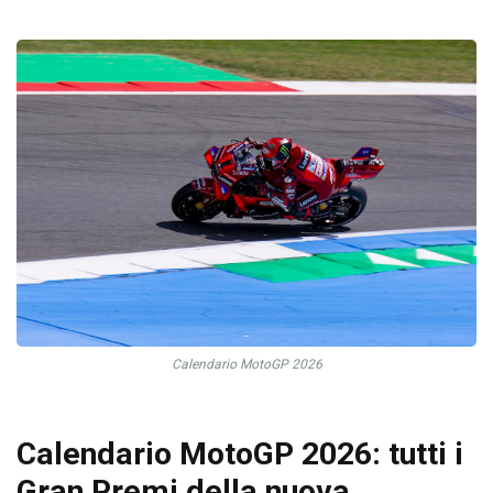
Calendario MotoGP 2026
Calendario MotoGP 2026: tutti i
Gran Premi della nuova