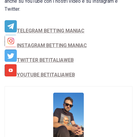
anche su YouTube con i nostri video e su Instagram e
Twitter.
TELEGRAM BETTING MANIAC
INSTAGRAM BETTING MANIAC
TWITTER BETITALIAWEB
YOUTUBE BETITALIAWEB