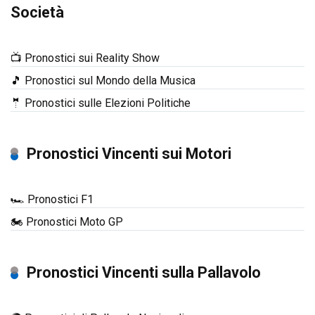
Società
📺 Pronostici sui Reality Show
🎵 Pronostici sul Mondo della Musica
🤵 Pronostici sulle Elezioni Politiche
Pronostici Vincenti sui Motori
🏎️ Pronostici F1
🏍️ Pronostici Moto GP
Pronostici Vincenti sulla Pallavolo