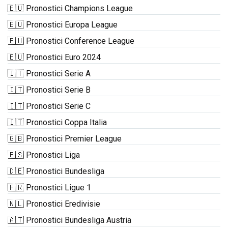
🇪🇺 Pronostici Champions League
🇪🇺 Pronostici Europa League
🇪🇺 Pronostici Conference League
🇪🇺 Pronostici Euro 2024
🇮🇹 Pronostici Serie A
🇮🇹 Pronostici Serie B
🇮🇹 Pronostici Serie C
🇮🇹 Pronostici Coppa Italia
🇬🇧 Pronostici Premier League
🇪🇸 Pronostici Liga
🇩🇪 Pronostici Bundesliga
🇫🇷 Pronostici Ligue 1
🇳🇱 Pronostici Eredivisie
🇦🇹 Pronostici Bundesliga Austria