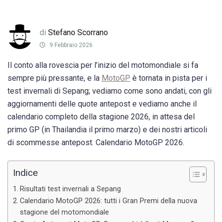
di
Stefano Scorrano
9 Febbraio 2026
Il conto alla rovescia per l’inizio del motomondiale si fa
sempre più pressante, e la
MotoGP
è tornata in pista per i
test invernali di Sepang; vediamo come sono andati, con gli
aggiornamenti delle quote antepost e vediamo anche il
calendario completo della stagione 2026, in attesa del
primo GP (in Thailandia il primo marzo) e dei nostri articoli
di scommesse antepost. Calendario MotoGP 2026.
Indice
Risultati test invernali a Sepang
Calendario MotoGP 2026: tutti i Gran Premi della nuova
stagione del motomondiale