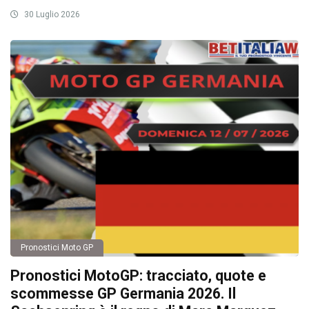
30 Luglio 2026
Pronostici Moto GP
Pronostici MotoGP: tracciato, quote e
scommesse GP Germania 2026. Il