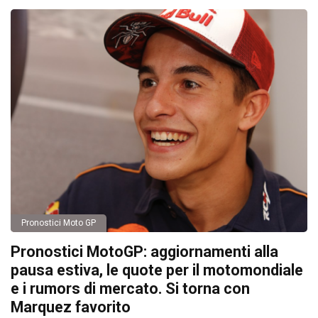
Pronostici Moto GP
Pronostici MotoGP: aggiornamenti alla
pausa estiva, le quote per il motomondiale
e i rumors di mercato. Si torna con
Marquez favorito