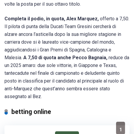
volte la posta per il suo ottavo titolo.
Completa il podio, in quota, Alex Marquez,
offerto a 7,50.
Il pilota di punta della Ducati Team Gresini cercherà di
alzare ancora l’asticella dopo la sua migliore stagione in
carriera dove si è laureato vice-campione del mondo,
aggiudicandosi i Gran Premi di Spagna, Catalogna e
Malesia.
A 7,50 di quota anche Pecco Bagnaia,
reduce da
un 2025 amaro: due sole vittorie, in Giappone e Texas,
tantecadute nel finale di campionato e deludente quinto
posto in classifica per il candidato al principale al ruolo di
anti-Marquez che quest’anno sembra essere stato
assegnato al Bez.
betting online
1