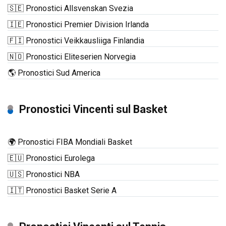
🇸🇪 Pronostici Allsvenskan Svezia
🇮🇪 Pronostici Premier Division Irlanda
🇫🇮 Pronostici Veikkausliiga Finlandia
🇳🇴 Pronostici Eliteserien Norvegia
🌎 Pronostici Sud America
Pronostici Vincenti sul Basket
🌍 Pronostici FIBA Mondiali Basket
🇪🇺 Pronostici Eurolega
🇺🇸 Pronostici NBA
🇮🇹 Pronostici Basket Serie A