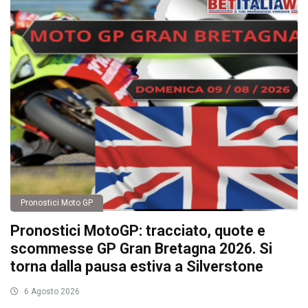
Pronostici Moto GP
Pronostici MotoGP: tracciato, quote e
scommesse GP Gran Bretagna 2026. Si
torna dalla pausa estiva a Silverstone
6 Agosto 2026