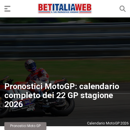
Pronostici MotoGP: calendario
completo dei 22 GP stagione
2026
Calendario MotoGP 2026
Pronostici Moto GP