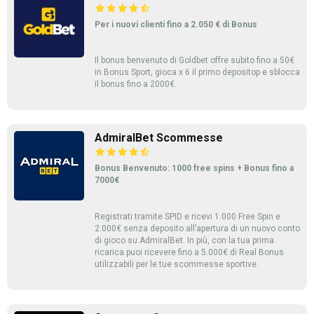
Per i nuovi clienti fino a 2.050 € di Bonus
Il bonus benvenuto di Goldbet offre subito fino a 50€
in Bonus Sport, gioca x 6 il primo depositop e sblocca
il bonus fino a 2000€.
AdmiralBet Scommesse
Bonus Benvenuto: 1000 free spins + Bonus fino a
7000€
Registrati tramite SPID e ricevi 1.000 Free Spin e
2.000€ senza deposito all’apertura di un nuovo conto
di gioco su AdmiralBet. In più, con la tua prima
ricarica puoi ricevere fino a 5.000€ di Real Bonus
utilizzabili per le tue scommesse sportive.