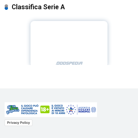
Classifica Serie A
Privacy Policy