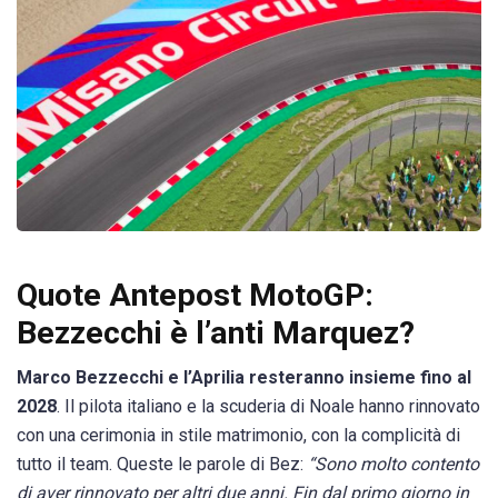
Quote Antepost MotoGP:
Bezzecchi è l’anti Marquez?
Marco Bezzecchi e l’Aprilia resteranno insieme fino al
2028
. Il pilota italiano e la scuderia di Noale hanno rinnovato
con una cerimonia in stile matrimonio, con la complicità di
tutto il team. Queste le parole di Bez:
“Sono molto contento
di aver rinnovato per altri due anni. Fin dal primo giorno in