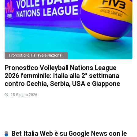
Pronostici di Pallavolo Nazionali
Pronostico Volleyball Nations League
2026 femminile: Italia alla 2° settimana
contro Cechia, Serbia, USA e Giappone
15 Giugno 2026
Bet Italia Web è su Google News con le