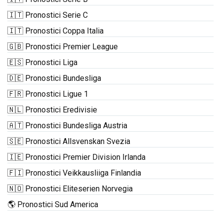
🇮🇹 Pronostici Serie C
🇮🇹 Pronostici Coppa Italia
🇬🇧 Pronostici Premier League
🇪🇸 Pronostici Liga
🇩🇪 Pronostici Bundesliga
🇫🇷 Pronostici Ligue 1
🇳🇱 Pronostici Eredivisie
🇦🇹 Pronostici Bundesliga Austria
🇸🇪 Pronostici Allsvenskan Svezia
🇮🇪 Pronostici Premier Division Irlanda
🇫🇮 Pronostici Veikkausliiga Finlandia
🇳🇴 Pronostici Eliteserien Norvegia
🌎 Pronostici Sud America