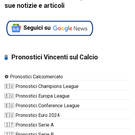
sue notizie e articoli
Pronostici Vincenti sul Calcio
⚽ Pronostici Calciomercato
🇪🇺 Pronostici Champions League
🇪🇺 Pronostici Europa League
🇪🇺 Pronostici Conference League
🇪🇺 Pronostici Euro 2024
🇮🇹 Pronostici Serie A
🇮🇹 Pronostici Serie B