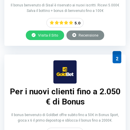
Il bonus benvenuto di Sisal è riservato ai nuovi iscritti. Ricevi 5.000€
Salva il bottino + bonus di benvenuto fino a 100€
5.0
Visita il Sito
Recensione
2
Per i nuovi clienti fino a 2.050
€ di Bonus
Il bonus benvenuto di Goldbet offre subito fino a 50€ in Bonus Sport,
gioca x 6 il primo depositop e sblocca il bonus fino a 2000€.