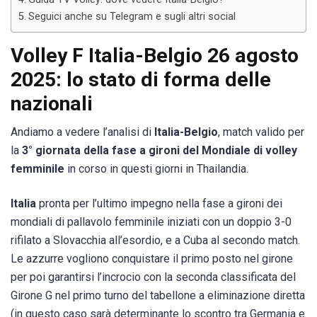
Seguici anche su Telegram e sugli altri social
Volley F Italia-Belgio 26 agosto
2025: lo stato di forma delle
nazionali
Andiamo a vedere l’analisi di
Italia-Belgio
, match valido per
la
3° giornata della fase a gironi del Mondiale di volley
femminile
in corso in questi giorni in Thailandia.
Italia
pronta per l’ultimo impegno nella fase a gironi dei
mondiali di pallavolo femminile iniziati con un doppio 3-0
rifilato a Slovacchia all’esordio, e a Cuba al secondo match.
Le azzurre vogliono conquistare il primo posto nel girone
per poi garantirsi l’incrocio con la seconda classificata del
Girone G nel primo turno del tabellone a eliminazione diretta
(in questo caso sarà determinante lo scontro tra Germania e