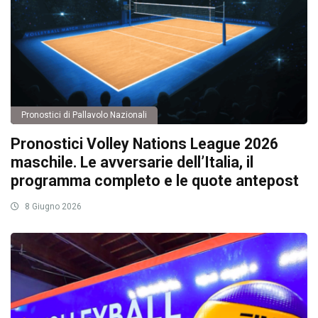
Pronostici di Pallavolo Nazionali
Pronostici Volley Nations League 2026
maschile. Le avversarie dell’Italia, il
programma completo e le quote antepost
8 Giugno 2026