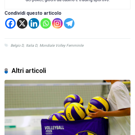
Condividi questo articolo
Belgio D
,
Italia D
,
Mondiale Volley Femminile
Altri articoli