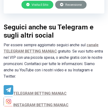
Visita il Sito
Recensione
Seguici anche su Telegram e
sugli altri social
Per essere sempre aggiornato seguici anche sul
canale
TELEGRAM BETTING MANIAC
gratuito. Se vuoi tutto entra
nel VIP con una piccola spesa, o anche gratis con le nostre
promozioni. Contattaci per tutte le informazioni. Siamo
anche su YouTube con i nostri video e su Instagram e
Twitter.
TELEGRAM BETTING MANIAC
INSTAGRAM BETTING MANIAC