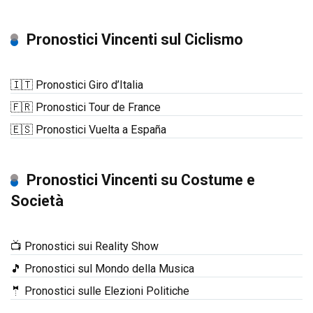
Pronostici Vincenti sul Ciclismo
🇮🇹 Pronostici Giro d’Italia
🇫🇷 Pronostici Tour de France
🇪🇸 Pronostici Vuelta a España
Pronostici Vincenti su Costume e
Società
📺 Pronostici sui Reality Show
🎵 Pronostici sul Mondo della Musica
🤵 Pronostici sulle Elezioni Politiche