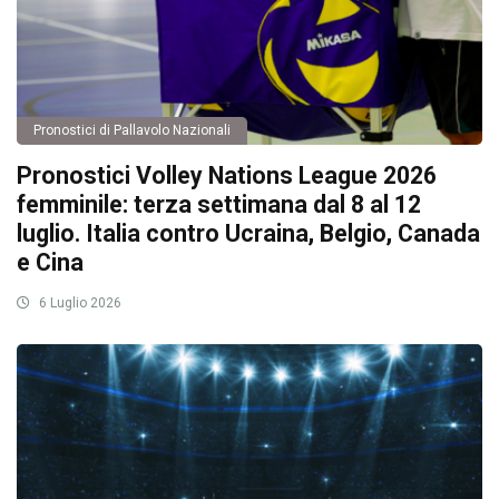
Pronostici di Pallavolo Nazionali
Pronostici Volley Nations League 2026
femminile: terza settimana dal 8 al 12
luglio. Italia contro Ucraina, Belgio, Canada
e Cina
6 Luglio 2026