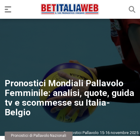
Pronostici Mondiali Pallavolo
Femminile: analisi, quote, guida
tv e scommesse su Italia-
Belgio
Pronostici Pallavolo 15-16 novembre 2025
Pronostici di Pallavolo Nazionali