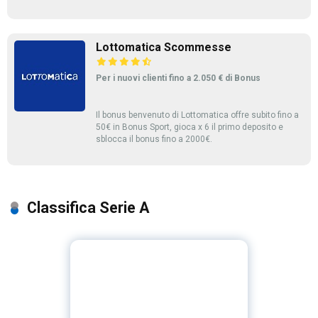
Lottomatica Scommesse
Per i nuovi clienti fino a 2.050 € di Bonus
Il bonus benvenuto di Lottomatica offre subito fino a
50€ in Bonus Sport, gioca x 6 il primo deposito e
sblocca il bonus fino a 2000€.
Classifica Serie A