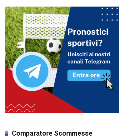
Comparatore Scommesse