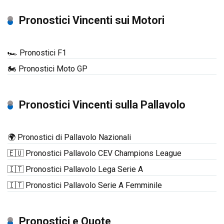
Pronostici Vincenti sui Motori
🏎️ Pronostici F1
🏍️ Pronostici Moto GP
Pronostici Vincenti sulla Pallavolo
🌍 Pronostici di Pallavolo Nazionali
🇪🇺 Pronostici Pallavolo CEV Champions League
🇮🇹 Pronostici Pallavolo Lega Serie A
🇮🇹 Pronostici Pallavolo Serie A Femminile
Pronostici e Quote