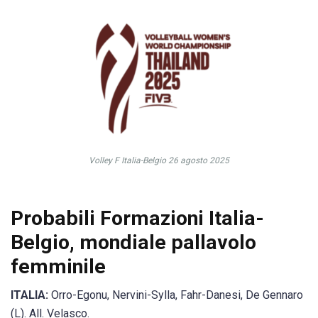
Volley F Italia-Belgio 26 agosto 2025
Probabili Formazioni Italia-
Belgio, mondiale pallavolo
femminile
ITALIA:
Orro-Egonu, Nervini-Sylla, Fahr-Danesi, De Gennaro
(L). All. Velasco.