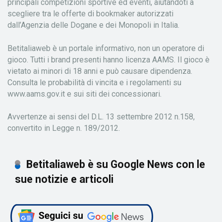
principali competizioni sportive ed eventi, aiutandoti a
scegliere tra le offerte di bookmaker autorizzati
dall’Agenzia delle Dogane e dei Monopoli in Italia.
Betitaliaweb è un portale informativo, non un operatore di
gioco. Tutti i brand presenti hanno licenza AAMS. Il gioco è
vietato ai minori di 18 anni e può causare dipendenza.
Consulta le probabilità di vincita e i regolamenti su
www.aams.gov.it e sui siti dei concessionari.
Avvertenze ai sensi del D.L. 13 settembre 2012 n.158,
convertito in Legge n. 189/2012.
Betitaliaweb è su Google News con le
sue notizie e articoli