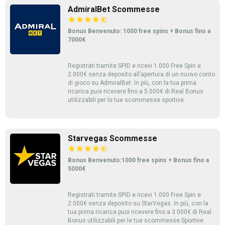
AdmiralBet Scommesse
Bonus Benvenuto: 1000 free spins + Bonus fino a
7000€
Registrati tramite SPID e ricevi 1.000 Free Spin e
2.000€ senza deposito all’apertura di un nuovo conto
di gioco su AdmiralBet. In più, con la tua prima
ricarica puoi ricevere fino a 5.000€ di Real Bonus
utilizzabili per le tue scommesse sportive.
Starvegas Scommesse
Bonus Benvenuto:1000 free spins + Bonus fino a
5000€
Registrati tramite SPID e ricevi 1.000 Free Spin e
2.000€ senza deposito su StarVegas. In più, con la
tua prima ricarica puoi ricevere fino a 3.000€ di Real
Bonus utilizzabili per le tue scommesse Sportive.