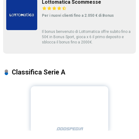
Lottomatica Scommesse
Per i nuovi clienti fino a 2.050 € di Bonus
Il bonus benvenuto di Lottomatica offre subito fino a
50€ in Bonus Sport, gioca x 6 il primo deposito e
sblocca il bonus fino a 2000€.
Classifica Serie A