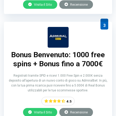
Visita il Sito
Recensione
3
Bonus Benvenuto: 1000 free
spins + Bonus fino a 7000€
Registrati tramite SPID e ricevi 1.000 Free Spin e 2.000€ senza
deposito all’apertura di un nuovo conto di gioco su AdmiralBet. In più,
con la tua prima ricarica puoi ricevere fino a 5.000€ di Real Bonus
utilizzabili per le tue scommesse sportive.
4.5
Visita il Sito
Recensione