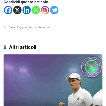
Condividi questo articolo
Alexei Popyrin
,
Matteo Berrettini
Altri articoli