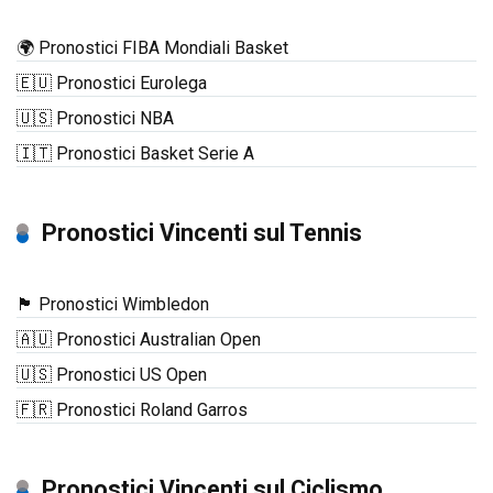
🌍 Pronostici FIBA Mondiali Basket
🇪🇺 Pronostici Eurolega
🇺🇸 Pronostici NBA
🇮🇹 Pronostici Basket Serie A
Pronostici Vincenti sul Tennis
🏴󠁧󠁢󠁥󠁮󠁧󠁿 Pronostici Wimbledon
🇦🇺 Pronostici Australian Open
🇺🇸 Pronostici US Open
🇫🇷 Pronostici Roland Garros
Pronostici Vincenti sul Ciclismo