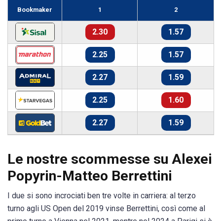
Bookmaker
1
2
2.30
1.57
2.25
1.57
2.27
1.59
2.25
1.60
2.27
1.59
Le nostre scommesse su Alexei
Popyrin-Matteo Berrettini
I due si sono incrociati ben tre volte in carriera: al terzo
turno agli US Open del 2019 vinse Berrettini, così come al