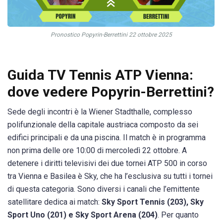
Pronostico Popyrin-Berrettini 22 ottobre 2025
Guida TV Tennis ATP Vienna:
dove vedere Popyrin-Berrettini?
Sede degli incontri è la Wiener Stadthalle, complesso
polifunzionale della capitale austriaca composto da sei
edifici principali e da una piscina. Il match è in programma
non prima delle ore 10:00 di mercoledì 22 ottobre. A
detenere i diritti televisivi dei due tornei ATP 500 in corso
tra Vienna e Basilea è Sky, che ha l’esclusiva su tutti i tornei
di questa categoria. Sono diversi i canali che l’emittente
satellitare dedica ai match:
Sky Sport Tennis (203), Sky
Sport Uno (201) e Sky Sport Arena (204)
. Per quanto