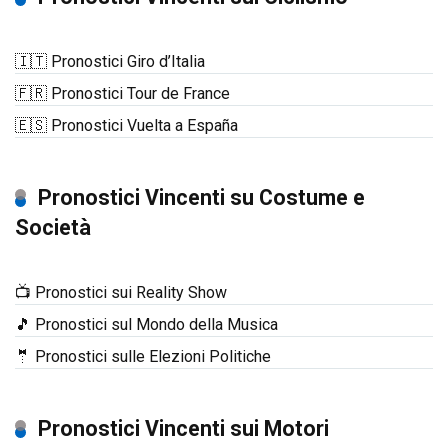
🇮🇹 Pronostici Giro d’Italia
🇫🇷 Pronostici Tour de France
🇪🇸 Pronostici Vuelta a España
Pronostici Vincenti su Costume e
Società
📺 Pronostici sui Reality Show
🎵 Pronostici sul Mondo della Musica
🤵 Pronostici sulle Elezioni Politiche
Pronostici Vincenti sui Motori