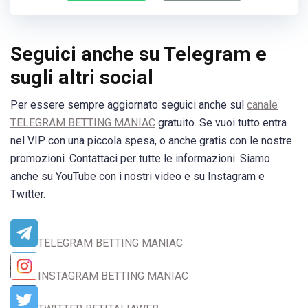
Seguici anche su Telegram e
sugli altri social
Per essere sempre aggiornato seguici anche sul
canale
TELEGRAM BETTING MANIAC
gratuito. Se vuoi tutto entra
nel VIP con una piccola spesa, o anche gratis con le nostre
promozioni. Contattaci per tutte le informazioni. Siamo
anche su YouTube con i nostri video e su Instagram e
Twitter.
TELEGRAM BETTING MANIAC
INSTAGRAM BETTING MANIAC