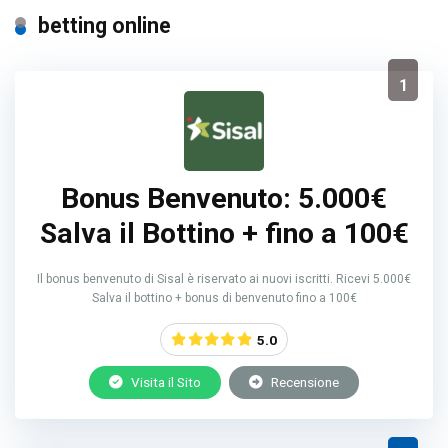
betting online
1
Bonus Benvenuto: 5.000€
Salva il Bottino + fino a 100€
Il bonus benvenuto di Sisal è riservato ai nuovi iscritti. Ricevi 5.000€
Salva il bottino + bonus di benvenuto fino a 100€
5.0
Visita il Sito
Recensione