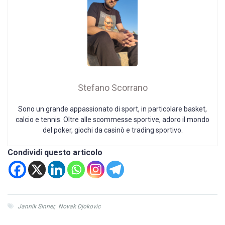
Stefano Scorrano
Sono un grande appassionato di sport, in particolare basket,
calcio e tennis. Oltre alle scommesse sportive, adoro il mondo
del poker, giochi da casinò e trading sportivo.
Condividi questo articolo
Jannik Sinner
,
Novak Djokovic