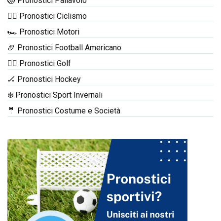
🏐 Pronostici Pallavolo
🚴‍♂️ Pronostici Ciclismo
🏎️ Pronostici Motori
🏈 Pronostici Football Americano
🏌️‍♂️ Pronostici Golf
🏒 Pronostici Hockey
❄️ Pronostici Sport Invernali
🤵 Pronostici Costume e Società