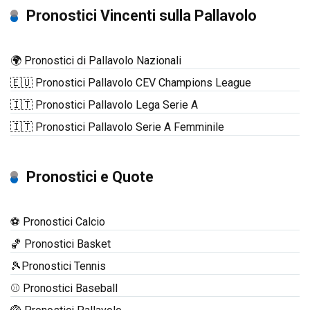
Pronostici Vincenti sulla Pallavolo
🌍 Pronostici di Pallavolo Nazionali
🇪🇺 Pronostici Pallavolo CEV Champions League
🇮🇹 Pronostici Pallavolo Lega Serie A
🇮🇹 Pronostici Pallavolo Serie A Femminile
Pronostici e Quote
⚽ Pronostici Calcio
🏀 Pronostici Basket
🎾Pronostici Tennis
⚾ Pronostici Baseball