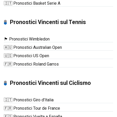
🇮🇹 Pronostici Basket Serie A
Pronostici Vincenti sul Tennis
🏴󠁧󠁢󠁥󠁮󠁧󠁿 Pronostici Wimbledon
🇦🇺 Pronostici Australian Open
🇺🇸 Pronostici US Open
🇫🇷 Pronostici Roland Garros
Pronostici Vincenti sul Ciclismo
🇮🇹 Pronostici Giro d’Italia
🇫🇷 Pronostici Tour de France
🇪🇸 Pronostici Vuelta a España