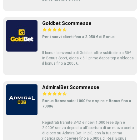
Goldbet Scommesse
Per i nuovi clienti fino a 2.050 € di Bonus
Il bonus benvenuto di Goldbet offre subito fino a 50€
in Bonus Sport, gioca x 6 il primo depositop e sblocca
il bonus fino a 2000€.
AdmiralBet Scommesse
Bonus Benvenuto: 1000 free spins + Bonus fino a
7000€
Registrati tramite SPID e ricevi 1.000 Free Spin e
2.000€ senza deposito all’apertura di un nuovo conto
di gioco su AdmiralBet. In più, con la tua prima
ricarica puoi ricevere fino a 5.000€ di Real Bonus