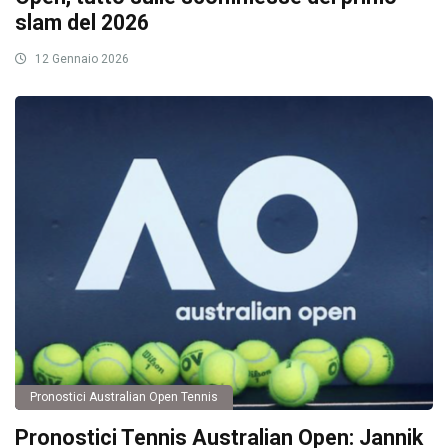
slam del 2026
12 Gennaio 2026
Pronostici Australian Open Tennis
Pronostici Tennis Australian Open: Jannik