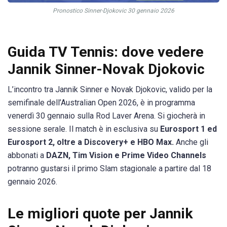
Pronostico Sinner-Djokovic 30 gennaio 2026
Guida TV Tennis: dove vedere
Jannik Sinner-Novak Djokovic
L’incontro tra Jannik Sinner e Novak Djokovic, valido per la
semifinale dell’Australian Open 2026, è in programma
venerdì 30 gennaio sulla Rod Laver Arena. Si giocherà in
sessione serale. Il match è in esclusiva su
Eurosport 1 ed
Eurosport 2, oltre a Discovery+ e HBO Max.
Anche gli
abbonati a
DAZN, Tim Vision e Prime Video Channels
potranno gustarsi il primo Slam stagionale a partire dal 18
gennaio 2026.
Le migliori quote per Jannik