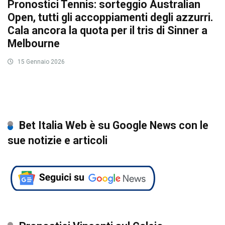
Pronostici Tennis: sorteggio Australian
Open, tutti gli accoppiamenti degli azzurri.
Cala ancora la quota per il tris di Sinner a
Melbourne
15 Gennaio 2026
Bet Italia Web è su Google News con le
sue notizie e articoli