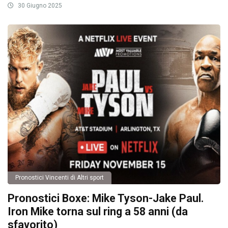
30 Giugno 2025
Pronostici Vincenti di Altri sport
Pronostici Boxe: Mike Tyson-Jake Paul.
Iron Mike torna sul ring a 58 anni (da
sfavorito)