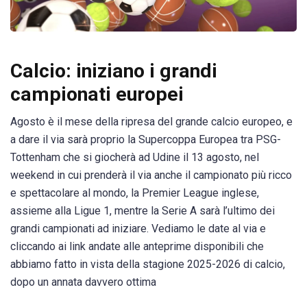
Calcio: iniziano i grandi
campionati europei
Agosto è il mese della ripresa del grande calcio europeo, e
a dare il via sarà proprio la Supercoppa Europea tra PSG-
Tottenham che si giocherà ad Udine il 13 agosto, nel
weekend in cui prenderà il via anche il campionato più ricco
e spettacolare al mondo, la Premier League inglese,
assieme alla Ligue 1, mentre la Serie A sarà l’ultimo dei
grandi campionati ad iniziare. Vediamo le date al via e
cliccando ai link andate alle anteprime disponibili che
abbiamo fatto in vista della stagione 2025-2026 di calcio,
dopo un annata davvero ottima