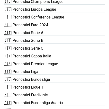
🇪🇺 Pronostici Champions League
🇪🇺 Pronostici Europa League
🇪🇺 Pronostici Conference League
🇪🇺 Pronostici Euro 2024
🇮🇹 Pronostici Serie A
🇮🇹 Pronostici Serie B
🇮🇹 Pronostici Serie C
🇮🇹 Pronostici Coppa Italia
🇬🇧 Pronostici Premier League
🇪🇸 Pronostici Liga
🇩🇪 Pronostici Bundesliga
🇫🇷 Pronostici Ligue 1
🇳🇱 Pronostici Eredivisie
🇦🇹 Pronostici Bundesliga Austria