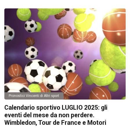
Pronostici Vincenti di Altri sport
Calendario sportivo LUGLIO 2025: gli
eventi del mese da non perdere.
Wimbledon, Tour de France e Motori