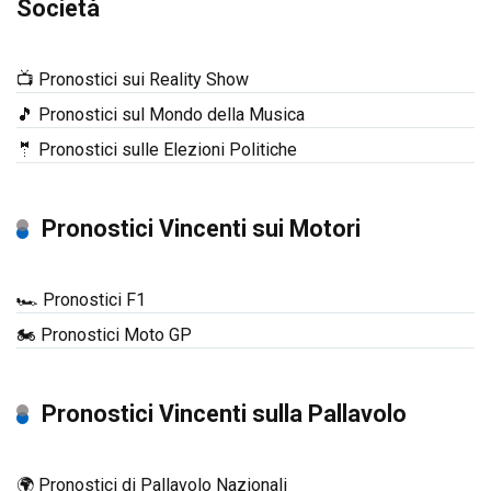
Società
📺 Pronostici sui Reality Show
🎵 Pronostici sul Mondo della Musica
🤵 Pronostici sulle Elezioni Politiche
Pronostici Vincenti sui Motori
🏎️ Pronostici F1
🏍️ Pronostici Moto GP
Pronostici Vincenti sulla Pallavolo
🌍 Pronostici di Pallavolo Nazionali