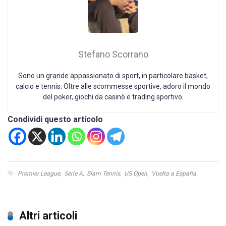
Stefano Scorrano
Sono un grande appassionato di sport, in particolare basket,
calcio e tennis. Oltre alle scommesse sportive, adoro il mondo
del poker, giochi da casinò e trading sportivo.
Condividi questo articolo
Premier League
,
Serie A
,
Slam Tennis
,
US Open
,
Vuelta a España
Altri articoli