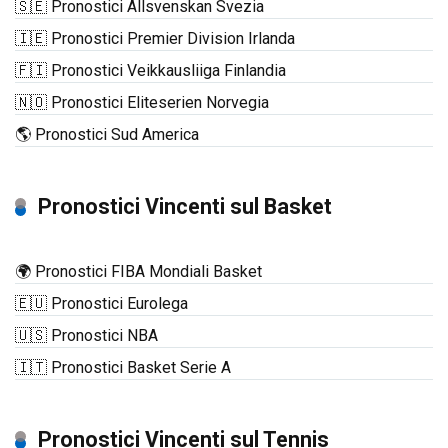
🇸🇪 Pronostici Allsvenskan Svezia
🇮🇪 Pronostici Premier Division Irlanda
🇫🇮 Pronostici Veikkausliiga Finlandia
🇳🇴 Pronostici Eliteserien Norvegia
🌎 Pronostici Sud America
Pronostici Vincenti sul Basket
🌍 Pronostici FIBA Mondiali Basket
🇪🇺 Pronostici Eurolega
🇺🇸 Pronostici NBA
🇮🇹 Pronostici Basket Serie A
Pronostici Vincenti sul Tennis