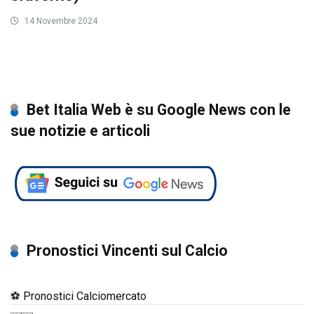
14 Novembre 2024
Bet Italia Web è su Google News con le
sue notizie e articoli
Pronostici Vincenti sul Calcio
⚽ Pronostici Calciomercato