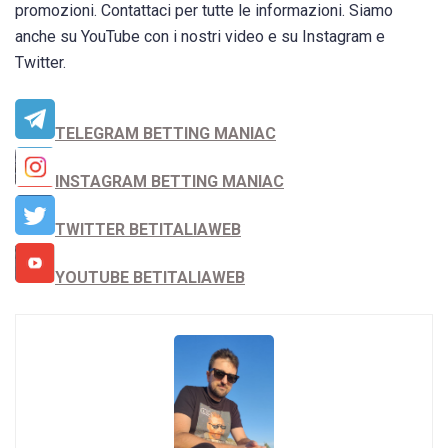
promozioni. Contattaci per tutte le informazioni. Siamo
anche su YouTube con i nostri video e su Instagram e
Twitter.
TELEGRAM BETTING MANIAC
INSTAGRAM BETTING MANIAC
TWITTER BETITALIAWEB
YOUTUBE BETITALIAWEB