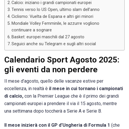
Calcio: iniziano i grandi campionati europei
Tennis verso lo US Open, ultimo slam dell’anno
Ciclismo: Vuelta de Espana e altri giri minori
Mondiale Volley Femminile, le azzurre vogliono
continuare a sognare
Basket: europei maschili dal 27 agosto
Seguici anche su Telegram e sugli altri social
Calendario Sport Agosto 2025:
gli eventi da non perdere
Il mese d’agosto, quello delle vacanze estive per
eccellenza, in realtà è
il mese in cui tornano i campionati
di calcio,
con la Premier League che è il primo dei grandi
campionati europei a prendere il via il 15 agosto, mentre
una settimana dopo toccherà a Serie A e Serie B.
Il mese inizierà con il GP d’Ungheria di Formula 1
(che