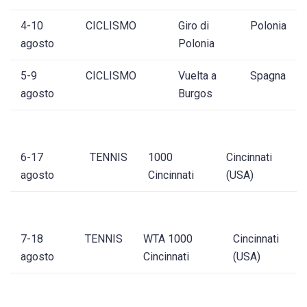
4-10
CICLISMO
Giro di
Polonia
agosto
Polonia
5-9
CICLISMO
Vuelta a
Spagna
agosto
Burgos
6-17
TENNIS
1000
Cincinnati
agosto
Cincinnati
(USA)
7-18
TENNIS
WTA 1000
Cincinnati
agosto
Cincinnati
(USA)