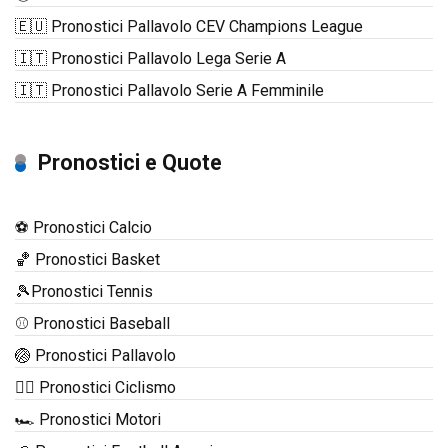
🇪🇺 Pronostici Pallavolo CEV Champions League
🇮🇹 Pronostici Pallavolo Lega Serie A
🇮🇹 Pronostici Pallavolo Serie A Femminile
Pronostici e Quote
⚽ Pronostici Calcio
🏀 Pronostici Basket
🎾Pronostici Tennis
⚾ Pronostici Baseball
🏐 Pronostici Pallavolo
🚴‍♂️ Pronostici Ciclismo
🏎️ Pronostici Motori