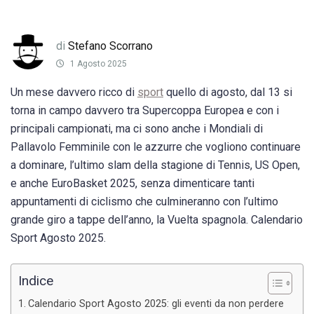
di
Stefano Scorrano
1 Agosto 2025
Un mese davvero ricco di
sport
quello di agosto, dal 13 si
torna in campo davvero tra Supercoppa Europea e con i
principali campionati, ma ci sono anche i Mondiali di
Pallavolo Femminile con le azzurre che vogliono continuare
a dominare, l’ultimo slam della stagione di Tennis, US Open,
e anche EuroBasket 2025, senza dimenticare tanti
appuntamenti di ciclismo che culmineranno con l’ultimo
grande giro a tappe dell’anno, la Vuelta spagnola. Calendario
Sport Agosto 2025.
Indice
Calendario Sport Agosto 2025: gli eventi da non perdere