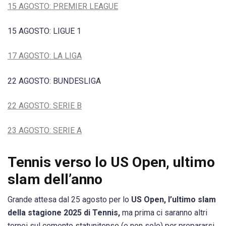
15 AGOSTO: PREMIER LEAGUE
15 AGOSTO: LIGUE 1
17 AGOSTO: LA LIGA
22 AGOSTO: BUNDESLIGA
22 AGOSTO: SERIE B
23 AGOSTO: SERIE A
Tennis verso lo US Open, ultimo
slam dell’anno
Grande attesa dal 25 agosto per lo
US Open, l’ultimo slam
della stagione 2025 di Tennis,
ma prima ci saranno altri
tornei sul cemento statunitense (e non solo) per prepararsi