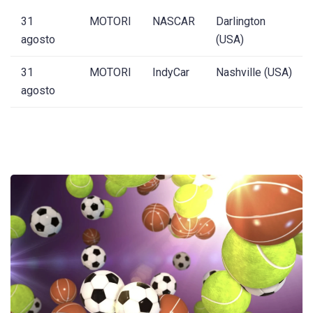
31
MOTORI
NASCAR
Darlington
agosto
(USA)
31
MOTORI
IndyCar
Nashville (USA)
agosto