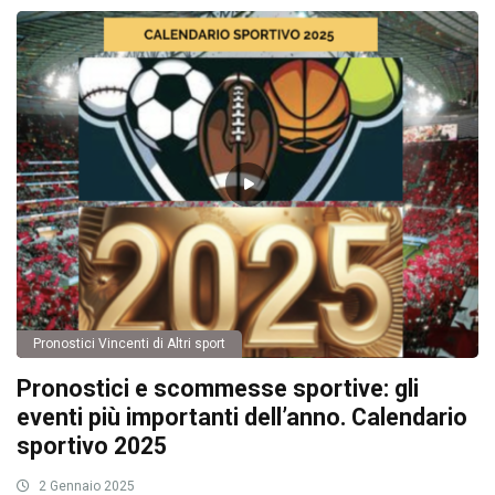
Pronostici Vincenti di Altri sport
Pronostici e scommesse sportive: gli
eventi più importanti dell’anno. Calendario
sportivo 2025
2 Gennaio 2025