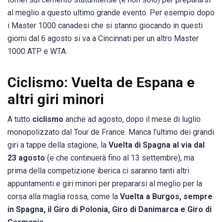
al meglio a questo ultimo grande evento. Per esempio dopo
i Master 1000 canadesi che si stanno giocando in questi
giorni dal 6 agosto si va a Cincinnati per un altro Master
1000 ATP e WTA.
Ciclismo: Vuelta de Espana e
altri giri minori
A tutto
ciclismo
anche ad agosto, dopo il mese di luglio
monopolizzato dal Tour de France. Manca l’ultimo dei grandi
giri a tappe della stagione, la
Vuelta di Spagna al via dal
23 agosto
(e che continuerà fino al 13 settembre), ma
prima della competizione iberica ci saranno tanti altri
appuntamenti e giri minori per prepararsi al meglio per la
corsa alla maglia rossa, come la
Vuelta a Burgos, sempre
in Spagna, il Giro di Polonia, Giro di Danimarca e Giro di