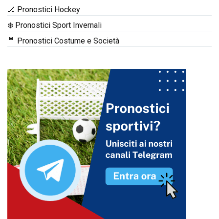
🏒 Pronostici Hockey
❄️ Pronostici Sport Invernali
🤵 Pronostici Costume e Società