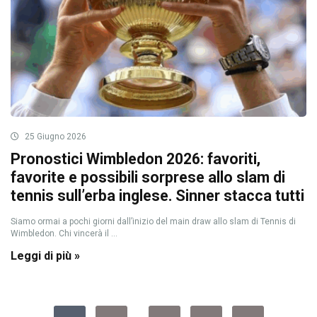
25 Giugno 2026
Pronostici Wimbledon 2026: favoriti,
favorite e possibili sorprese allo slam di
tennis sull’erba inglese. Sinner stacca tutti
Siamo ormai a pochi giorni dall’inizio del main draw allo slam di Tennis di
Wimbledon. Chi vincerà il ...
Leggi di più »