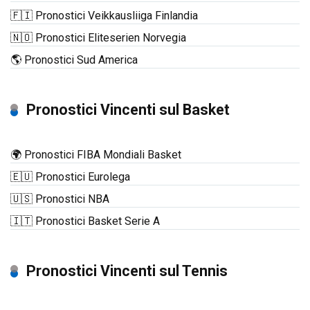
🇫🇮 Pronostici Veikkausliiga Finlandia
🇳🇴 Pronostici Eliteserien Norvegia
🌎 Pronostici Sud America
Pronostici Vincenti sul Basket
🌍 Pronostici FIBA Mondiali Basket
🇪🇺 Pronostici Eurolega
🇺🇸 Pronostici NBA
🇮🇹 Pronostici Basket Serie A
Pronostici Vincenti sul Tennis