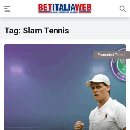
Tag:
Slam Tennis
Pronostici Tennis