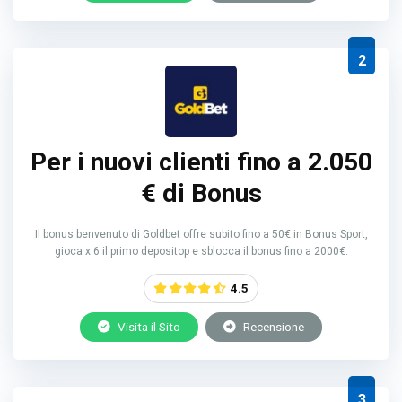
2
Per i nuovi clienti fino a 2.050
€ di Bonus
Il bonus benvenuto di Goldbet offre subito fino a 50€ in Bonus Sport,
gioca x 6 il primo depositop e sblocca il bonus fino a 2000€.
4.5
Visita il Sito
Recensione
3