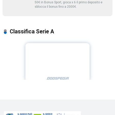
50€ in Bonus Sport, gioca x 6 il primo deposito e
sblocca il bonus fino a 2000€.
Classifica Serie A