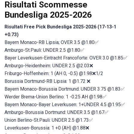
Risultati Scommesse
Bundesliga 2025-2026
Risultati Free Pick Bundesliga 2025-2026 (17-13-1
+0.73)
Bayern Monaco-RB Lipsia; OVER 3.5 @1.80✅
Amburgo-St.Pauli: UNDER 2.5 @1.80✅
Bayer Leverkusen-Eintracht Francoforte: OVER 3.0 @1.85✅
Amburgo-Heidenheim: UNDER 2.5 @2.03❌
Friburgo-Hoffenheim: 1 (AH 0, -0.5) @1.98❌1/2
Borussia Dortmund-RB Lipsia: 1 @1.72 ❌
Bayern Monaco-Borussia Dortmund: UNDER 3.75 @1.83✅
Werder Brema-Union Berlino: 1 -0.25 AH @1.98✅
Bayern Monaco-Bayer Leverkusen: 1+UNDER 4.5 @1.95✅
Amburgo-Borussia Dortmund: UNDER 3.5 @1.67✅
Union Berlino-St.Pauli: UNDER 2.5 @1.73✅
Leverkusen-Borussia: 1 +0 (AH) @1.88❌