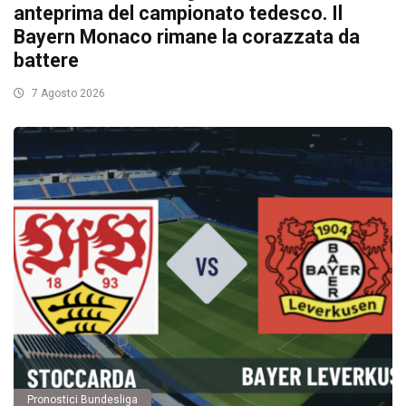
anteprima del campionato tedesco. Il
Bayern Monaco rimane la corazzata da
battere
7 Agosto 2026
Pronostici Bundesliga