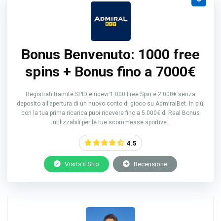
Bonus Benvenuto: 1000 free
spins + Bonus fino a 7000€
Registrati tramite SPID e ricevi 1.000 Free Spin e 2.000€ senza
deposito all’apertura di un nuovo conto di gioco su AdmiralBet. In più,
con la tua prima ricarica puoi ricevere fino a 5.000€ di Real Bonus
utilizzabili per le tue scommesse sportive.
4.5
Visita il Sito
Recensione