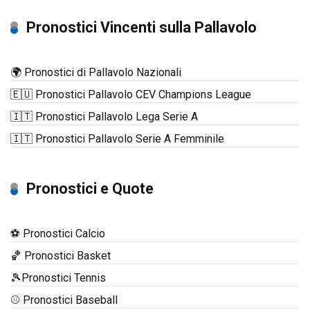
Pronostici Vincenti sulla Pallavolo
🌍 Pronostici di Pallavolo Nazionali
🇪🇺 Pronostici Pallavolo CEV Champions League
🇮🇹 Pronostici Pallavolo Lega Serie A
🇮🇹 Pronostici Pallavolo Serie A Femminile
Pronostici e Quote
⚽ Pronostici Calcio
🏀 Pronostici Basket
🎾Pronostici Tennis
⚾ Pronostici Baseball