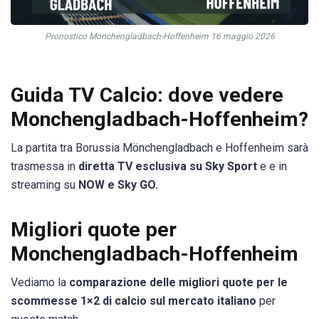
Pronostico Monchengladbach-Hoffenheim 16 maggio 2026
Guida TV Calcio: dove vedere
Monchengladbach-Hoffenheim?
La partita tra Borussia Mönchengladbach e Hoffenheim sarà
trasmessa in
diretta TV esclusiva su Sky Sport
e e in
streaming su
NOW e Sky GO.
Migliori quote per
Monchengladbach-Hoffenheim
Vediamo la
comparazione delle migliori quote per le
scommesse 1×2 di calcio sul mercato italiano
per