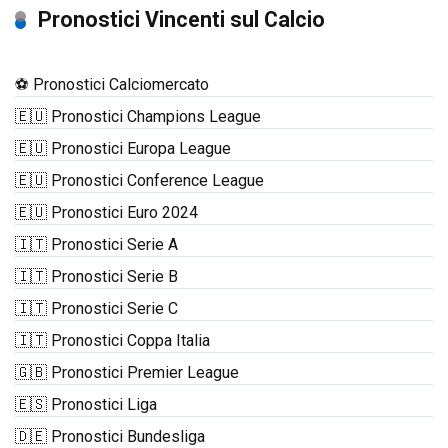
Pronostici Vincenti sul Calcio
⚽ Pronostici Calciomercato
🇪🇺 Pronostici Champions League
🇪🇺 Pronostici Europa League
🇪🇺 Pronostici Conference League
🇪🇺 Pronostici Euro 2024
🇮🇹 Pronostici Serie A
🇮🇹 Pronostici Serie B
🇮🇹 Pronostici Serie C
🇮🇹 Pronostici Coppa Italia
🇬🇧 Pronostici Premier League
🇪🇸 Pronostici Liga
🇩🇪 Pronostici Bundesliga