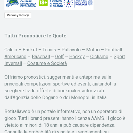
Privacy Policy
Tutti i Pronostici e le Quote
Calcio
–
Basket
–
Tennis
–
Pallavolo
–
Motori
–
Football
Americano
–
Baseball
–
Golf
–
Hockey
–
Ciclismo
–
Sport
Invernali
–
Costume e Società
Offriamo pronostici, suggerimenti e anteprime sulle
principali competizioni sportive ed eventi, aiutandoti a
scegliere tra le offerte di bookmaker autorizzati
dall’Agenzia delle Dogane e dei Monopoli in Italia.
Betitaliaweb è un portale informativo, non un operatore di
gioco. Tutti i brand presenti hanno licenza AAMS. Il gioco è
vietato ai minori di 18 anni e può causare dipendenza.
Consulta le probabilità di vincita e i regolamenti su