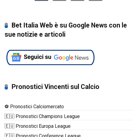
Bet Italia Web è su Google News con le
sue notizie e articoli
Pronostici Vincenti sul Calcio
⚽ Pronostici Calciomercato
🇪🇺 Pronostici Champions League
🇪🇺 Pronostici Europa League
🇪🇺 Pronostici Conference League