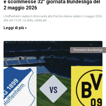
e scommesse 32° giornata Bundesliga del
2 maggio 2026
L’Hoffenheim ospita lo Stoccarda alla PreZero Arena sabato 2 maggio 2026
alle ore 15:30. La sfida, valida per ...
Leggi di più »
Pronostici Bundesliga