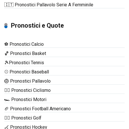
🇮🇹 Pronostici Pallavolo Serie A Femminile
Pronostici e Quote
⚽ Pronostici Calcio
🏀 Pronostici Basket
🎾Pronostici Tennis
⚾ Pronostici Baseball
🏐 Pronostici Pallavolo
🚴‍♂️ Pronostici Ciclismo
🏎️ Pronostici Motori
🏈 Pronostici Football Americano
🏌️‍♂️ Pronostici Golf
🏒 Pronostici Hockey