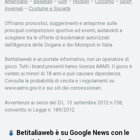
Americano
–
Baseball
–
Golf
–
Hockey
–
Ciclismo
–
Sport
Invernali
–
Costume e Società
Offriamo pronostici, suggerimenti e anteprime sulle
principali competizioni sportive ed eventi, aiutandoti a
scegliere tra le offerte di bookmaker autorizzati
dall’Agenzia delle Dogane e dei Monopoli in Italia.
Betitaliaweb è un portale informativo, non un operatore di
gioco. Tutti i brand presenti hanno licenza AAMS. Il gioco è
vietato ai minori di 18 anni e può causare dipendenza.
Consulta le probabilità di vincita e i regolamenti su
www.aams.gov.it e sui siti dei concessionari.
Avvertenze ai sensi del D.L. 13 settembre 2012 n.158,
convertito in Legge n. 189/2012.
Betitaliaweb è su Google News con le