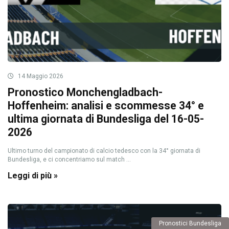
14 Maggio 2026
Pronostico Monchengladbach-
Hoffenheim: analisi e scommesse 34° e
ultima giornata di Bundesliga del 16-05-
2026
Ultimo turno del campionato di calcio tedesco con la 34° giornata di
Bundesliga, e ci concentriamo sul match ...
Leggi di più »
Pronostici Bundesliga