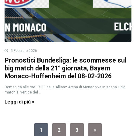
5 Febbraio 2026
Pronostici Bundesliga: le scommesse sul
big match della 21° giornata, Bayern
Monaco-Hoffenheim del 08-02-2026
Domenica alle ore 17:30 dalla Allianz Arena di Monaco va in scena il big
match al vertice del ...
Leggi di più »
1
2
3
»