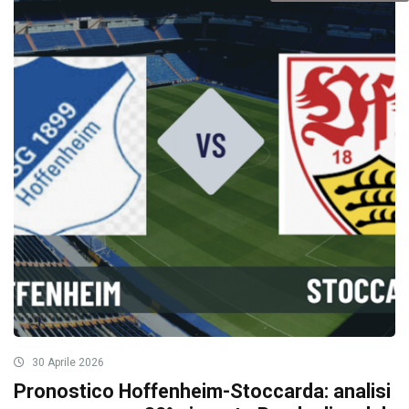
30 Aprile 2026
Pronostico Hoffenheim-Stoccarda: analisi