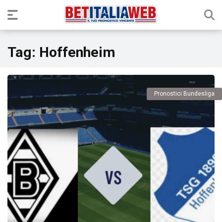
Tag:
Hoffenheim
Pronostici Bundesliga