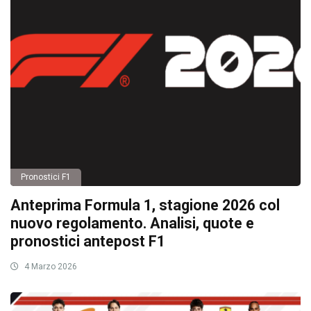
Pronostici F1
Anteprima Formula 1, stagione 2026 col
nuovo regolamento. Analisi, quote e
pronostici antepost F1
4 Marzo 2026