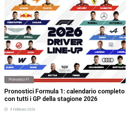
Pronostici F1
Pronostici Formula 1: calendario completo
con tutti i GP della stagione 2026
9 Febbraio 2026