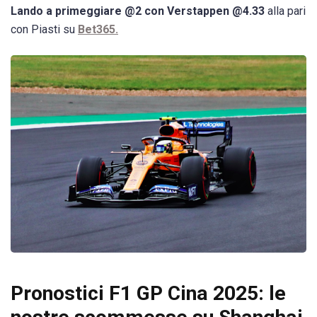
Lando a primeggiare @2 con Verstappen @4.33
alla pari
con Piasti su
Bet365.
Pronostici F1 GP Cina 2025: le