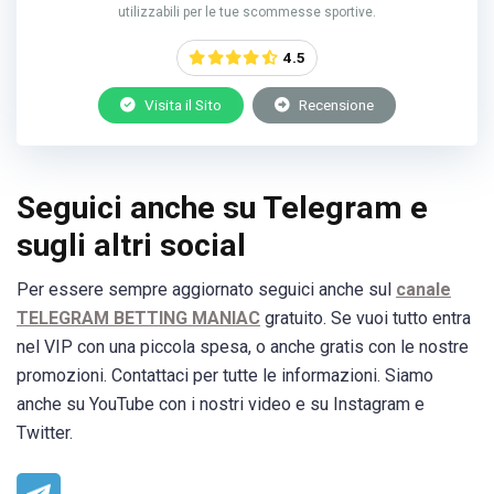
utilizzabili per le tue scommesse sportive.
4.5
Visita il Sito
Recensione
Seguici anche su Telegram e
sugli altri social
Per essere sempre aggiornato seguici anche sul
canale
TELEGRAM BETTING MANIAC
gratuito. Se vuoi tutto entra
nel VIP con una piccola spesa, o anche gratis con le nostre
promozioni. Contattaci per tutte le informazioni. Siamo
anche su YouTube con i nostri video e su Instagram e
Twitter.