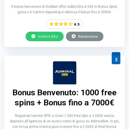
Il bonus benvenuto di Goldbet offre subito fino a 50€ in Bonus Sport,
gioca x 6 il primo depositop e sblocca il bonus fino a 2000€.
4.5
Visita il Sito
Recensione
3
Bonus Benvenuto: 1000 free
spins + Bonus fino a 7000€
Registrati tramite SPID e ricevi 1.000 Free Spin e 2.000€ senza
deposito all’apertura di un nuovo conto di gioco su AdmiralBet. In più,
con la tua prima ricarica puoi ricevere fino a 5.000€ di Real Bonus