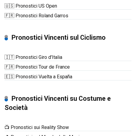
🇺🇸 Pronostici US Open
🇫🇷 Pronostici Roland Garros
Pronostici Vincenti sul Ciclismo
🇮🇹 Pronostici Giro d’Italia
🇫🇷 Pronostici Tour de France
🇪🇸 Pronostici Vuelta a España
Pronostici Vincenti su Costume e
Società
📺 Pronostici sui Reality Show