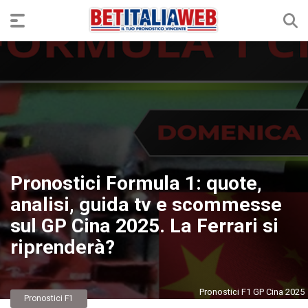
Pronostici Formula 1: quote,
analisi, guida tv e scommesse
sul GP Cina 2025. La Ferrari si
riprenderà?
Pronostici F1 GP Cina 2025
Pronostici F1