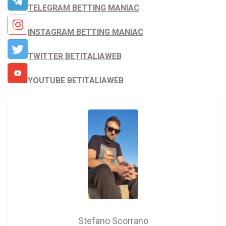
TELEGRAM BETTING MANIAC
INSTAGRAM BETTING MANIAC
TWITTER BETITALIAWEB
YOUTUBE BETITALIAWEB
Stefano Scorrano