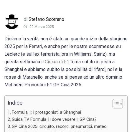
di
Stefano Scorrano
20 Marzo 2025
Diciamo la verità, non è stato un grande inizio della stagione
2025 per la Ferrari, e anche per le nostre scommesse su
Leclerc (e sull’ex ferrarista, ora in Williams, Sainz), ma
questa settimana il
Circus di F1
torna subito in pista a
Shanghai e abbiamo subito la possibilità di rifarci, noi e la
rossa di Maranello, anche se si pensa ad un altro dominio
McLaren. Pronostici F1 GP Cina 2025.
Indice
Formula 1: i protagonisti a Shanghai
Guida TV Formula 1: dove vedere il GP Cina?
GP Cina 2025: circuito, record, pneumatici, meteo