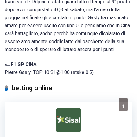
francese dell’Alpine è stato quasi tutto il tempo al 9° posto
dopo aver conquistato il Q3 al sabato, ma l’arrivo della
pioggia nel finale gli è costato il punto. Gasly ha masticato
amaro per essere uscito con uno 0, e pensiamo che in Cina
sarà battagliero, anche perchè ha comunque dichiarato di
essere ampiamente soddisfatto dal pacchetto della sua
monoposto e di sperare di lottare ancora per i punti.
🏎
F1 GP CINA
Pierre Gasly: TOP 10 SI @1.80 (stake 0.5)
betting online
1