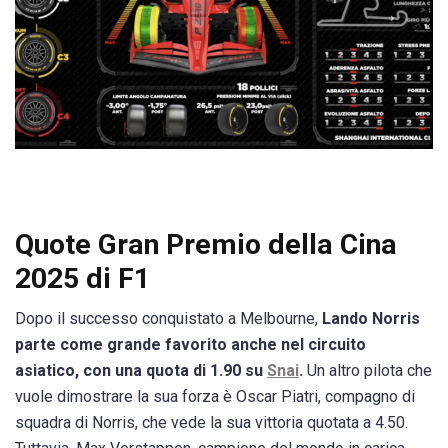
Quote Gran Premio della Cina
2025 di F1
Dopo il successo conquistato a Melbourne,
Lando Norris
parte come grande favorito anche nel circuito
asiatico, con una quota di 1.90 su
Snai
.
Un altro pilota che
vuole dimostrare la sua forza è Oscar Piatri, compagno di
squadra di Norris, che vede la sua vittoria quotata a 4.50.