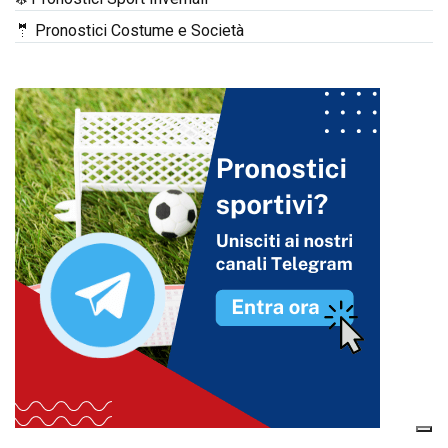
🤵 Pronostici Costume e Società