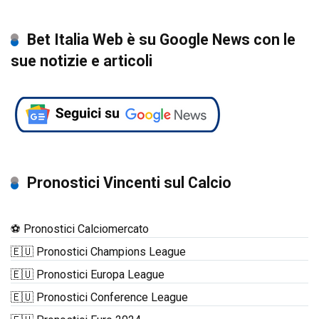
Bet Italia Web è su Google News con le
sue notizie e articoli
Pronostici Vincenti sul Calcio
⚽ Pronostici Calciomercato
🇪🇺 Pronostici Champions League
🇪🇺 Pronostici Europa League
🇪🇺 Pronostici Conference League