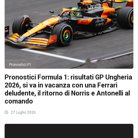
Pronostici F1
Pronostici Formula 1: risultati GP Ungheria
2026, si va in vacanza con una Ferrari
deludente, il ritorno di Norris e Antonelli al
comando
27 Luglio 2026