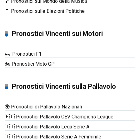
🎵 Pronostici sul Mondo della Musica
🤵 Pronostici sulle Elezioni Politiche
Pronostici Vincenti sui Motori
🏎️ Pronostici F1
🏍️ Pronostici Moto GP
Pronostici Vincenti sulla Pallavolo
🌍 Pronostici di Pallavolo Nazionali
🇪🇺 Pronostici Pallavolo CEV Champions League
🇮🇹 Pronostici Pallavolo Lega Serie A
🇮🇹 Pronostici Pallavolo Serie A Femminile