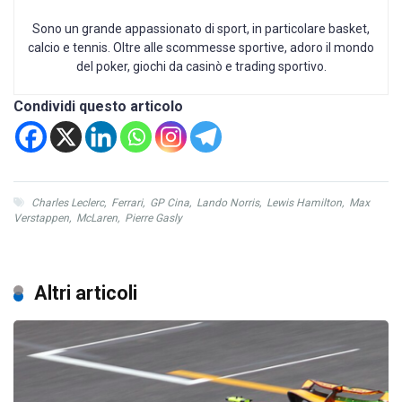
Sono un grande appassionato di sport, in particolare basket,
calcio e tennis. Oltre alle scommesse sportive, adoro il mondo
del poker, giochi da casinò e trading sportivo.
Condividi questo articolo
Charles Leclerc
,
Ferrari
,
GP Cina
,
Lando Norris
,
Lewis Hamilton
,
Max
Verstappen
,
McLaren
,
Pierre Gasly
Altri articoli