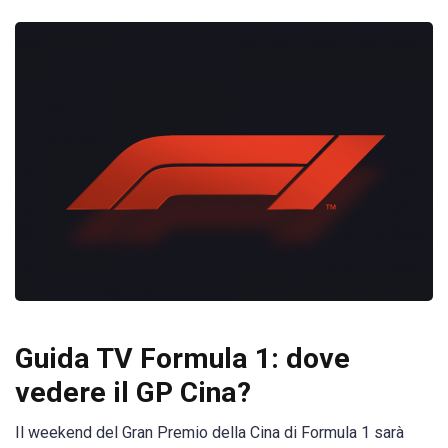
Guida TV Formula 1: dove
vedere il GP Cina?
Il weekend del Gran Premio della Cina di Formula 1 sarà