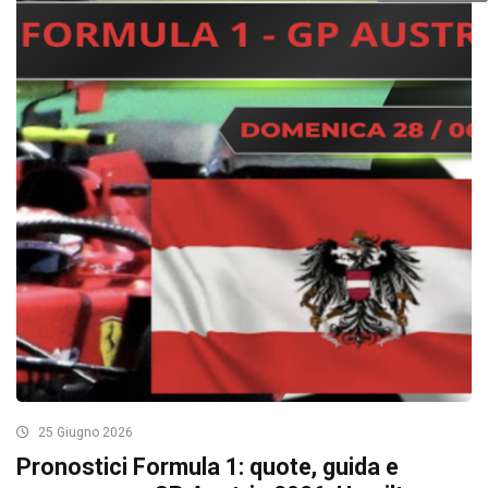
25 Giugno 2026
Pronostici Formula 1: quote, guida e