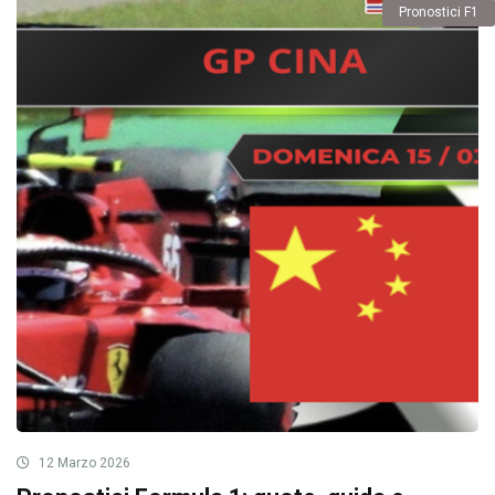
Pronostici F1
12 Marzo 2026