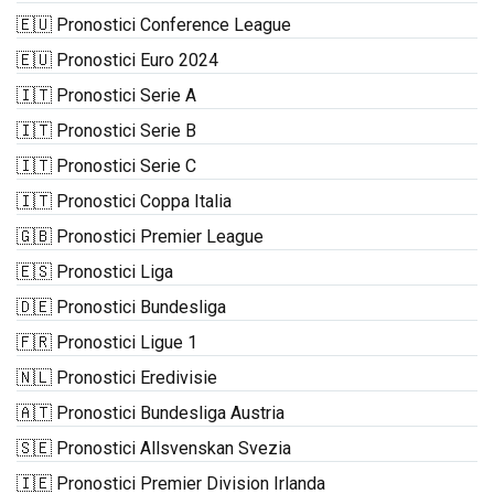
🇪🇺 Pronostici Conference League
🇪🇺 Pronostici Euro 2024
🇮🇹 Pronostici Serie A
🇮🇹 Pronostici Serie B
🇮🇹 Pronostici Serie C
🇮🇹 Pronostici Coppa Italia
🇬🇧 Pronostici Premier League
🇪🇸 Pronostici Liga
🇩🇪 Pronostici Bundesliga
🇫🇷 Pronostici Ligue 1
🇳🇱 Pronostici Eredivisie
🇦🇹 Pronostici Bundesliga Austria
🇸🇪 Pronostici Allsvenskan Svezia
🇮🇪 Pronostici Premier Division Irlanda