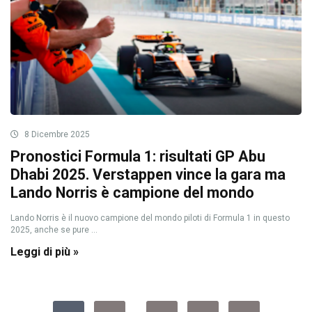
8 Dicembre 2025
Pronostici Formula 1: risultati GP Abu
Dhabi 2025. Verstappen vince la gara ma
Lando Norris è campione del mondo
Lando Norris è il nuovo campione del mondo piloti di Formula 1 in questo
2025, anche se pure ...
Leggi di più »