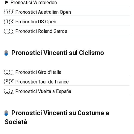
🏴󠁧󠁢󠁥󠁮󠁧󠁿 Pronostici Wimbledon
🇦🇺 Pronostici Australian Open
🇺🇸 Pronostici US Open
🇫🇷 Pronostici Roland Garros
Pronostici Vincenti sul Ciclismo
🇮🇹 Pronostici Giro d’Italia
🇫🇷 Pronostici Tour de France
🇪🇸 Pronostici Vuelta a España
Pronostici Vincenti su Costume e
Società