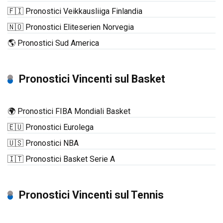
🇫🇮 Pronostici Veikkausliiga Finlandia
🇳🇴 Pronostici Eliteserien Norvegia
🌎 Pronostici Sud America
Pronostici Vincenti sul Basket
🌍 Pronostici FIBA Mondiali Basket
🇪🇺 Pronostici Eurolega
🇺🇸 Pronostici NBA
🇮🇹 Pronostici Basket Serie A
Pronostici Vincenti sul Tennis