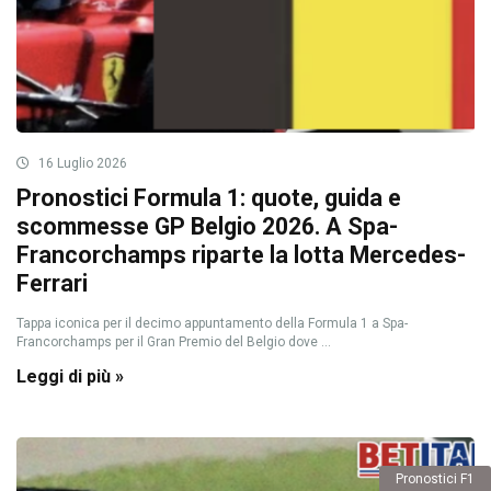
16 Luglio 2026
Pronostici Formula 1: quote, guida e
scommesse GP Belgio 2026. A Spa-
Francorchamps riparte la lotta Mercedes-
Ferrari
Tappa iconica per il decimo appuntamento della Formula 1 a Spa-
Francorchamps per il Gran Premio del Belgio dove ...
Leggi di più »
Pronostici F1