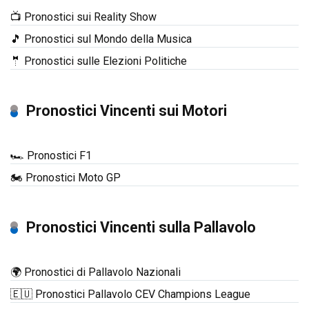
📺 Pronostici sui Reality Show
🎵 Pronostici sul Mondo della Musica
🤵 Pronostici sulle Elezioni Politiche
Pronostici Vincenti sui Motori
🏎️ Pronostici F1
🏍️ Pronostici Moto GP
Pronostici Vincenti sulla Pallavolo
🌍 Pronostici di Pallavolo Nazionali
🇪🇺 Pronostici Pallavolo CEV Champions League