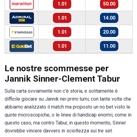
1.01
50.00
1.01
14.00
1.01
20.00
1.01
11.00
Le nostre scommesse per
Jannik Sinner-Clement Tabur
Sulla carta ovviamente non c’è storia, e solitamente è
difficile giocare su Jannik nei primi turni, con tante volte che
abbiamo analizzato il match ma proposto un no bet visto le
quote microscopiche, o le linee di handicap enormi, come in
questo caso, ma contro Tabur, in questo momento, Sinner
dovrebbe vincere davvero in scioltezza sui tre set.