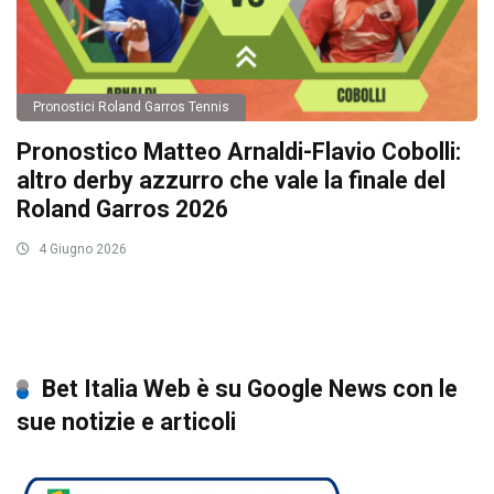
Pronostici Roland Garros Tennis
Pronostico Matteo Arnaldi-Flavio Cobolli:
altro derby azzurro che vale la finale del
Roland Garros 2026
4 Giugno 2026
Bet Italia Web è su Google News con le
sue notizie e articoli