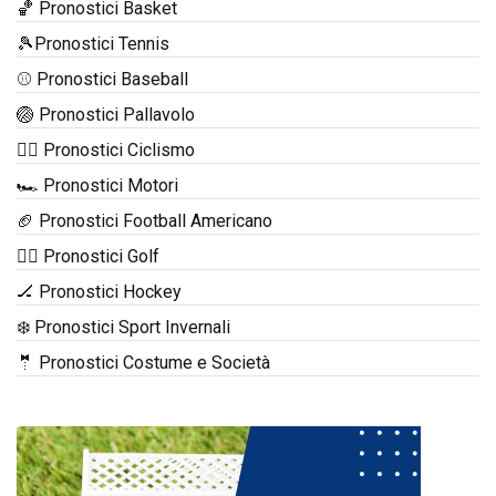
🏀 Pronostici Basket
🎾Pronostici Tennis
⚾ Pronostici Baseball
🏐 Pronostici Pallavolo
🚴‍♂️ Pronostici Ciclismo
🏎️ Pronostici Motori
🏈 Pronostici Football Americano
🏌️‍♂️ Pronostici Golf
🏒 Pronostici Hockey
❄️ Pronostici Sport Invernali
🤵 Pronostici Costume e Società