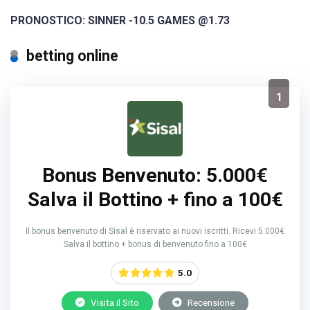
PRONOSTICO: SINNER -10.5 GAMES @1.73
betting online
1
Bonus Benvenuto: 5.000€
Salva il Bottino + fino a 100€
Il bonus benvenuto di Sisal è riservato ai nuovi iscritti. Ricevi 5.000€
Salva il bottino + bonus di benvenuto fino a 100€
5.0
Visita il Sito
Recensione