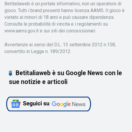
Betitaliaweb è un portale informativo, non un operatore di
gioco. Tutti i brand presenti hanno licenza AAMS. Il gioco è
vietato ai minori di 18 anni e può causare dipendenza.
Consulta le probabilità di vincita e i regolamenti su
www.aams.gov.it e sui siti dei concessionari.
Avvertenze ai sensi del D.L. 13 settembre 2012 n.158,
convertito in Legge n. 189/2012.
Betitaliaweb è su Google News con le
sue notizie e articoli