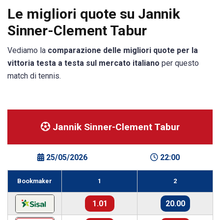
Le migliori quote su Jannik
Sinner-Clement Tabur
Vediamo la
comparazione delle migliori quote per la
vittoria testa a testa sul mercato italiano
per questo
match di tennis.
Jannik Sinner-Clement Tabur
25/05/2026
22:00
Bookmaker
1
2
1.01
20.00