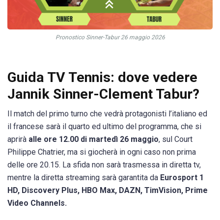
Pronostico Sinner-Tabur 26 maggio 2026
Guida TV Tennis: dove vedere
Jannik Sinner-Clement Tabur?
Il match del primo turno che vedrà protagonisti l’italiano ed
il francese sarà il quarto ed ultimo del programma, che si
aprirà
alle ore 12.00 di martedì 26 maggio
, sul Court
Philippe Chatrier, ma si giocherà in ogni caso non prima
delle ore 20.15. La sfida non sarà trasmessa in diretta tv,
mentre la diretta streaming sarà garantita da
Eurosport 1
HD, Discovery Plus, HBO Max, DAZN, TimVision, Prime
Video Channels.