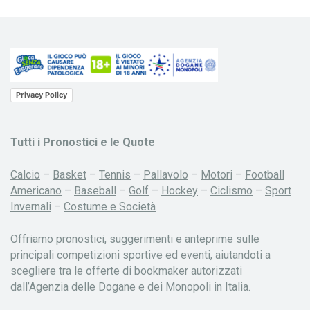
Privacy Policy
Tutti i Pronostici e le Quote
Calcio
–
Basket
–
Tennis
–
Pallavolo
–
Motori
–
Football
Americano
–
Baseball
–
Golf
–
Hockey
–
Ciclismo
–
Sport
Invernali
–
Costume e Società
Offriamo pronostici, suggerimenti e anteprime sulle
principali competizioni sportive ed eventi, aiutandoti a
scegliere tra le offerte di bookmaker autorizzati
dall’Agenzia delle Dogane e dei Monopoli in Italia.