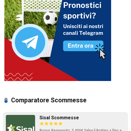
Comparatore Scommesse
Sisal Scommesse
Bonus Benvenuto: 5.000€ Salva il Bottino + fino a