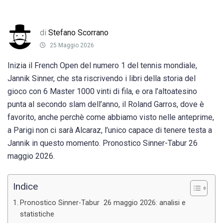
di
Stefano Scorrano
25 Maggio 2026
Inizia il French Open del numero 1 del tennis mondiale,
Jannik Sinner, che sta riscrivendo i libri della storia del
gioco con 6 Master 1000 vinti di fila, e ora l’altoatesino
punta al secondo slam dell’anno, il Roland Garros, dove è
favorito, anche perchè come abbiamo visto nelle anteprime,
a Parigi non ci sarà Alcaraz, l’unico capace di tenere testa a
Jannik in questo momento. Pronostico Sinner-Tabur 26
maggio 2026.
Indice
Pronostico Sinner-Tabur 26 maggio 2026: analisi e
statistiche