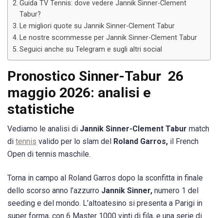
Guida TV Tennis: dove vedere Jannik Sinner-Clement
Tabur?
Le migliori quote su Jannik Sinner-Clement Tabur
Le nostre scommesse per Jannik Sinner-Clement Tabur
Seguici anche su Telegram e sugli altri social
Pronostico Sinner-Tabur
26
maggio 2026: analisi e
statistiche
Vediamo le analisi di
Jannik Sinner-Clement Tabur
match
di
tennis
valido per lo slam del
Roland Garros,
il French
Open di tennis maschile.
Torna in campo al Roland Garros dopo la sconfitta in finale
dello scorso anno l’azzurro
Jannik Sinner,
numero 1 del
seeding e del mondo. L’altoatesino si presenta a Parigi in
super forma, con 6 Master 1000 vinti di fila, e una serie di