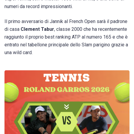
numeri da record impressionanti.
Il primo avversario di Jannik al French Open sarà il padrone
di casa
Clement Tabur
, classe 2000 che ha recentemente
raggiunto il proprio best ranking ATP al numero 165 e che è
entrato nel tabellone principale dello Slam parigino grazie a
una wild card.