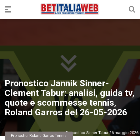
Pronostico Jannik Sinner-
Clement Tabur: analisi, guida tv,
quote e scommesse tennis,
Roland Garros del 26-05-2026
Pronostico Sinner-Tabur 26 maggio 2026
Pronostici Roland Garros Tennis