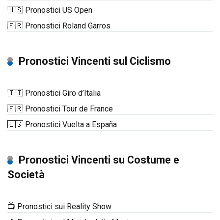
🇺🇸 Pronostici US Open
🇫🇷 Pronostici Roland Garros
Pronostici Vincenti sul Ciclismo
🇮🇹 Pronostici Giro d’Italia
🇫🇷 Pronostici Tour de France
🇪🇸 Pronostici Vuelta a España
Pronostici Vincenti su Costume e
Società
📺 Pronostici sui Reality Show