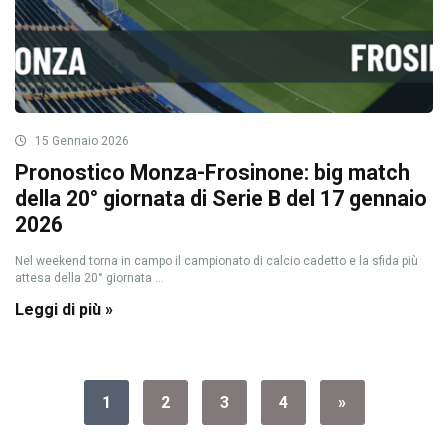
15 Gennaio 2026
Pronostico Monza-Frosinone: big match
della 20° giornata di Serie B del 17 gennaio
2026
Nel weekend torna in campo il campionato di calcio cadetto e la sfida più
attesa della 20° giornata ...
Leggi di più »
1
2
3
4
»