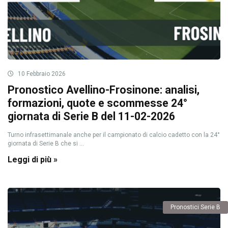
10 Febbraio 2026
Pronostico Avellino-Frosinone: analisi,
formazioni, quote e scommesse 24°
giornata di Serie B del 11-02-2026
Turno infrasettimanale anche per il campionato di calcio cadetto con la 24°
giornata di Serie B che si ...
Leggi di più »
Pronostici Serie B