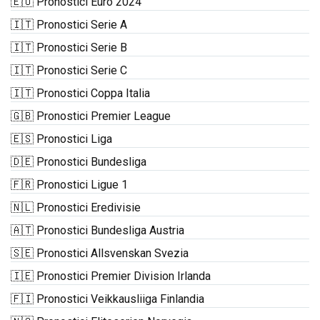
🇪🇺 Pronostici Euro 2024
🇮🇹 Pronostici Serie A
🇮🇹 Pronostici Serie B
🇮🇹 Pronostici Serie C
🇮🇹 Pronostici Coppa Italia
🇬🇧 Pronostici Premier League
🇪🇸 Pronostici Liga
🇩🇪 Pronostici Bundesliga
🇫🇷 Pronostici Ligue 1
🇳🇱 Pronostici Eredivisie
🇦🇹 Pronostici Bundesliga Austria
🇸🇪 Pronostici Allsvenskan Svezia
🇮🇪 Pronostici Premier Division Irlanda
🇫🇮 Pronostici Veikkausliiga Finlandia