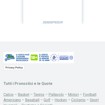
Privacy Policy
Tutti i Pronostici e le Quote
Calcio
–
Basket
–
Tennis
–
Pallavolo
–
Motori
–
Football
Americano
–
Baseball
–
Golf
–
Hockey
–
Ciclismo
–
Sport