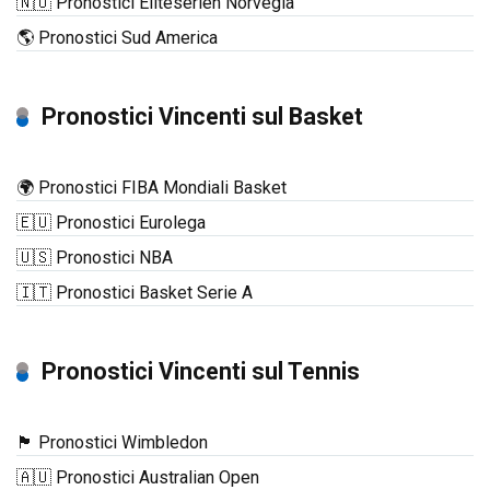
🇳🇴 Pronostici Eliteserien Norvegia
🌎 Pronostici Sud America
Pronostici Vincenti sul Basket
🌍 Pronostici FIBA Mondiali Basket
🇪🇺 Pronostici Eurolega
🇺🇸 Pronostici NBA
🇮🇹 Pronostici Basket Serie A
Pronostici Vincenti sul Tennis
🏴󠁧󠁢󠁥󠁮󠁧󠁿 Pronostici Wimbledon
🇦🇺 Pronostici Australian Open