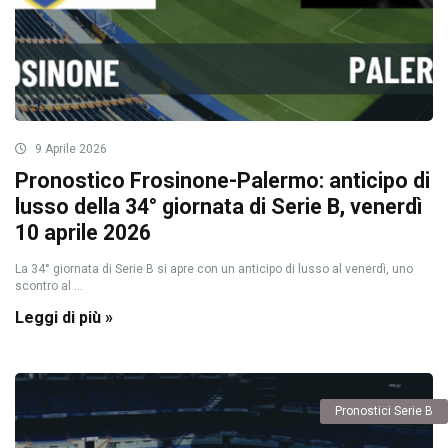
9 Aprile 2026
Pronostico Frosinone-Palermo: anticipo di
lusso della 34° giornata di Serie B, venerdì
10 aprile 2026
La 34° giornata di Serie B si apre con un anticipo di lusso al venerdì, uno
scontro al ...
Leggi di più »
Pronostici Serie B