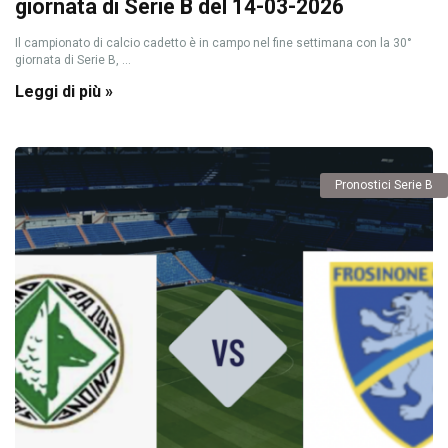
giornata di Serie B del 14-03-2026
Il campionato di calcio cadetto è in campo nel fine settimana con la 30°
giornata di Serie B, ...
Leggi di più »
Pronostici Serie B