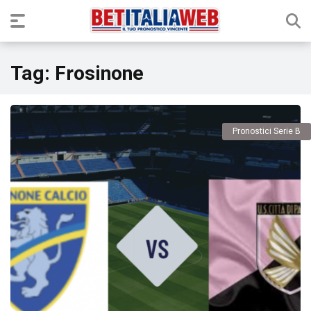
Tag:
Frosinone
Pronostici Serie B