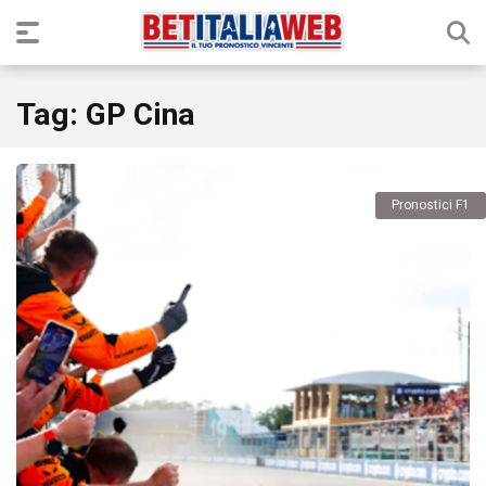
Tag:
GP Cina
Pronostici F1