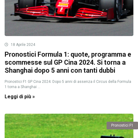
18 Aprile 2024
Pronostici Formula 1: quote, programma e
scommesse sul GP Cina 2024. Si torna a
Shanghai dopo 5 anni con tanti dubbi
Pronostici F1 GP Cina 2024. Dopo 5 anni di assenza il Circus della Formula
1 torna a Shanghai ...
Leggi di più »
Pronostici F1