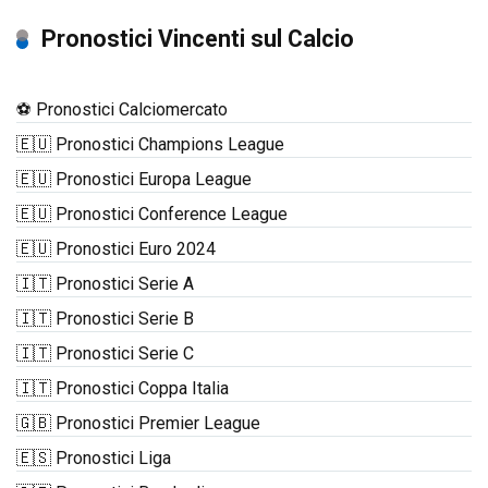
Pronostici Vincenti sul Calcio
⚽ Pronostici Calciomercato
🇪🇺 Pronostici Champions League
🇪🇺 Pronostici Europa League
🇪🇺 Pronostici Conference League
🇪🇺 Pronostici Euro 2024
🇮🇹 Pronostici Serie A
🇮🇹 Pronostici Serie B
🇮🇹 Pronostici Serie C
🇮🇹 Pronostici Coppa Italia
🇬🇧 Pronostici Premier League
🇪🇸 Pronostici Liga