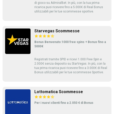
di gioco su AdmiralBet. In più, con la tua prima
ricarica puoi ricevere fino a 5.000€ di Real Bonus
utilizzabili per le tue scommesse sportive.
Starvegas Scommesse
Bonus Benvenuto:1000 free spins + Bonus fino a
5000€
Registrati tramite SPID e ricevi 1.000 Free Spin e
2.000€ senza deposito su StarVegas. In più, con la
tua prima ricarica puoi ricevere fino a 3.000€ di Real
Bonus utilizzabili per le tue scommesse Sportive.
Lottomatica Scommesse
Per i nuovi clienti fino a 2.050 € di Bonus