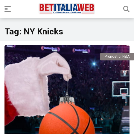
Tag:
NY Knicks
Pronostici NBA