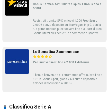
Bonus Benvenuto:1000 free spins + Bonus fino a
5000€
Registrati tramite SPID e ricevi 1.000 Free Spin e
2.000€ senza deposito su StarVegas. In più, con la
tua prima ricarica puoi ricevere fino a 3.000€ di Real
Bonus utilizzabili per le tue scommesse Sportive.
Lottomatica Scommesse
Per i nuovi clienti fino a 2.050 € di Bonus
Il bonus benvenuto di Lottomatica offre subito fino a
50€ in Bonus Sport, gioca x 6 il primo deposito e
sblocca il bonus fino a 2000€.
Classifica Serie A