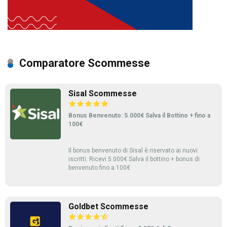
Comparatore Scommesse
Sisal Scommesse
Bonus Benvenuto: 5.000€ Salva il Bottino + fino a
100€
Il bonus benvenuto di Sisal è riservato ai nuovi
iscritti. Ricevi 5.000€ Salva il bottino + bonus di
benvenuto fino a 100€
Goldbet Scommesse