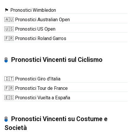
🏴󠁧󠁢󠁥󠁮󠁧󠁿 Pronostici Wimbledon
🇦🇺 Pronostici Australian Open
🇺🇸 Pronostici US Open
🇫🇷 Pronostici Roland Garros
Pronostici Vincenti sul Ciclismo
🇮🇹 Pronostici Giro d’Italia
🇫🇷 Pronostici Tour de France
🇪🇸 Pronostici Vuelta a España
Pronostici Vincenti su Costume e
Società