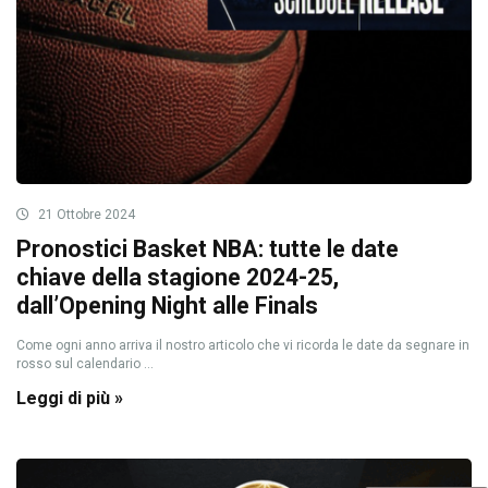
21 Ottobre 2024
Pronostici Basket NBA: tutte le date
chiave della stagione 2024-25,
dall’Opening Night alle Finals
Come ogni anno arriva il nostro articolo che vi ricorda le date da segnare in
rosso sul calendario ...
Leggi di più »