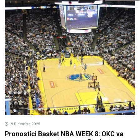
9 Dicembre 2025
Pronostici Basket NBA WEEK 8: OKC va