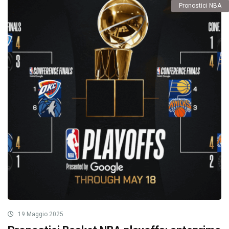
Pronostici NBA
19 Maggio 2025