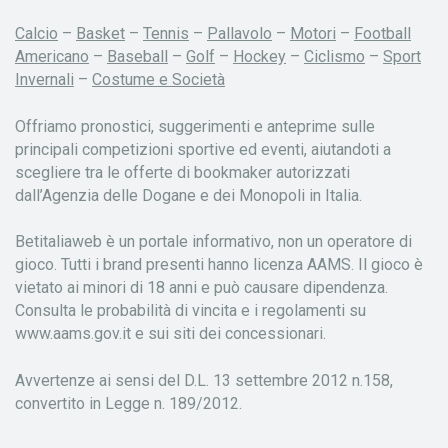
Calcio
–
Basket
–
Tennis
–
Pallavolo
–
Motori
–
Football
Americano
–
Baseball
–
Golf
–
Hockey
–
Ciclismo
–
Sport
Invernali
–
Costume e Società
Offriamo pronostici, suggerimenti e anteprime sulle
principali competizioni sportive ed eventi, aiutandoti a
scegliere tra le offerte di bookmaker autorizzati
dall’Agenzia delle Dogane e dei Monopoli in Italia.
Betitaliaweb è un portale informativo, non un operatore di
gioco. Tutti i brand presenti hanno licenza AAMS. Il gioco è
vietato ai minori di 18 anni e può causare dipendenza.
Consulta le probabilità di vincita e i regolamenti su
www.aams.gov.it e sui siti dei concessionari.
Avvertenze ai sensi del D.L. 13 settembre 2012 n.158,
convertito in Legge n. 189/2012.