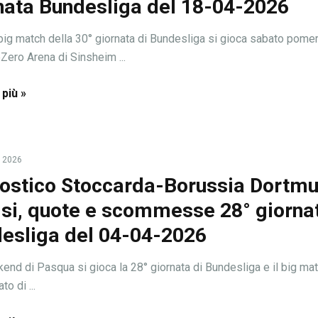
nata Bundesliga del 18-04-2026
big match della 30° giornata di Bundesliga si gioca sabato pome
eZero Arena di Sinsheim ...
 più »
e 2026
ostico Stoccarda-Borussia Dortmu
isi, quote e scommesse 28° giorna
esliga del 04-04-2026
end di Pasqua si gioca la 28° giornata di Bundesliga e il big ma
o di ...