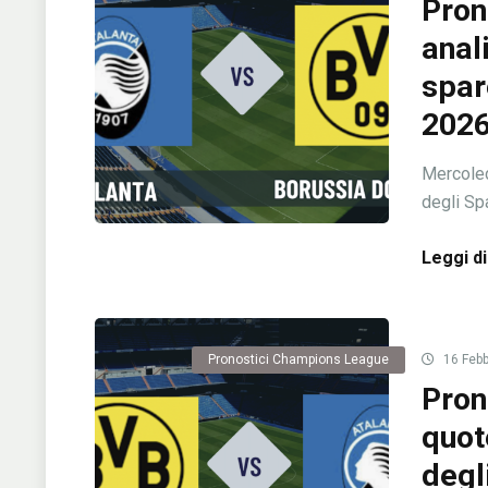
Pron
anal
spar
202
Mercoledì
degli Sp
Leggi di
Pronostici Champions League
16 Febb
Pron
quot
degl