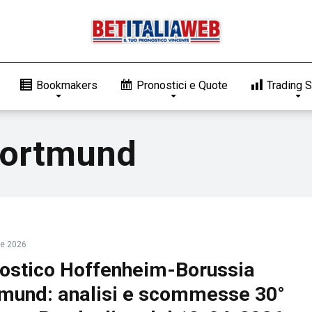
Bookmakers
Pronostici e Quote
Trading S
Dortmund
le 2026
ostico Hoffenheim-Borussia
mund: analisi e scommesse 30°