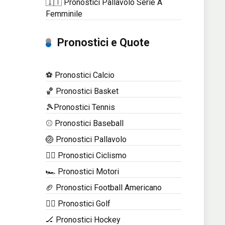
🇮🇹 Pronostici Pallavolo Serie A
Femminile
Pronostici e Quote
⚽ Pronostici Calcio
🏀 Pronostici Basket
🎾Pronostici Tennis
⚾ Pronostici Baseball
🏐 Pronostici Pallavolo
🚴‍♂️ Pronostici Ciclismo
🏎️ Pronostici Motori
🏈 Pronostici Football Americano
🏌️‍♂️ Pronostici Golf
🏒 Pronostici Hockey