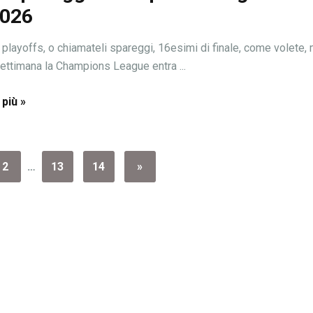
2026
 playoffs, o chiamateli spareggi, 16esimi di finale, come volete,
ettimana la Champions League entra ...
 più »
2
…
13
14
»