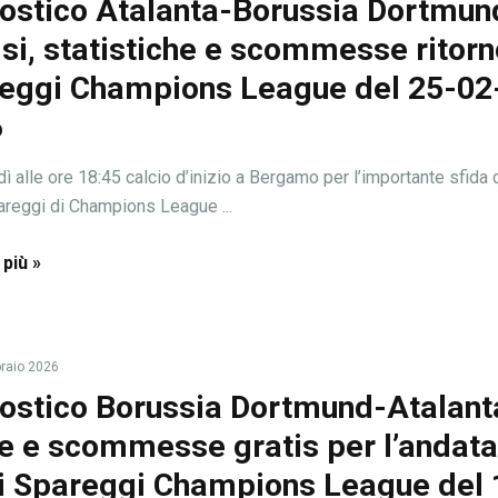
ostico Atalanta-Borussia Dortmun
isi, statistiche e scommesse ritorn
eggi Champions League del 25-02
6
 alle ore 18:45 calcio d’inizio a Bergamo per l’importante sfida d
areggi di Champions League ...
 più »
raio 2026
ostico Borussia Dortmund-Atalant
e e scommesse gratis per l’andata
i Spareggi Champions League del 