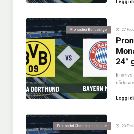
Leggi di
Pronostici Bundesliga
27 Febb
Pron
Mona
24° 
In arriv
sfideran
Leggi di
Pronostici Champions League
23 Febb