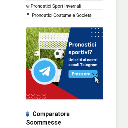
❄️ Pronostici Sport Invernali
🤵 Pronostici Costume e Società
Comparatore
Scommesse