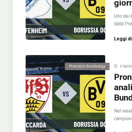
gior
Uno dei 
dalla Pr
Leggi di
Pronostici Bundesliga
3 April
Pron
anal
Bund
Nel week
campionat