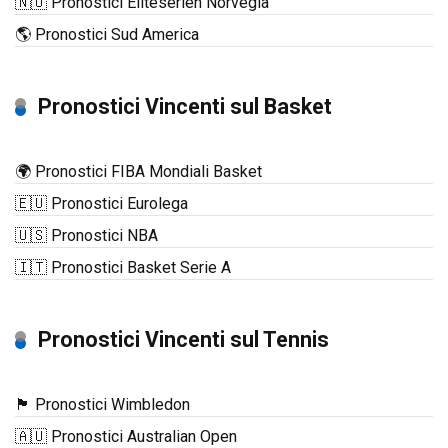
🇳🇴 Pronostici Eliteserien Norvegia
🌎 Pronostici Sud America
Pronostici Vincenti sul Basket
🌍 Pronostici FIBA Mondiali Basket
🇪🇺 Pronostici Eurolega
🇺🇸 Pronostici NBA
🇮🇹 Pronostici Basket Serie A
Pronostici Vincenti sul Tennis
🏴󠁧󠁢󠁥󠁮󠁧󠁿 Pronostici Wimbledon
🇦🇺 Pronostici Australian Open