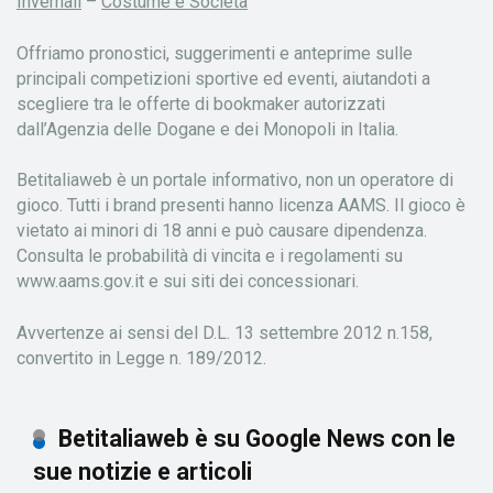
Invernali
–
Costume e Società
Offriamo pronostici, suggerimenti e anteprime sulle
principali competizioni sportive ed eventi, aiutandoti a
scegliere tra le offerte di bookmaker autorizzati
dall’Agenzia delle Dogane e dei Monopoli in Italia.
Betitaliaweb è un portale informativo, non un operatore di
gioco. Tutti i brand presenti hanno licenza AAMS. Il gioco è
vietato ai minori di 18 anni e può causare dipendenza.
Consulta le probabilità di vincita e i regolamenti su
www.aams.gov.it e sui siti dei concessionari.
Avvertenze ai sensi del D.L. 13 settembre 2012 n.158,
convertito in Legge n. 189/2012.
Betitaliaweb è su Google News con le
sue notizie e articoli