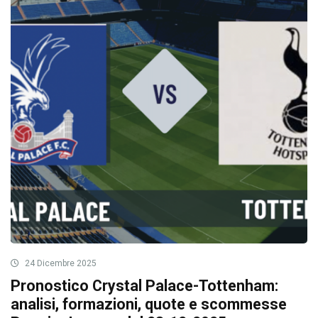
24 Dicembre 2025
Pronostico Crystal Palace-Tottenham:
analisi, formazioni, quote e scommesse