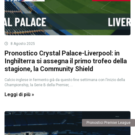
8 Agosto 2025
Pronostico Crystal Palace-Liverpool: in
Inghilterra si assegna il primo trofeo della
stagione, la Community Shield
Calcio inglese in fermento già da questo fine settimana con l’inizio della
Championship, la Serie B della Premier, ...
Leggi di più »
Pronostici Premier League