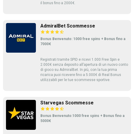
il bonus fino a 2000€.
AdmiralBet Scommesse
Bonus Benvenuto: 1000 free spins + Bonus fino a
7000€
Registrati tramite SPID e ricevi 1.000 Free Spin e
2.000€ senza deposito all’apertura di un nuovo conto
di gioco su AdmiralBet. In più, con la tua prima
ricarica puoi ricevere fino a 5.000€ di Real Bonus
utilizzabili per le tue scommesse sportive.
Starvegas Scommesse
Bonus Benvenuto:1000 free spins + Bonus fino a
5000€