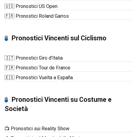
🇺🇸 Pronostici US Open
🇫🇷 Pronostici Roland Garros
Pronostici Vincenti sul Ciclismo
🇮🇹 Pronostici Giro d’Italia
🇫🇷 Pronostici Tour de France
🇪🇸 Pronostici Vuelta a España
Pronostici Vincenti su Costume e
Società
📺 Pronostici sui Reality Show