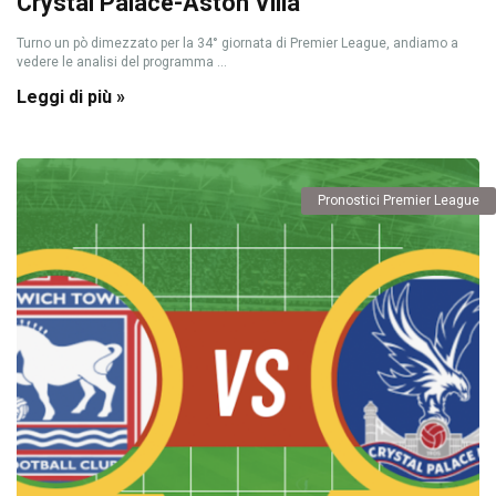
Crystal Palace-Aston Villa
Turno un pò dimezzato per la 34° giornata di Premier League, andiamo a
vedere le analisi del programma ...
Leggi di più »
Pronostici Premier League