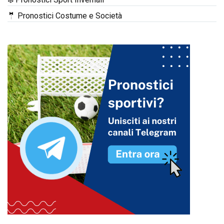
🤵 Pronostici Costume e Società