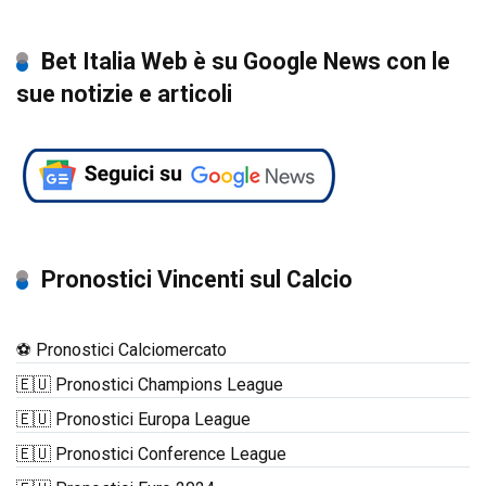
Bet Italia Web è su Google News con le
sue notizie e articoli
Pronostici Vincenti sul Calcio
⚽ Pronostici Calciomercato
🇪🇺 Pronostici Champions League
🇪🇺 Pronostici Europa League
🇪🇺 Pronostici Conference League