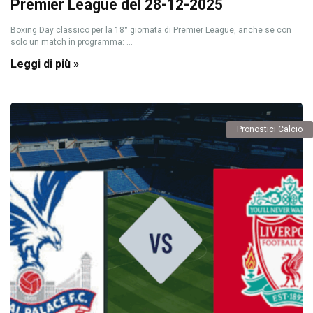
Premier League del 28-12-2025
Boxing Day classico per la 18° giornata di Premier League, anche se con
solo un match in programma: ...
Leggi di più »
Pronostici Calcio