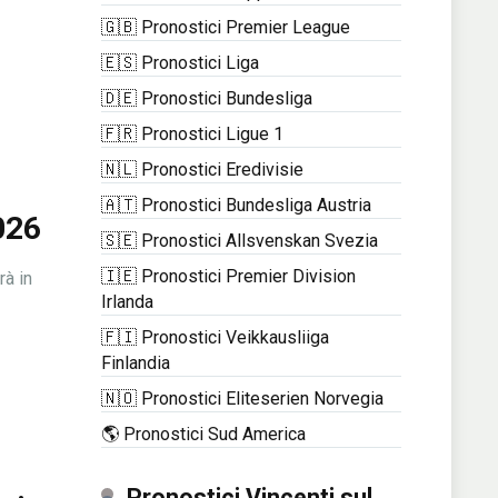
🇬🇧 Pronostici Premier League
🇪🇸 Pronostici Liga
🇩🇪 Pronostici Bundesliga
🇫🇷 Pronostici Ligue 1
🇳🇱 Pronostici Eredivisie
🇦🇹 Pronostici Bundesliga Austria
026
🇸🇪 Pronostici Allsvenskan Svezia
🇮🇪 Pronostici Premier Division
rà in
Irlanda
🇫🇮 Pronostici Veikkausliiga
Finlandia
🇳🇴 Pronostici Eliteserien Norvegia
🌎 Pronostici Sud America
Pronostici Vincenti sul