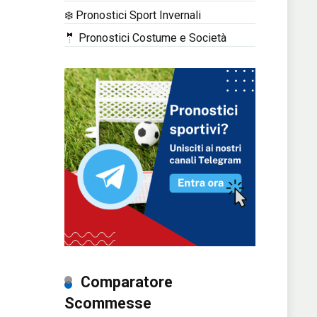
❄️ Pronostici Sport Invernali
🤵 Pronostici Costume e Società
Comparatore
Scommesse