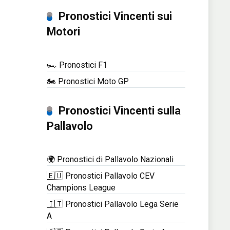
Pronostici Vincenti sui
Motori
🏎️ Pronostici F1
🏍️ Pronostici Moto GP
Pronostici Vincenti sulla
Pallavolo
🌍 Pronostici di Pallavolo Nazionali
🇪🇺 Pronostici Pallavolo CEV
Champions League
🇮🇹 Pronostici Pallavolo Lega Serie
A