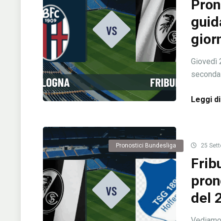
Pron
guid
gior
Giovedì 
seconda g
Leggi di
Pronostici Bundesliga
25 Set
Frib
pron
del 
Vediamo 