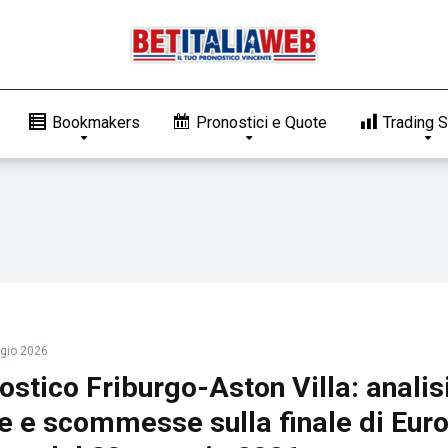
Bookmakers
Pronostici e Quote
Trading S
gio 2026
ostico Friburgo-Aston Villa: analisi
e e scommesse sulla finale di Eur