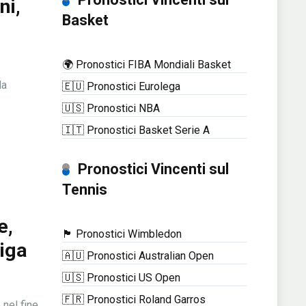
ni,
Basket
🌍 Pronostici FIBA Mondiali Basket
la
🇪🇺 Pronostici Eurolega
🇺🇸 Pronostici NBA
🇮🇹 Pronostici Basket Serie A
Pronostici Vincenti sul
Tennis
e,
🏴󠁧󠁢󠁥󠁮󠁧󠁿 Pronostici Wimbledon
liga
🇦🇺 Pronostici Australian Open
🇺🇸 Pronostici US Open
🇫🇷 Pronostici Roland Garros
nel fine