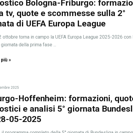
ostico Bologna-Friburgo: formazio
a tv, quote e scommesse sulla 2°
nata di UEFA Europa League
2 ottobre torna in campo la UEFA Europa League 2025-2026 con 
iornata della prima fase ...
 più »
tembre 2025
urgo-Hoffenheim: formazioni, quot
ostici e analisi 5° giornata Bundes
28-05-2025
il programma completo della 5° giornata di Bundesliga in campo 