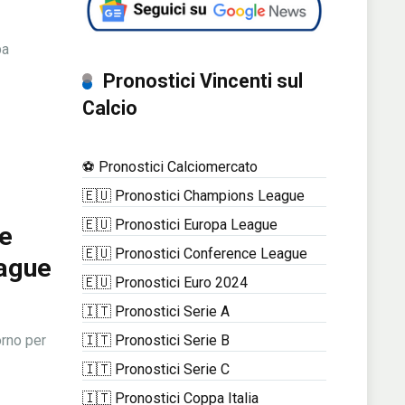
pa
Pronostici Vincenti sul
Calcio
⚽ Pronostici Calciomercato
🇪🇺 Pronostici Champions League
🇪🇺 Pronostici Europa League
e
🇪🇺 Pronostici Conference League
eague
🇪🇺 Pronostici Euro 2024
🇮🇹 Pronostici Serie A
orno per
🇮🇹 Pronostici Serie B
🇮🇹 Pronostici Serie C
🇮🇹 Pronostici Coppa Italia