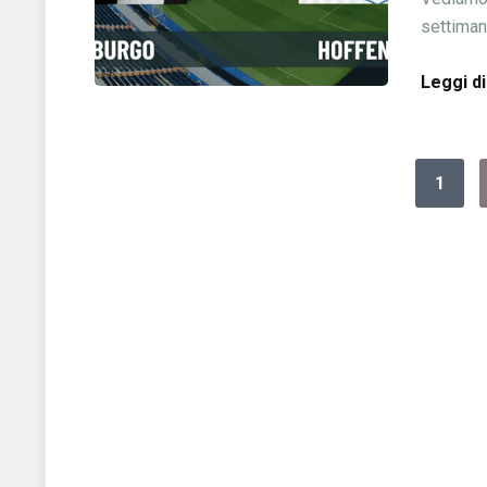
settimana
Leggi di
1