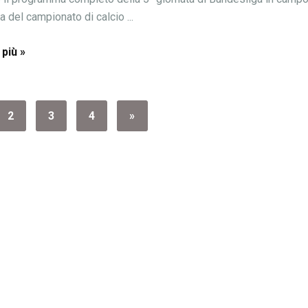
 del campionato di calcio ...
 più »
2
3
4
»