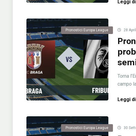
Leggi di
Pronostici Europa League
28 Apri
Pron
prob
semi
Torna l’
campo la 
Leggi di
Pronostici Europa League
30 Set