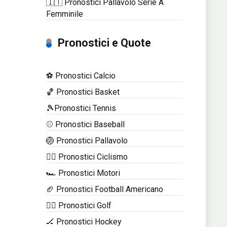
🇮🇹 Pronostici Pallavolo Serie A
Femminile
Pronostici e Quote
⚽ Pronostici Calcio
🏀 Pronostici Basket
🎾Pronostici Tennis
⚾ Pronostici Baseball
🏐 Pronostici Pallavolo
🚴‍♂️ Pronostici Ciclismo
🏎️ Pronostici Motori
🏈 Pronostici Football Americano
🏌️‍♂️ Pronostici Golf
🏒 Pronostici Hockey