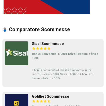
Comparatore Scommesse
Sisal Scommesse
Bonus Benvenuto: 5.000€ Salva il Bottino + fino a
100€
Il bonus benvenuto di Sisal è riservato ai nuovi
iscritti. Ricevi 5.000€ Salva il bottino + bonus di
benvenuto fino a 100€
Goldbet Scommesse