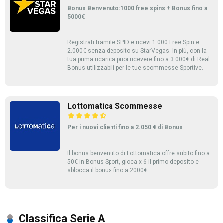
Bonus Benvenuto:1000 free spins + Bonus fino a
5000€
Registrati tramite SPID e ricevi 1.000 Free Spin e
2.000€ senza deposito su StarVegas. In più, con la
tua prima ricarica puoi ricevere fino a 3.000€ di Real
Bonus utilizzabili per le tue scommesse Sportive.
Lottomatica Scommesse
Per i nuovi clienti fino a 2.050 € di Bonus
Il bonus benvenuto di Lottomatica offre subito fino a
50€ in Bonus Sport, gioca x 6 il primo deposito e
sblocca il bonus fino a 2000€.
Classifica Serie A