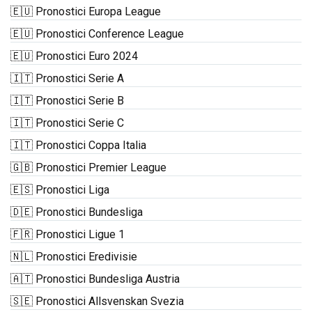
🇪🇺 Pronostici Europa League
🇪🇺 Pronostici Conference League
🇪🇺 Pronostici Euro 2024
🇮🇹 Pronostici Serie A
🇮🇹 Pronostici Serie B
🇮🇹 Pronostici Serie C
🇮🇹 Pronostici Coppa Italia
🇬🇧 Pronostici Premier League
🇪🇸 Pronostici Liga
🇩🇪 Pronostici Bundesliga
🇫🇷 Pronostici Ligue 1
🇳🇱 Pronostici Eredivisie
🇦🇹 Pronostici Bundesliga Austria
🇸🇪 Pronostici Allsvenskan Svezia