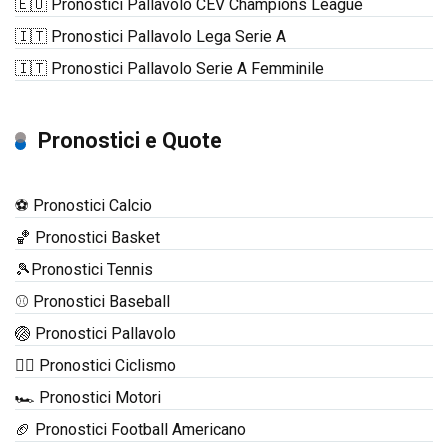
🇪🇺 Pronostici Pallavolo CEV Champions League
🇮🇹 Pronostici Pallavolo Lega Serie A
🇮🇹 Pronostici Pallavolo Serie A Femminile
Pronostici e Quote
⚽ Pronostici Calcio
🏀 Pronostici Basket
🎾Pronostici Tennis
⚾ Pronostici Baseball
🏐 Pronostici Pallavolo
🚴‍♂️ Pronostici Ciclismo
🏎️ Pronostici Motori
🏈 Pronostici Football Americano