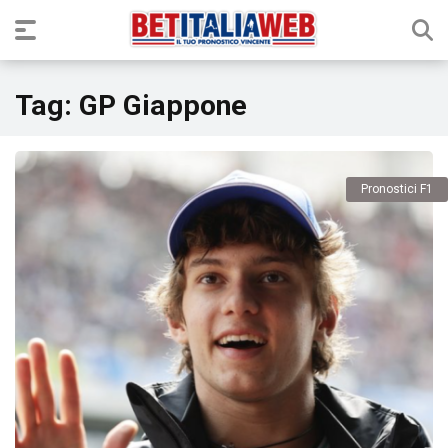
Tag:
GP Giappone
Pronostici F1