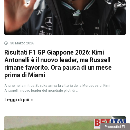
30 Marzo 2026
Risultati F1 GP Giappone 2026: Kimi
Antonelli è il nuovo leader, ma Russell
rimane favorito. Ora pausa di un mese
prima di Miami
Anche nella mitica Suzuka arriva la vittoria della Mercedes di Kimi
Antonelli, nuovo leader del mondiale piloti di ...
Leggi di più »
Pronostici F1