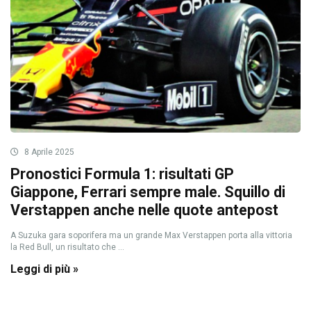
8 Aprile 2025
Pronostici Formula 1: risultati GP
Giappone, Ferrari sempre male. Squillo di
Verstappen anche nelle quote antepost
A Suzuka gara soporifera ma un grande Max Verstappen porta alla vittoria
la Red Bull, un risultato che ...
Leggi di più »