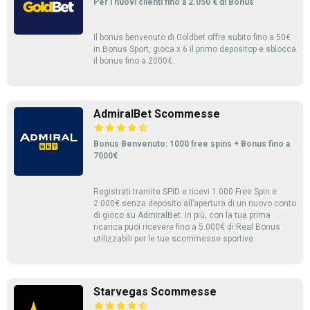
Per i nuovi clienti fino a 2.050 € di Bonus
Il bonus benvenuto di Goldbet offre subito fino a 50€
in Bonus Sport, gioca x 6 il primo depositop e sblocca
il bonus fino a 2000€.
AdmiralBet Scommesse
Bonus Benvenuto: 1000 free spins + Bonus fino a
7000€
Registrati tramite SPID e ricevi 1.000 Free Spin e
2.000€ senza deposito all’apertura di un nuovo conto
di gioco su AdmiralBet. In più, con la tua prima
ricarica puoi ricevere fino a 5.000€ di Real Bonus
utilizzabili per le tue scommesse sportive.
Starvegas Scommesse