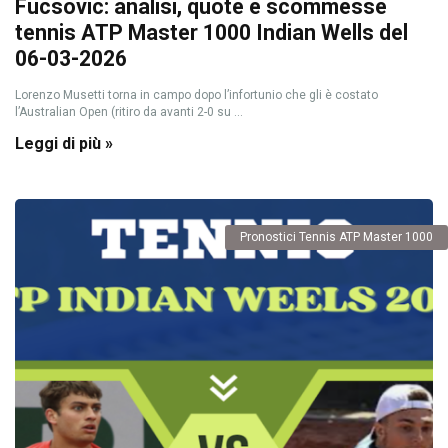
Fucsovic: analisi, quote e scommesse
tennis ATP Master 1000 Indian Wells del
06-03-2026
Lorenzo Musetti torna in campo dopo l’infortunio che gli è costato
l’Australian Open (ritiro da avanti 2-0 su ...
Leggi di più »
Pronostici Tennis ATP Master 1000