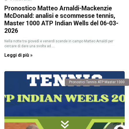
Pronostico Matteo Arnaldi-Mackenzie
McDonald: analisi e scommesse tennis,
Master 1000 ATP Indian Wells del 06-03-
2026
Nella notte tra giovedì e venerdì scende in campo Matteo Arnaldi per
cercare di dare una svolta ad ...
Leggi di più »
Pronostici Tennis ATP Master 1000