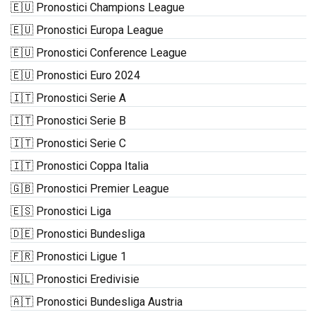
🇪🇺 Pronostici Champions League
🇪🇺 Pronostici Europa League
🇪🇺 Pronostici Conference League
🇪🇺 Pronostici Euro 2024
🇮🇹 Pronostici Serie A
🇮🇹 Pronostici Serie B
🇮🇹 Pronostici Serie C
🇮🇹 Pronostici Coppa Italia
🇬🇧 Pronostici Premier League
🇪🇸 Pronostici Liga
🇩🇪 Pronostici Bundesliga
🇫🇷 Pronostici Ligue 1
🇳🇱 Pronostici Eredivisie
🇦🇹 Pronostici Bundesliga Austria