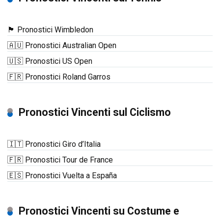
🏴󠁧󠁢󠁥󠁮󠁧󠁿 Pronostici Wimbledon
🇦🇺 Pronostici Australian Open
🇺🇸 Pronostici US Open
🇫🇷 Pronostici Roland Garros
Pronostici Vincenti sul Ciclismo
🇮🇹 Pronostici Giro d’Italia
🇫🇷 Pronostici Tour de France
🇪🇸 Pronostici Vuelta a España
Pronostici Vincenti su Costume e