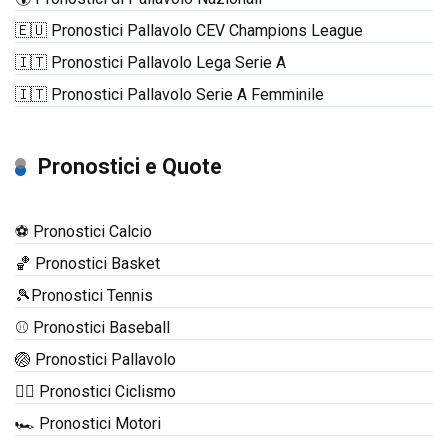
🇪🇺 Pronostici Pallavolo CEV Champions League
🇮🇹 Pronostici Pallavolo Lega Serie A
🇮🇹 Pronostici Pallavolo Serie A Femminile
Pronostici e Quote
⚽ Pronostici Calcio
🏀 Pronostici Basket
🎾Pronostici Tennis
⚾ Pronostici Baseball
🏐 Pronostici Pallavolo
🚴‍♂️ Pronostici Ciclismo
🏎️ Pronostici Motori