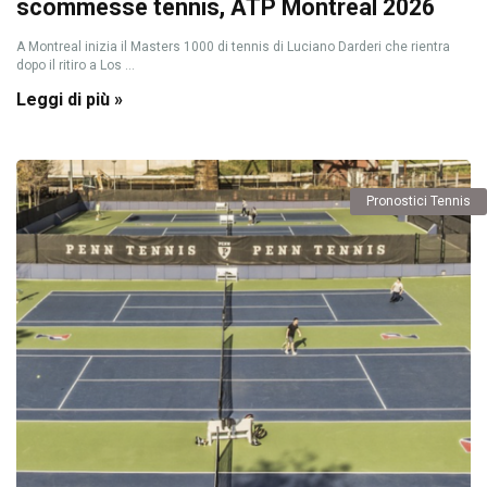
scommesse tennis, ATP Montreal 2026
A Montreal inizia il Masters 1000 di tennis di Luciano Darderi che rientra
dopo il ritiro a Los ...
Leggi di più »
Pronostici Tennis