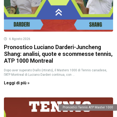
6 Agosto 2026
Pronostico Luciano Darderi-Juncheng
Shang: analisi, quote e scommesse tennis,
ATP 1000 Montreal
Dopo aver superato Diallo (ritirato), il Masters 1000 di Tennis canadese,
l’ATP Montreal di Luciano Darderi continua, con ...
Leggi di più »
Pronostici Tennis ATP Master 1000