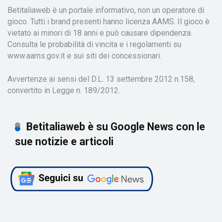
Betitaliaweb è un portale informativo, non un operatore di
gioco. Tutti i brand presenti hanno licenza AAMS. Il gioco è
vietato ai minori di 18 anni e può causare dipendenza.
Consulta le probabilità di vincita e i regolamenti su
www.aams.gov.it e sui siti dei concessionari.
Avvertenze ai sensi del D.L. 13 settembre 2012 n.158,
convertito in Legge n. 189/2012.
Betitaliaweb è su Google News con le
sue notizie e articoli