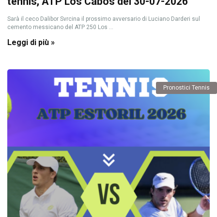
tennis, ATP Los Cabos del 30-07-2026
Sarà il ceco Dalibor Svrcina il prossimo avversario di Luciano Darderi sul
cemento messicano del ATP 250 Los ...
Leggi di più »
Pronostici Tennis