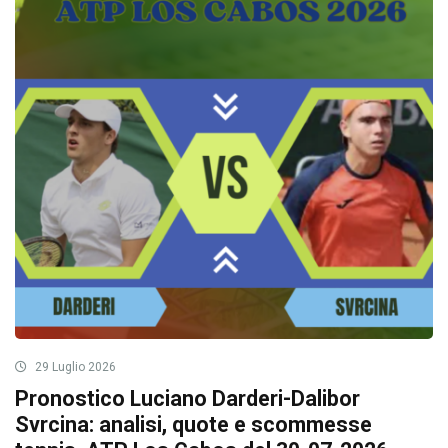
29 Luglio 2026
Pronostico Luciano Darderi-Dalibor
Svrcina: analisi, quote e scommesse