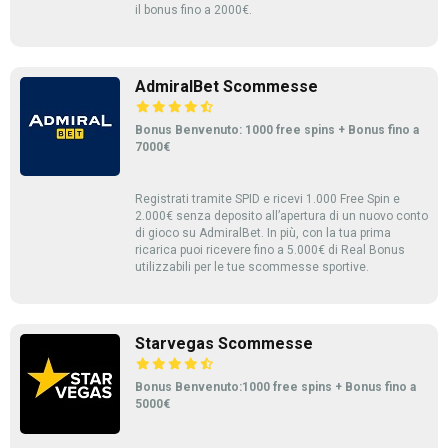
il bonus fino a 2000€.
AdmiralBet Scommesse
Bonus Benvenuto: 1000 free spins + Bonus fino a
7000€
Registrati tramite SPID e ricevi 1.000 Free Spin e
2.000€ senza deposito all’apertura di un nuovo conto
di gioco su AdmiralBet. In più, con la tua prima
ricarica puoi ricevere fino a 5.000€ di Real Bonus
utilizzabili per le tue scommesse sportive.
Starvegas Scommesse
Bonus Benvenuto:1000 free spins + Bonus fino a
5000€