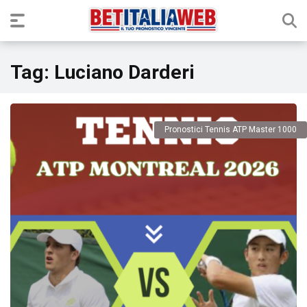
Tag:
Luciano Darderi
Pronostici Tennis ATP Master 1000