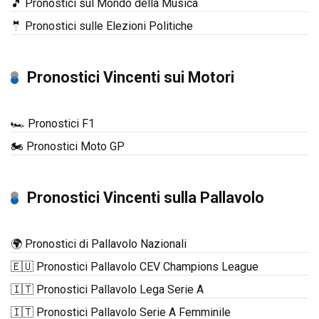
🎵 Pronostici sul Mondo della Musica
🤵 Pronostici sulle Elezioni Politiche
Pronostici Vincenti sui Motori
🏎️ Pronostici F1
🏍️ Pronostici Moto GP
Pronostici Vincenti sulla Pallavolo
🌍 Pronostici di Pallavolo Nazionali
🇪🇺 Pronostici Pallavolo CEV Champions League
🇮🇹 Pronostici Pallavolo Lega Serie A
🇮🇹 Pronostici Pallavolo Serie A Femminile