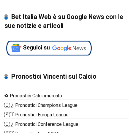
Bet Italia Web è su Google News con le
sue notizie e articoli
Pronostici Vincenti sul Calcio
⚽ Pronostici Calciomercato
🇪🇺 Pronostici Champions League
🇪🇺 Pronostici Europa League
🇪🇺 Pronostici Conference League