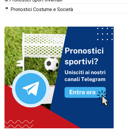
🤵 Pronostici Costume e Società