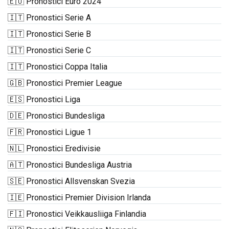
🇪🇺 Pronostici Euro 2024
🇮🇹 Pronostici Serie A
🇮🇹 Pronostici Serie B
🇮🇹 Pronostici Serie C
🇮🇹 Pronostici Coppa Italia
🇬🇧 Pronostici Premier League
🇪🇸 Pronostici Liga
🇩🇪 Pronostici Bundesliga
🇫🇷 Pronostici Ligue 1
🇳🇱 Pronostici Eredivisie
🇦🇹 Pronostici Bundesliga Austria
🇸🇪 Pronostici Allsvenskan Svezia
🇮🇪 Pronostici Premier Division Irlanda
🇫🇮 Pronostici Veikkausliiga Finlandia