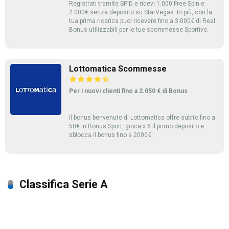
Registrati tramite SPID e ricevi 1.000 Free Spin e
2.000€ senza deposito su StarVegas. In più, con la
tua prima ricarica puoi ricevere fino a 3.000€ di Real
Bonus utilizzabili per le tue scommesse Sportive.
Lottomatica Scommesse
Per i nuovi clienti fino a 2.050 € di Bonus
Il bonus benvenuto di Lottomatica offre subito fino a
50€ in Bonus Sport, gioca x 6 il primo deposito e
sblocca il bonus fino a 2000€.
Classifica Serie A