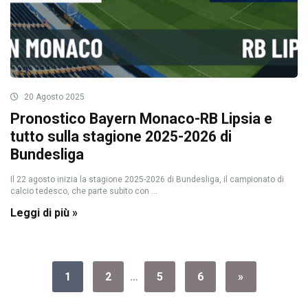
20 Agosto 2025
Pronostico Bayern Monaco-RB Lipsia e
tutto sulla stagione 2025-2026 di
Bundesliga
Il 22 agosto inizia la stagione 2025-2026 di Bundesliga, il campionato di
calcio tedesco, che parte subito con ...
Leggi di più »
1
2
…
5
6
»