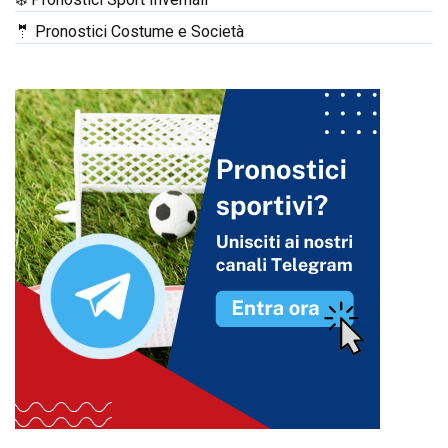
🤵 Pronostici Costume e Società