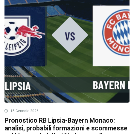
15 Gennaio 2026
Pronostico RB Lipsia-Bayern Monaco:
analisi, probabili formazioni e scommesse