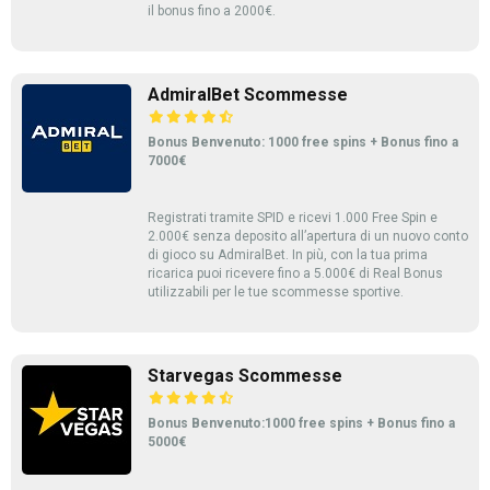
il bonus fino a 2000€.
AdmiralBet Scommesse
Bonus Benvenuto: 1000 free spins + Bonus fino a
7000€
Registrati tramite SPID e ricevi 1.000 Free Spin e
2.000€ senza deposito all’apertura di un nuovo conto
di gioco su AdmiralBet. In più, con la tua prima
ricarica puoi ricevere fino a 5.000€ di Real Bonus
utilizzabili per le tue scommesse sportive.
Starvegas Scommesse
Bonus Benvenuto:1000 free spins + Bonus fino a
5000€