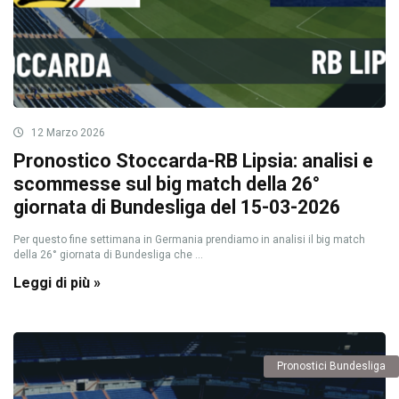
12 Marzo 2026
Pronostico Stoccarda-RB Lipsia: analisi e
scommesse sul big match della 26°
giornata di Bundesliga del 15-03-2026
Per questo fine settimana in Germania prendiamo in analisi il big match
della 26° giornata di Bundesliga che ...
Leggi di più »
Pronostici Bundesliga