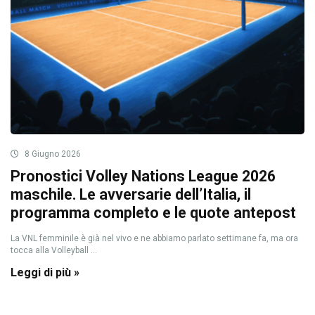
8 Giugno 2026
Pronostici Volley Nations League 2026
maschile. Le avversarie dell’Italia, il
programma completo e le quote antepost
La VNL femminile è già nel vivo e ne abbiamo parlato settimane fa, ma ora
tocca alla Volleyball ...
Leggi di più »