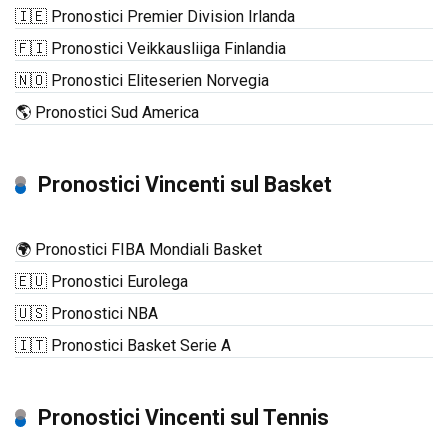
🇮🇪 Pronostici Premier Division Irlanda
🇫🇮 Pronostici Veikkausliiga Finlandia
🇳🇴 Pronostici Eliteserien Norvegia
🌎 Pronostici Sud America
Pronostici Vincenti sul Basket
🌍 Pronostici FIBA Mondiali Basket
🇪🇺 Pronostici Eurolega
🇺🇸 Pronostici NBA
🇮🇹 Pronostici Basket Serie A
Pronostici Vincenti sul Tennis