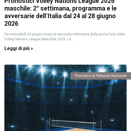
Pronostici Volley Nations League 2026
maschile: 2° settimana, programma e le
avversarie dell’Italia dal 24 al 28 giugno
2026
Da mercoledì 24 giugno inizia la seconda settimana della prima fase della
Volley Nations League Maschile 2026. Le ...
Leggi di più »
Pronostici di Pallavolo Nazionali