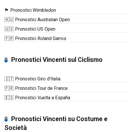
🏴󠁧󠁢󠁥󠁮󠁧󠁿 Pronostici Wimbledon
🇦🇺 Pronostici Australian Open
🇺🇸 Pronostici US Open
🇫🇷 Pronostici Roland Garros
Pronostici Vincenti sul Ciclismo
🇮🇹 Pronostici Giro d’Italia
🇫🇷 Pronostici Tour de France
🇪🇸 Pronostici Vuelta a España
Pronostici Vincenti su Costume e
Società