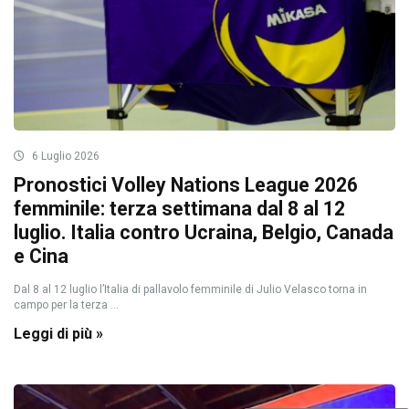
6 Luglio 2026
Pronostici Volley Nations League 2026
femminile: terza settimana dal 8 al 12
luglio. Italia contro Ucraina, Belgio, Canada
e Cina
Dal 8 al 12 luglio l’Italia di pallavolo femminile di Julio Velasco torna in
campo per la terza ...
Leggi di più »