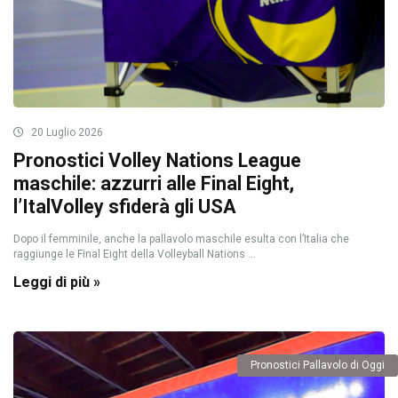
20 Luglio 2026
Pronostici Volley Nations League
maschile: azzurri alle Final Eight,
l’ItalVolley sfiderà gli USA
Dopo il femminile, anche la pallavolo maschile esulta con l’Italia che
raggiunge le Final Eight della Volleyball Nations ...
Leggi di più »
Pronostici Pallavolo di Oggi